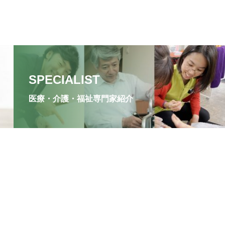
SPECIALIST
医療・介護・福祉専門家紹介