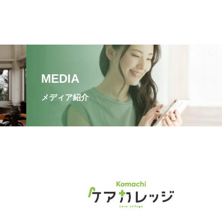
MEDIA
メディア紹介