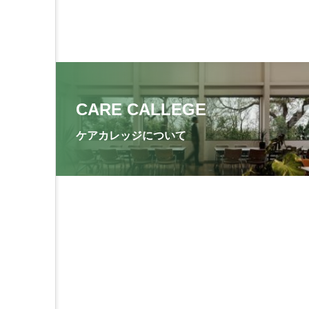
CARE CALLEGE
ケアカレッジについて