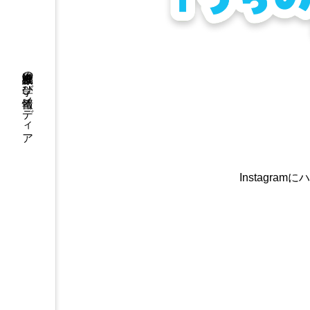
医療介護福祉の学び情報メディア
Instagra