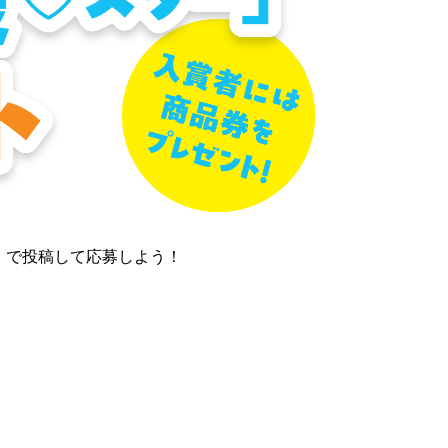
で投稿して応募しよう！