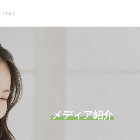
ディア紹介
メディア紹介