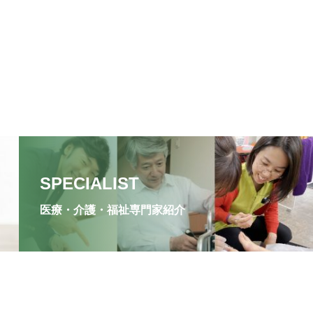
SPECIALIST
医療・介護・福祉専門家紹介