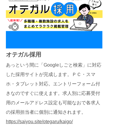
オテガル採用
あっという間に「Googleしごと検索」に対応
した採用サイトが完成します。ＰＣ・スマ
ホ・タブレット対応。エントリーフォーム付
きなのですぐに使えます。求人別に応募受付
用のメールアドレス設定も可能なおで各求人
の採用担当者に個別に通知されます。
https://saiyou.site/otegaru/kaigo/