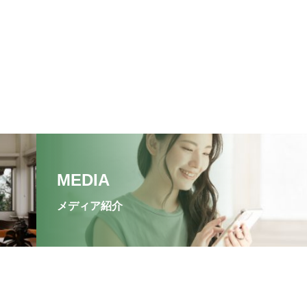
MEDIA
メディア紹介