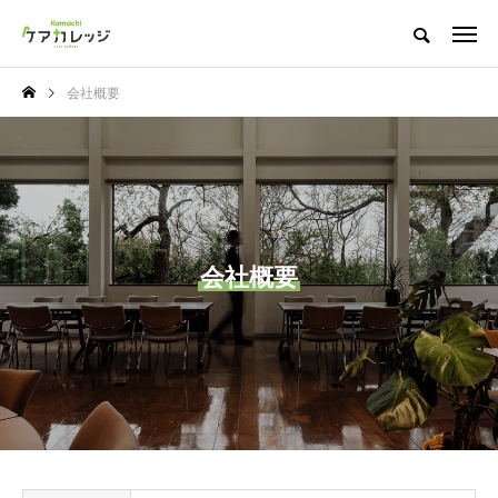
会社概要
会社概要