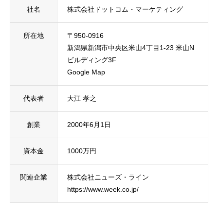
社名
株式会社ドットコム・マーケティング
所在地
〒950-0916
新潟県新潟市中央区米山4丁目1-23 米山N
ビルディング3F
Google Map
代表者
大江 孝之
創業
2000年6月1日
資本金
1000万円
関連企業
株式会社ニューズ・ライン
https://www.week.co.jp/