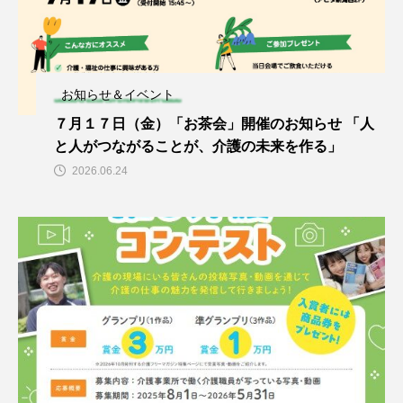
お知らせ＆イベント
７月１７日（金）「お茶会」開催のお知らせ 「人
と人がつながることが、介護の未来を作る」
2026.06.24