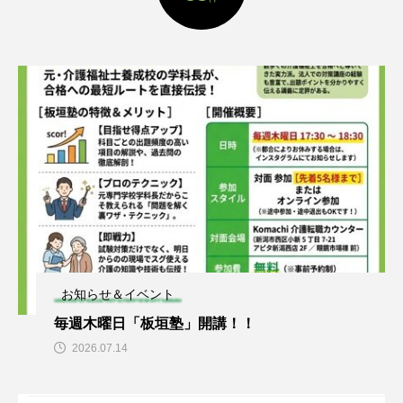
お知らせ＆イベント
毎週木曜日「板垣塾」開講！！
2026.07.14