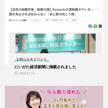
お知らせ＆イベント
にいがた経済新聞に掲載されました
2026.07.14