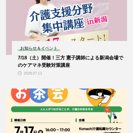
お知らせ＆イベント
7/18（土）開催！三方 憲子講師による新潟会場で
のケアマネ受験対策講座
2026.07.12