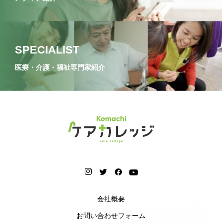
SPECIALIST
医療・介護・福祉専門家紹介
会社概要
お問い合わせフォーム