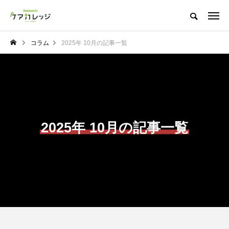
コラム
2025年 10月の記事一覧
2025年 10月の記事一覧