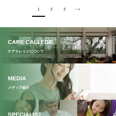
1
2
3
CARE CALLEGE
ケアカレッジについて
MEDIA
メディア紹介
SPECIALIST