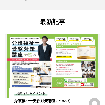
最新記事
お知らせ＆イベント
介護福祉士受験対策講座について