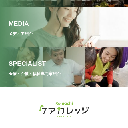
MEDIA
メディア紹介
SPECIALIST
医療・介護・福祉専門家紹介