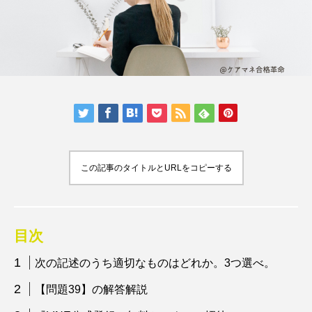
この記事のタイトルとURLをコピーする
目次
次の記述のうち適切なものはどれか。3つ選べ。
【問題39】の解答解説