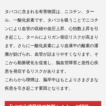
タバコに含まれる有害物質は、ニコチン、ター
ル、一酸化炭素です。タバコを吸うことでニコチ
ンにより血管の収縮や血圧上昇、心拍数上昇を引
き起こし、タールによりガン発症リスクが高まり
ます。さらに一酸化炭素により血液中の酸素の運
搬が妨げられ、血管が詰まりやすくなります。そ
こから動脈硬化を促進し、脳血管障害と急性心疾
患を発症するリスクがあります。
これらから喫煙は、脳卒中はもとよりさまざまな
疾患を引き起こす要因となります。