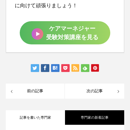
に向けて頑張りましょう！
ケアマーネジャー
受験対策講座を見る
前の記事
次の記事
記事を書いた専門家
専門家の新着記事