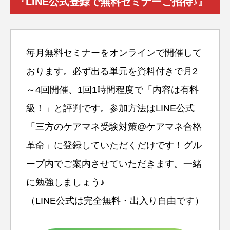
『LINE公式登録で無料セミナーご招待♪』
毎月無料セミナーをオンラインで開催して
おります。必ず出る単元を資料付きで月2
～4回開催、1回1時間程度で「内容は有料
級！」と評判です。参加方法はLINE公式
「三方のケアマネ受験対策@ケアマネ合格
革命」に登録していただくだけです！グル
ープ内でご案内させていただきます。一緒
に勉強しましょう♪
（LINE公式は完全無料・出入り自由です）