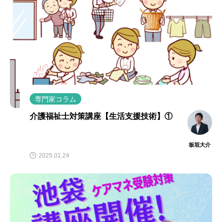
専門家コラム
介護福祉士対策講座【生活支援技術】①
板垣大介
2025.01.24