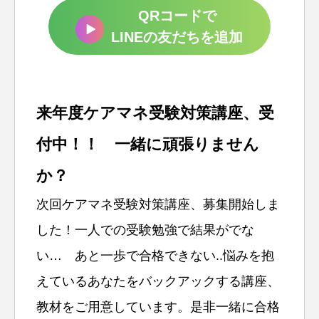
QRコードで
LINEの友だちを追加
来年度ケアマネ受験対策講座、受
付中！！ 一緒に頑張りません
か？
次回ケアマネ受験対策講座、募集開始しま
した！一人での受験勉強で結果がでな
い… あと一歩で合格できない..悩みを抱
えているあなたをバックアックする講座、
教材をご用意しています。是非一緒に合格