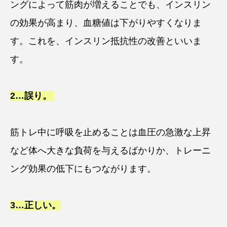
ングによって筋肉が増えることでも、インスリン
の効果が高まり、血糖値は下がりやすくなりま
す。これを、インスリン抵抗性の改善といいま
す。
2…
誤り
。
筋トレ中に呼吸を止めることは血圧の急激な上昇
など体へ大きな負荷を与えるばかりか、トレーニ
ング効果の低下にもつながります。
3…
正しい
。