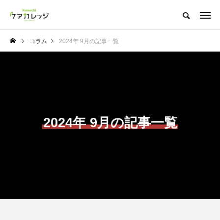
コラム
2024年 9月の記事一覧
2024年 9月の記事一覧