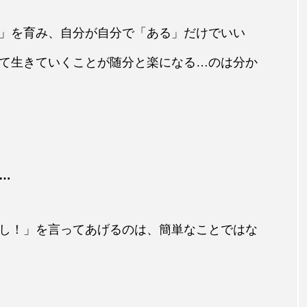
」を育み、自分が自分で「ある」だけでいい
て生きていくことが随分と楽になる…のは分か
…
し！」を言ってあげるのは、簡単なことではな