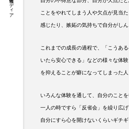
医療介護福祉の学び情報メディア
自分の不得意な部分、自分が欠点だと
ことをやれてしまう人や欠点が見当た
感じたり、嫉妬の気持ちで自分がしん
これまでの成長の過程で、「こうある
いたら安心できる」などの様々な体験
を抑えることが癖になってしまった人
いろんな体験を通して、自分のことを
一人の時ですら「反省会」を繰り広げ
自分にすら心を開けないくらいギチギ