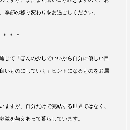
、季節の移り変わりをお過ごしください。
＊ ＊ ＊
通じて「ほんの少しでいいから自分に優しい目
良いものにしていく」ヒントになるものをお届
いますが、自分だけで完結する世界ではなく、
刺激を与えあって暮らしています。