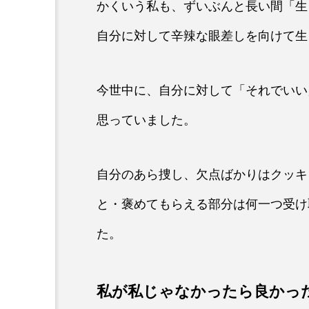
かくいう私も、ずいぶんと長い間「生
自分に対して辛辣な眼差しを向けて生
今世中に、自分に対して「それでいい
思っていました。
自分のあら捜し、欠点ばかりはクッキ
と・褒めてもらえる部分は何一つ受け
た。
私が私じゃなかったら良かっ