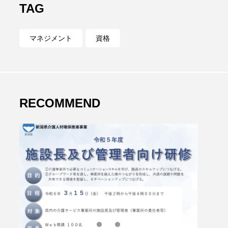
TAG
マネジメント
資格
RECOMMEND