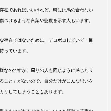
存在であればいいけれど、時には馬の合わない
傷つけるような言葉や態度を示す人もいます。
な存在ではないために、デコボコしていて「目
持っています。
様なのですが、周りの人も同じように感じたり
ること」がないので、自分だけがこんな思いを
カリしてしまうこともあります。