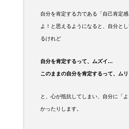
自分を肯定する力である「自己肯定感
よ！と思えるようになると、自分とし
るけれど
自分を肯定するって、ムズイ…
このままの自分を肯定するって、ムリ
と、心が抵抗してしまい、自分に「よ
かったりします。