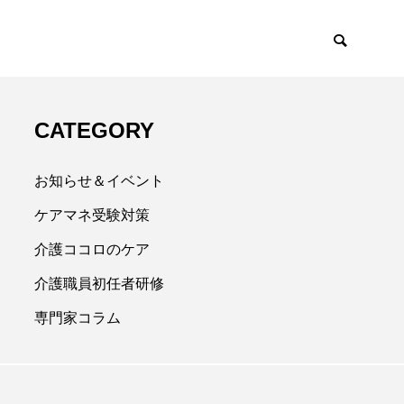
CATEGORY
お知らせ＆イベント
ケアマネ受験対策
介護ココロのケア
介護職員初任者研修
専門家コラム