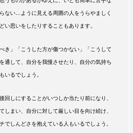
思うものがあるがゆえに、いとも簡単に苦手な
らない…ように見える周囲の人をうらやましく
どい思いをしたりすることもあります。
べき」「こうした方が傷つかない」「こうして
を通して、自分を我慢させたり、自分の気持ち
もいるでしょう。
後回しにすることがいつしか当たり前になり、
てしまい、自分に対して厳しい目を向け続け、
チでしんどさを抱えている人もいるでしょう。