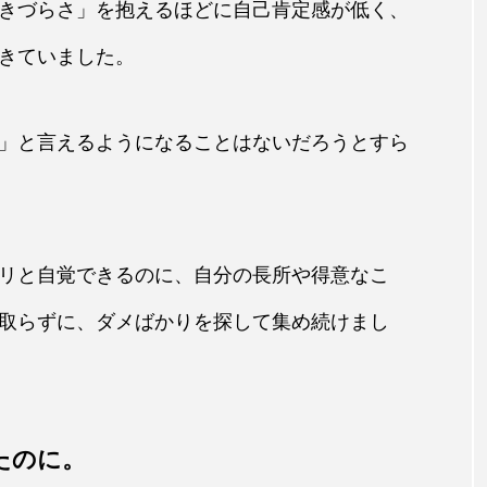
きづらさ」を抱えるほどに自己肯定感が低く、
きていました。
」と言えるようになることはないだろうとすら
リと自覚できるのに、自分の長所や得意なこ
取らずに、ダメばかりを探して集め続けまし
たのに。