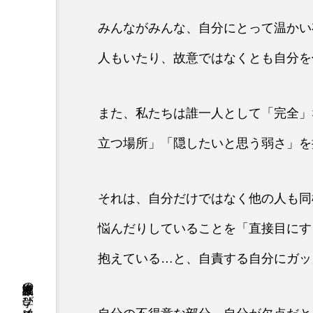
みんながみんな、自分にとって温かい
人もいたり、故意ではなくとも自分を
また、私たちは誰一人として「完全」
立つ場所」「隠したいと思う弱さ」を
それは、自分だけではなく他の人も同
悩んだりしていることを「直接目にす
抱えている…と、自責する自分にガッ