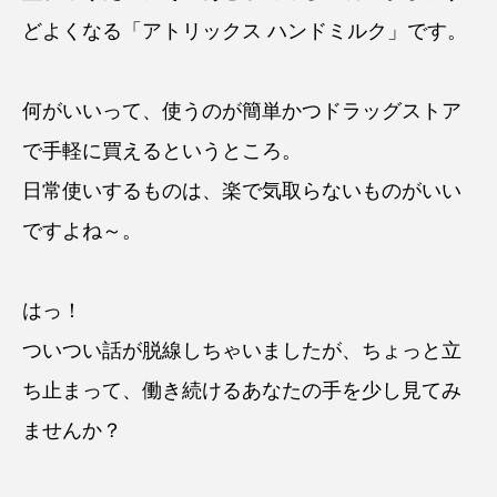
どよくなる「
アトリックス ハンドミルク
」です。
何がいいって、使うのが簡単かつドラッグストア
で手軽に買えるというところ。
日常使いするものは、楽で気取らないものがいい
ですよね～。
はっ！
ついつい話が脱線しちゃいましたが、ちょっと立
ち止まって、働き続けるあなたの手を少し見てみ
ませんか？