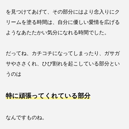
を見つけてあげて、その部分にはより念入りにク
リームを塗る時間は、自分に優しい愛情を広げる
ようなあたたかい気分になれる時間でした。
だってね、カチコチになってしまったり、ガサガ
サやささくれ、ひび割れを起こしている部分とい
うのは
特に頑張ってくれている部分
なんですものね。