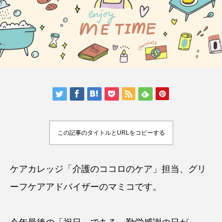
この記事のタイトルとURLをコピーする
ケアカレッジ「介護のココロのケア」担当、
グリ
ーフケアアドバイザー
のマミコです。