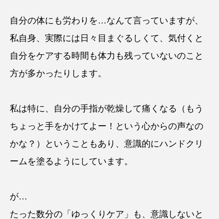
自分の体にも労わりを…なんて言っていますが、
私自身、実際には日々目まぐるしくて、気付くと
自分をケアする時間も体力も残っていないのこと
方が多かったりします。
私は特に、自分の手指が乾燥して痛くなる（もう
ちょっと手をかけてよー！という心からの声なの
かな？）ということもあり、意識的にハンドクリ
ームを塗るようにしています。
が…
たった数分の「ゆっくりケア」も、意識しないと