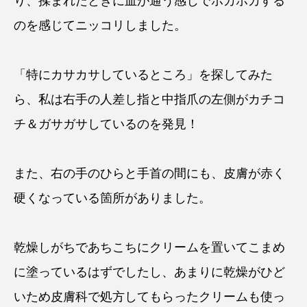
り、揉まれたときに血が通う感じでホカホカする
のを感じてニッコリしました。
「特にカサカサしているところ」を探してみた
ら、私は右手の人差し指と中指爪の左側がカチコ
チ＆ガサガサしているのを発見！
また、右の手のひらと手首の間にも、皮膚が赤く
硬くなっている箇所がありました。
乾燥しがちであちこちにクリームを置いてこまめ
に塗っているはずでしたし、あまりに乾燥がひど
いため皮膚科で処方してもらったクリームも使っ