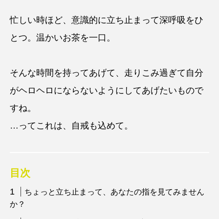
忙しい時ほど、意識的に立ち止まって深呼吸をひ
とつ。温かいお茶を一口。
そんな時間を持ってあげて、走りこみ過ぎて自分
がヘロヘロにならないようにしてあげたいもので
すね。
…ってこれは、自戒も込めて。
目次
ちょっと立ち止まって、あなたの指を見てみません
か？