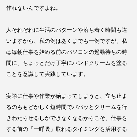
作れないんですよね。
人それぞれに生活のパターンや落ち着く時間も違
いますから、私の例はあくまでも一例ですが、私
は毎朝仕事を始める前のパソコンの起動待ちの時
間に、ちょっとだけ丁寧にハンドクリームを塗る
ことを意識して実践しています。
実際に仕事や作業が始まってしまうと、立ち止ま
るのももどかしく短時間でパパッとクリームを行
きわたらせるしかできなくなるからこそ、仕事を
する前の「一呼吸」取れるタイミングを活用する