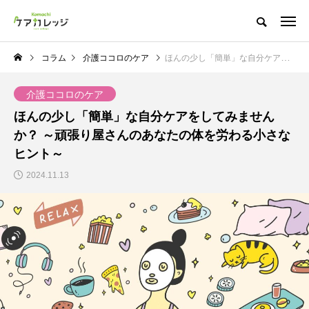
コラム
介護ココロのケア
ほんの少し「簡単」な自分ケアをしてみませんか？ ～頑張り屋さんのあなたの体を労わる小さなヒント～
介護ココロのケア
ほんの少し「簡単」な自分ケアをしてみません
か？ ～頑張り屋さんのあなたの体を労わる小さな
ヒント～
2024.11.13