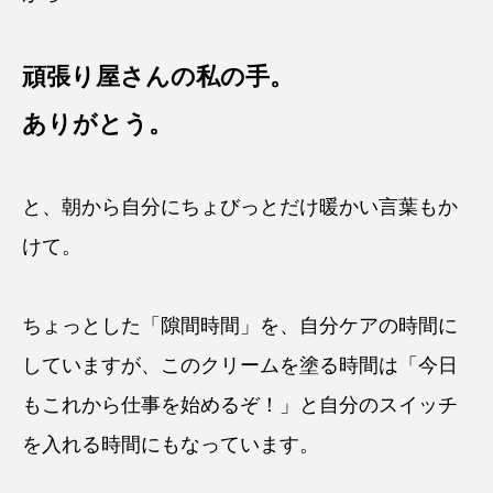
頑張り屋さんの私の手。
ありがとう。
と、朝から自分にちょびっとだけ暖かい言葉もか
けて。
ちょっとした「隙間時間」を、自分ケアの時間に
していますが、このクリームを塗る時間は「今日
もこれから仕事を始めるぞ！」と自分のスイッチ
を入れる時間にもなっています。