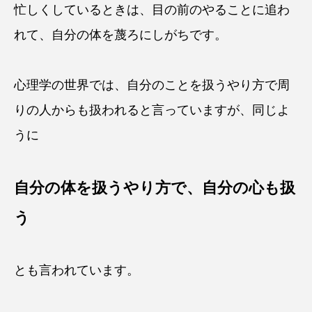
忙しくしているときは、目の前のやることに追わ
れて、自分の体を蔑ろにしがちです。
心理学の世界では、自分のことを扱うやり方で周
りの人からも扱われると言っていますが、同じよ
うに
自分の体を扱うやり方で、自分の心も扱
う
とも言われています。