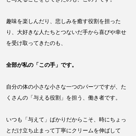
趣味を楽しんだり、悲しみを癒す役割を担った
り、大好きな人たちとつないだ手から喜びや幸せ
を受け取ってきたのも、
全部が私の「この手」です。
自分の体の小さな小さな一つのパーツですが、た
くさんの「与える役割」を担う、働き者です。
いつも「与えて」ばかりだからこそ、時にちょっ
とだけ立ち止まって丁寧にクリームを伸ばして