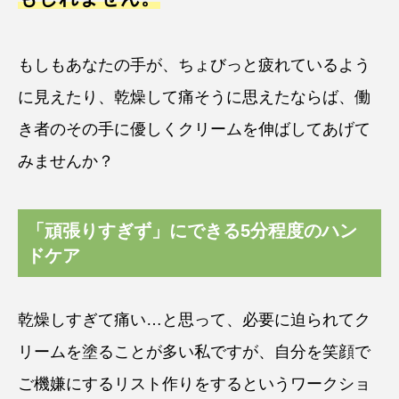
もしもあなたの手が、ちょびっと疲れているよう
に見えたり、乾燥して痛そうに思えたならば、働
き者のその手に優しくクリームを伸ばしてあげて
みませんか？
「頑張りすぎず」にできる5分程度のハン
ドケア
乾燥しすぎて痛い…と思って、必要に迫られてク
リームを塗ることが多い私ですが、自分を笑顔で
ご機嫌にするリスト作りをするというワークショ