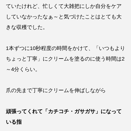
ていたけれど、忙しくて大雑把にしか自分をケア
していなかったなぁ～と気づけたことはとても大
きな収穫でした。
1本ずつに10秒程度の時間をかけて、「いつもより
ちょっと丁寧」にクリームを塗るのに使う時間は2
～4分くらい。
爪の先まで丁寧にクリームを伸ばしながら
頑張ってくれて「カチコチ・ガサガサ」になって
いる指