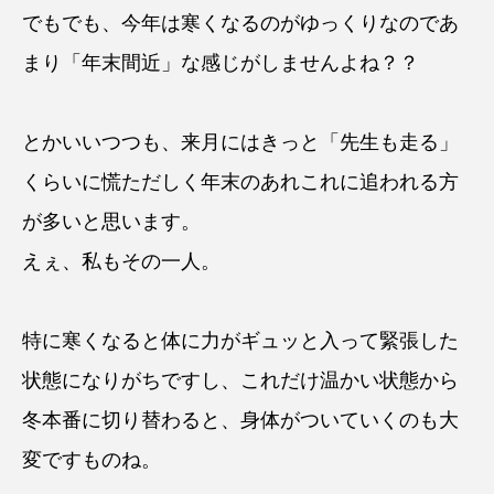
でもでも、今年は寒くなるのがゆっくりなのであ
まり「年末間近」な感じがしませんよね？？
とかいいつつも、来月にはきっと「先生も走る」
くらいに慌ただしく年末のあれこれに追われる方
が多いと思います。
えぇ、私もその一人。
特に寒くなると体に力がギュッと入って緊張した
状態になりがちですし、これだけ温かい状態から
冬本番に切り替わると、身体がついていくのも大
変ですものね。