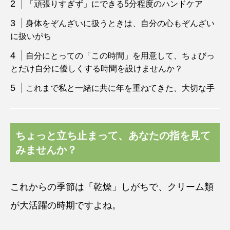
「頑張りすぎず」にできる5分程度のハンドケア
身体をぞんざいに扱うときは、自分の心もぞんざい
に扱いがち
自分にとっての「この時間」を用意して、ちょびっ
とだけ自分に優しくする時間を設けませんか？
これまで私と一緒に共に年を重ねてきた、大切な手
ちょっと立ち止まって、あなたの指を見て
みませんか？
これからの季節は「乾燥」しがちで、クリーム類
が大活躍の時期ですよね。