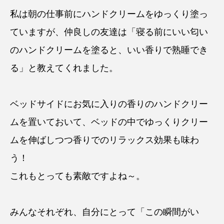
私は朝の仕事前にハンドクリームをゆっくり塗っ
ていますが、仲良しの友達は「寝る前にいい匂い
のハンドクリームを塗ると、いい香りで熟睡でき
る」と教えてくれました。
ベッドサイドにお気に入りの香りのハンドクリー
ムを置いておいて、ベッドの中でゆっくりクリー
ムを伸ばしつつ香りでのリラックス効果も味わ
う！
これもとっても素敵ですよね～。
みんなそれぞれ、自分にとって「この瞬間がい