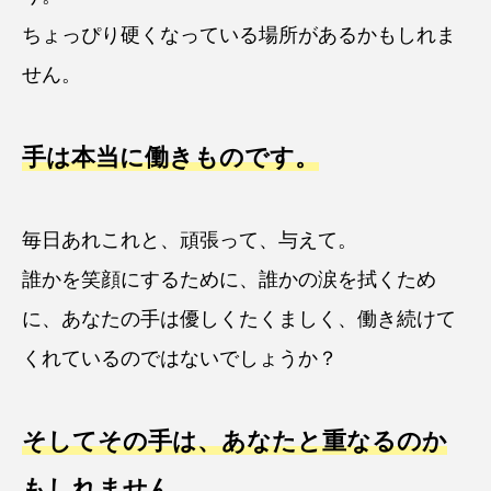
ちょっぴり硬くなっている場所があるかもしれま
せん。
手は本当に働きものです。
毎日あれこれと、頑張って、与えて。
誰かを笑顔にするために、誰かの涙を拭くため
に、あなたの手は優しくたくましく、働き続けて
くれているのではないでしょうか？
そしてその手は、あなたと重なるのか
もしれません。