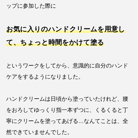
ップに参加した際に
お気に入りのハンドクリームを用意し
て、ちょっと時間をかけて塗る
というワークをしてから、意識的に自分のハンド
ケアをするようになりました。
ハンドクリームは日頃から塗っていたけれど、腰
をおろしてゆっくり指一本ずつに、くるくると丁
寧にクリームを塗ってあげる…なんてことは、全
然できていませんでした。