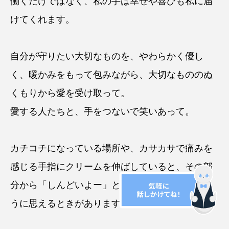
働くだけではなく、私の手は幸せや喜びも私に届
けてくれます。
自分が守りたい大切なものを、やわらかく優し
く、暖かみをもって包みながら、大切なもののぬ
くもりから愛を受け取って。
愛する人たちと、手をつないで笑いあって。
カチコチになっている場所や、カサカサで痛みを
感じる手指にクリームを伸ばしていると、その部
分から「しんどいよー」と小さな声がしているよ
うに思えるときがあります。