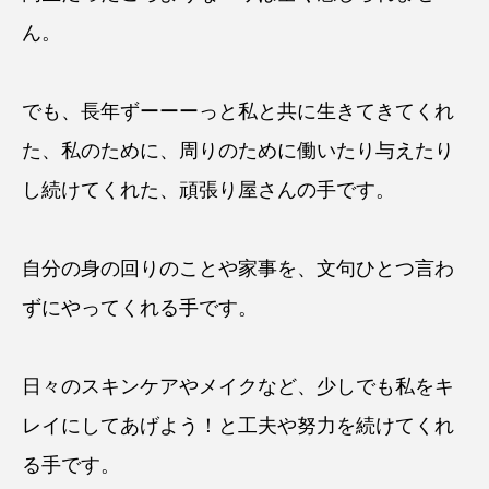
ん。
でも、長年ずーーーっと私と共に生きてきてくれ
た、私のために、周りのために働いたり与えたり
し続けてくれた、頑張り屋さんの手です。
自分の身の回りのことや家事を、文句ひとつ言わ
ずにやってくれる手です。
日々のスキンケアやメイクなど、少しでも私をキ
レイにしてあげよう！と工夫や努力を続けてくれ
る手です。