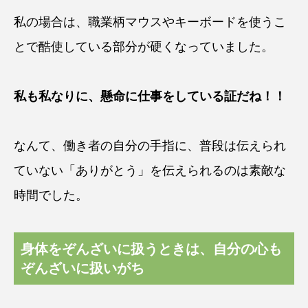
私の場合は、職業柄マウスやキーボードを使うこ
とで酷使している部分が硬くなっていました。
私も私なりに、懸命に仕事をしている証だね！！
なんて、働き者の自分の手指に、普段は伝えられ
ていない「ありがとう」を伝えられるのは素敵な
時間でした。
身体をぞんざいに扱うときは、自分の心も
ぞんざいに扱いがち