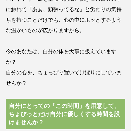
に触れて「あぁ、頑張ってるな」と労わりの気持
ちを持つことだけでも、心の中にホッとするよう
な温かいものが広がりますから。
今のあなたは、自分の体を大事に扱えています
か？
自分の心を、ちょっぴり置いてけぼりにしていま
せんか？
自分にとっての「この時間」を用意して、
ちょびっとだけ自分に優しくする時間を設
けませんか？