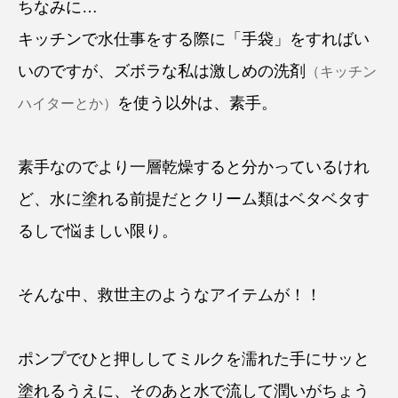
ちなみに…
キッチンで水仕事をする際に「手袋」をすればい
いのですが、ズボラな私は激しめの洗剤
（キッチン
を使う以外は、素手。
ハイターとか）
素手なのでより一層乾燥すると分かっているけれ
ど、水に塗れる前提だとクリーム類はベタベタす
るしで悩ましい限り。
そんな中、救世主のようなアイテムが！！
ポンプでひと押ししてミルクを濡れた手にサッと
塗れるうえに、そのあと水で流して潤いがちょう