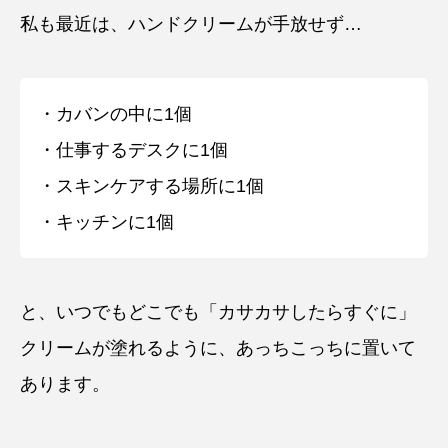
私も最近は、ハンドクリームが手放せず…
・カバンの中に1個
・仕事するデスクに1個
・スキンケアする場所に1個
・キッチンに1個
と、いつでもどこでも「カサカサしたらすぐに」
クリームが塗れるように、あっちこっちに置いて
あります。