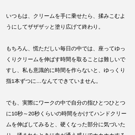
いつもは、クリームを手に乗せたら、揉みこむよ
うにしてザザザッと塗り広げて終わり。
もちろん、慌ただしい毎日の中では、座ってゆっ
くりクリームを伸ばす時間を取ることは難しいで
すし、私も意識的に時間を作らないと、ゆっくり
指1本ずつに…なんてできていません。
でも、実際にワークの中で自分の指ひとつひとつ
に10秒～20秒くらいの時間をかけてハンドクリー
ムを伸ばしてみると、硬くなった部分に気づいた