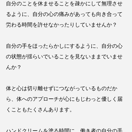
自分のことを休ませることを疎かにして無理させ
るように、自分の心の痛みがあっても向き合って
労わる時間を許せなかったりしていませんか？
自分の手をほったらかしにするように、自分の心
の状態が揺らいでいることを見ないままでいませ
んか？
体と心は切り離せずにつながっているものだか
ら、体へのアプローチが心にもじわっと優しく届
くこともたくさんあります。
ハンドクリームを塗る時間に、働き者の自分の手