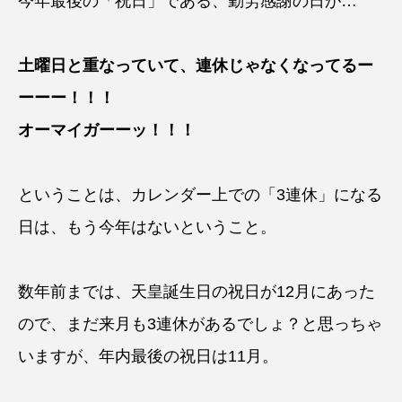
今年最後の「祝日」である、勤労感謝の日が…
土曜日と重なっていて、連休じゃなくなってるー
ーーー！！！
オーマイガーーッ！！！
ということは、カレンダー上での「3連休」になる
日は、もう今年はないということ。
数年前までは、天皇誕生日の祝日が12月にあった
ので、まだ来月も3連休があるでしょ？と思っちゃ
いますが、年内最後の祝日は11月。