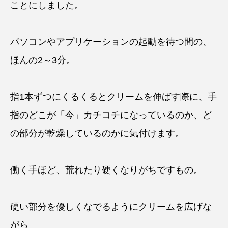
ことにしました。
パソコンやアプリケーションの起動を待つ間の、
ほんの2～3分。
指1本ずつにくるくるとクリームを伸ばす際に、手
指のどこが「今」カチコチになっているのか、ど
の部分が乾燥しているのかに気付けます。
働く手ほど、荒れたり硬くなりがちですもの。
硬い部分を優しくなでるようにクリームを広げな
がら