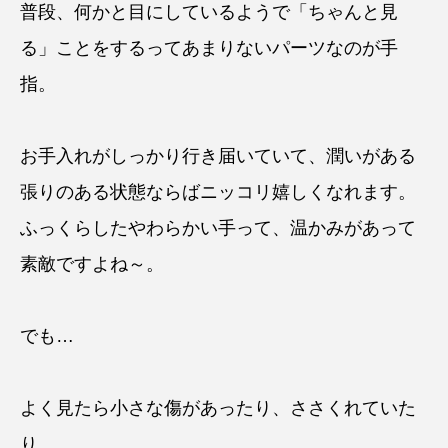
普段、何かと目にしているようで「ちゃんと見
る」ことをするってあまりないパーツなのが手
指。
お手入れがしっかり行き届いていて、潤いがある
張りのある状態ならばニッコリ嬉しくなれます。
ふっくらしたやわらかい手って、温かみがあって
素敵ですよね～。
でも…
よく見たら小さな傷があったり、ささくれていた
り。