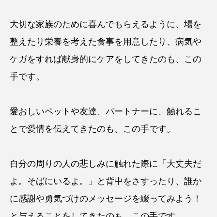
大切な家族のために喜んでもらえるように、場を
整えたり栄養を考えた食事を用意したり、病気や
ケガをすれば献身的にケアをしてきたのも、この
手です。
愛おしいペットや友達、パートナーに、触れるこ
とで愛情を伝えてきたのも、この手です。
自分の周りの人の悲しみに触れた際に「大丈夫だ
よ。そばにいるよ。」と背中をさすったり、誰か
に感謝や勇気づけのメッセージを綴ってみよう！
と与えることをしてきたのも、この手です。