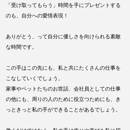
「受け取ってもらう」時間を手にプレゼントする
のも、自分への愛情表現！
ありがとう、って自分に優しさを向けられる素敵
な時間です。
この手はこの先にも、私と共にたくさんの仕事を
こなしていくでしょう。
家事やペットたちのお世話、会社員としての仕事
の他にも、周りの人のために役立つためにも、き
っときっと私の手ができることがあるでしょう。