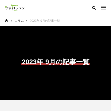
コラム
2023年 9月の記事一覧
2023年 9月の記事一覧