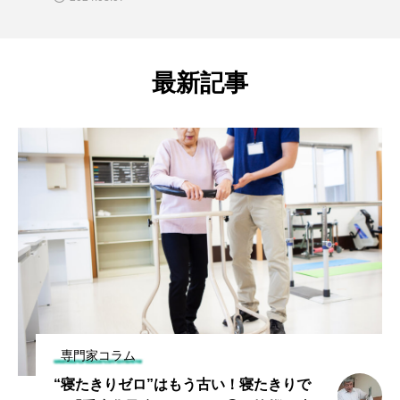
最新記事
専門家コラム
“寝たきりゼロ”はもう古い！寝たきりで