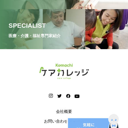
SPECIALIST
医療・介護・福祉専門家紹介
会社概要
お問い合わせフォーム