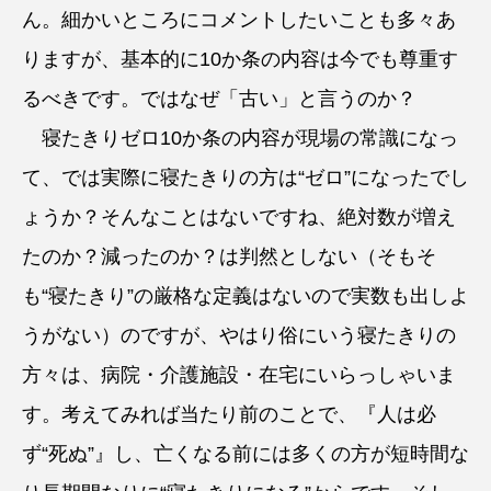
ん。細かいところにコメントしたいことも多々あ
りますが、基本的に10か条の内容は今でも尊重す
るべきです。ではなぜ「古い」と言うのか？
寝たきりゼロ10か条の内容が現場の常識になっ
て、では実際に寝たきりの方は“ゼロ”になったでし
ょうか？そんなことはないですね、絶対数が増え
たのか？減ったのか？は判然としない（そもそ
も“寝たきり”の厳格な定義はないので実数も出しよ
うがない）のですが、やはり俗にいう寝たきりの
方々は、病院・介護施設・在宅にいらっしゃいま
す。考えてみれば当たり前のことで、『人は必
ず“死ぬ”』し、亡くなる前には多くの方が短時間な