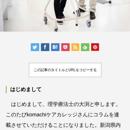
この記事のタイトルとURLをコピーする
はじめまして
はじめまして、理学療法士の大渕と申します。
このたびkomachiケアカレッジさんにコラムを連
載させていただけることになりました。新潟県内