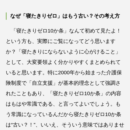
なぜ「寝たきりゼロ」はもう古い？その考え方
「寝たきりゼロ10か条」なんて初めて見たよ！
という方も、実際にご覧になってどう思います
か？「寝たきりにならないように心がけること」
として、大変要領よく分かりやすくまとめられて
いると思います。特に2000年から始まった介護保
険制度で「自立支援」が基本的理念として強調さ
れたこともあり、「寝たきりゼロ10か条」の内容
はもはや常識である、と言ってよいでしょう。も
う常識になっているんだから寝たきりゼロ10か条
は“古い？！”、いいえ、そういう意味ではありませ