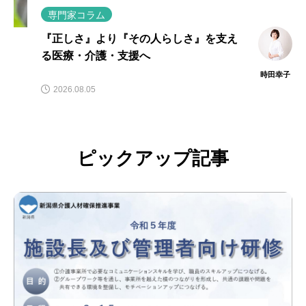
専門家コラム
『正しさ』より『その人らしさ』を支え
る医療・介護・支援へ
時田幸子
2026.08.05
ピックアップ記事