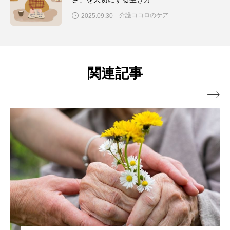
介護ココロのケア
2025.09.30
関連記事
