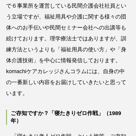
で６事業所を運営している民間介護会社社員とい
う立場ですが、福祉用具や介護に関する様々の団
体へのお手伝いや民間セミナー会社への出講等も
続けております。理学療法士ではありますが、訓
練方法というよりも「福祉用具の使い方」や「身
体介護技術」を中心に情報発信しております。
komachiケアカレッジさんコラムには、自身の中
の一番新しい内容をお届けしていきたいと思って
います。
ご存知ですか？「寝たきりゼロ作戦」（1989
年）