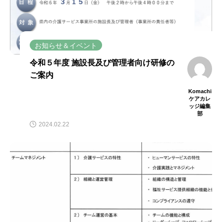
お知らせ＆イベント
令和５年度 施設長及び管理者向け研修の
ご案内
Komachi
ケアカレ
ッジ編集
部
2024.02.22