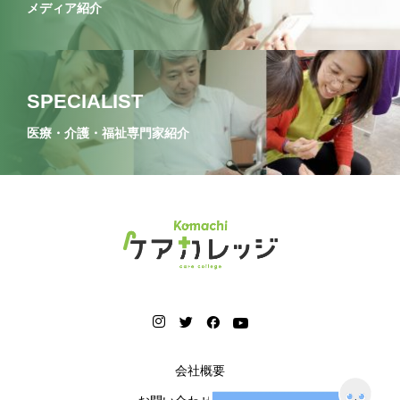
メディア紹介
SPECIALIST
医療・介護・福祉専門家紹介
会社概要