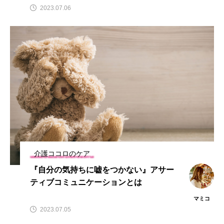
2023.07.06
介護ココロのケア
『自分の気持ちに嘘をつかない』アサー
ティブコミュニケーションとは
マミコ
2023.07.05