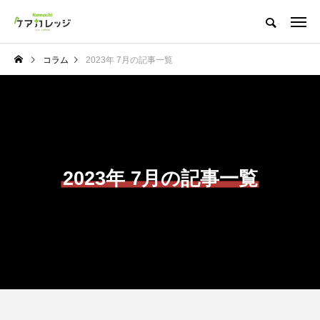
コラム
2023年 7月の記事一覧
2023年 7月の記事一覧