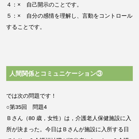
４：× 自己開示のことです。
５：× 自分の感情を理解し、言動をコントロール
することです。
人間関係とコミュニケーション③
では次の問題です！
○第35回 問題4
Ｂさん（80 歳，女性）は，介護老人保健施設に入
所が決まった。今日はＢさんが施設に入所する日