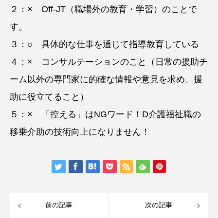
２：× Off-JT（職場外の教育・学習）のことで
す。
３：○ 具体的な仕事を通じて指導教育している
４：× コンサルテーションのこと（日常の援助チ
ーム以外の専門家に的確な情報や意見を求め、援
助に役立てること）
５：× 「控える」はNGワード！D介護福祉職の
移乗介助の技術向上になりません！
前の記事
次の記事