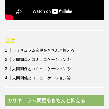
目次
カリキュラム変更をきちんと抑える
人間関係とコミュニケーション①
人間関係とコミュニケーション③
人間関係とコミュニケーション④
カリキュラム変更をきちんと抑える