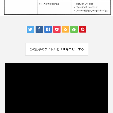
この記事のタイトルとURLをコピーする