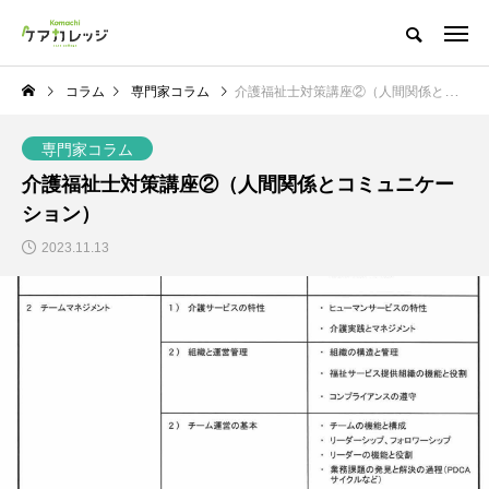
コラム
専門家コラム
介護福祉士対策講座②（人間関係とコミュニケーション）
専門家コラム
介護福祉士対策講座②（人間関係とコミュニケー
ション）
2023.11.13