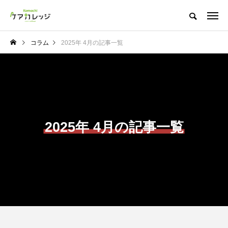
コラム
2025年 4月の記事一覧
2025年 4月の記事一覧