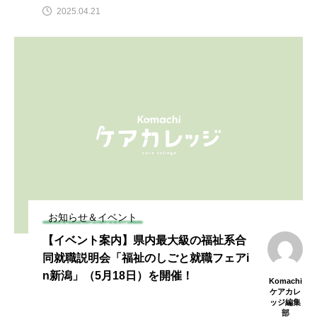
2025.04.21
お知らせ＆イベント
【イベント案内】県内最大級の福祉系合
同就職説明会「福祉のしごと就職フェアi
n新潟」（5月18日）を開催！
Komachi
ケアカレ
ッジ編集
部