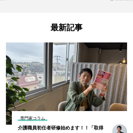
最新記事
専門家コラム
介護職員初任者研修始めます！！「取得