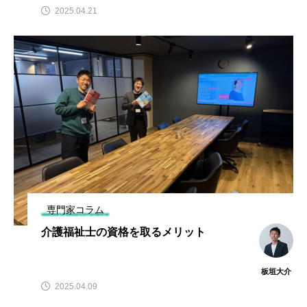
2025.04.21
専門家コラム
介護福祉士の資格を取るメリット
板垣大介
2025.04.09