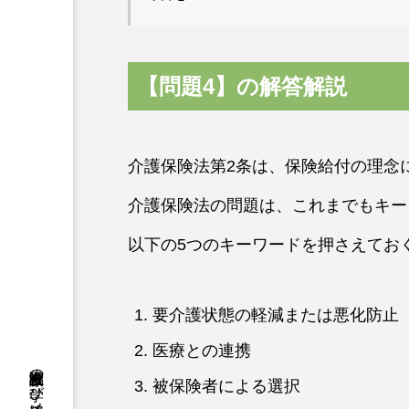
【問題4】の解答解説
介護保険法第2条は、保険給付の理念
介護保険法の問題は、これまでもキー
以下の5つのキーワードを押さえてお
要介護状態の軽減または悪化防止
医療との連携
被保険者による選択