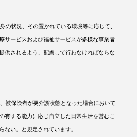
心身の状況、その置かれている環境等に応じて、
療サービスおよび福祉サービスが多様な事業者
提供されるよう、配慮して行わなければならな
は、被保険者が要介護状態となった場合において
の有する能力に応じ自立した日常生活を営むこ
らない。と規定されています。