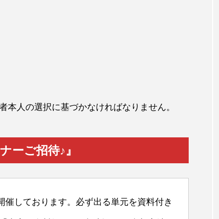
者本人の選択に基づかなければなりません。
ミナーご招待♪』
開催しております。必ず出る単元を資料付き