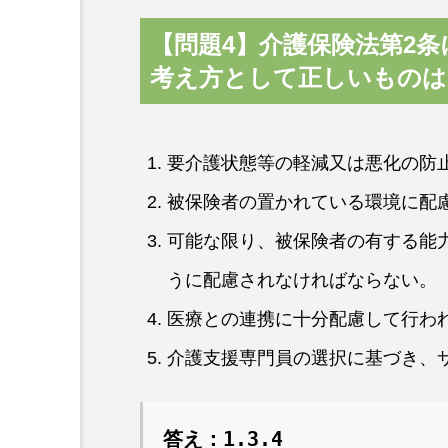
【問題4】
介護保険法第2
考え方として正しいものは
要介護状態等の軽減又は悪化の防
被保険者の置かれている環境に配
可能な限り、被保険者の有する能
うに配慮されなければならない。
医療との連携に十分配慮して行わ
介護支援専門員の選択に基づき、
答え：1.3.4