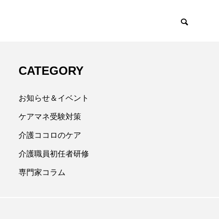
CATEGORY
お知らせ＆イベント
ケアマネ受験対策
介護ココロのケア
介護職員初任者研修
専門家コラム