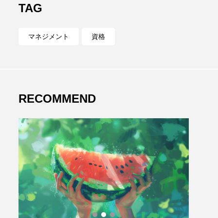
TAG
マネジメント
資格
RECOMMEND