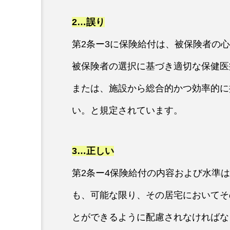
2…誤り
第2条ー3に保険給付は、被保険者の
被保険者の選択に基づき適切な保健医
または、施設から総合的かつ効率的に
い。と規定されています。
3…正しい
第2条ー4保険給付の内容および水準
も、可能な限り、その居宅においてそ
とができるように配慮されなければな