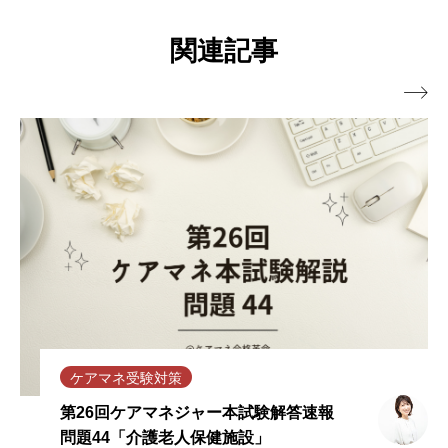
関連記事

ケアマネ受験対策
第26回ケアマネジャー本試験解答速報
問題44「介護老人保健施設」