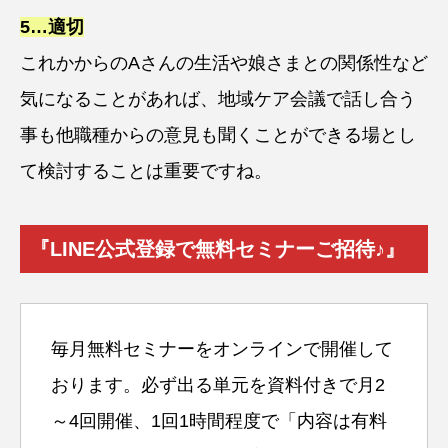
5…
適切
これかからのAさんの生活や娘さまとの関係性など
気になることがあれば、地域ケア会議で話し合う
事も他職種からの意見も聞くことができる場とし
て検討することは重要ですね。
『LINE公式登録で無料セミナーご招待♪』
毎月無料セミナーをオンラインで開催して
おります。必ず出る単元を資料付きで月2
～4回開催、1回1時間程度で「内容は有料