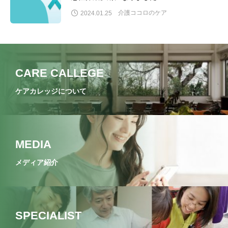
介護ココロのケア
2024.01.25
CARE CALLEGE
ケアカレッジについて
MEDIA
メディア紹介
SPECIALIST