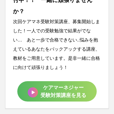
付中！！ 一緒に頑張りません
か？
次回ケアマネ受験対策講座、募集開始しま
した！一人での受験勉強で結果がでな
い… あと一歩で合格できない..悩みを抱
えているあなたをバックアックする講座、
教材をご用意しています。是非一緒に合格
に向けて頑張りましょう！
ケアマーネジャー
受験対策講座を見る