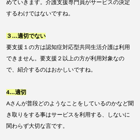
めていきます。介護支援専門員がサービスの決定
するわけではないですね。
３…適切でない
要支援１の方は認知症対応型共同生活介護は利用
できません。要支援２以上の方が利用対象なの
で、紹介するのはおかしいですね。
4…
適切
Aさんが普段どのようなことをしているのかなど聞
き取りをする事はサービスを利用する、しないに
関わらず大切な言です。