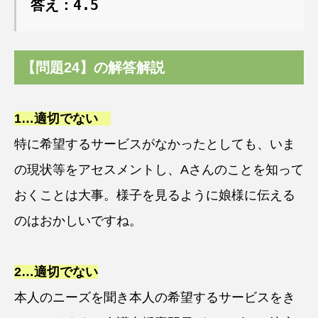
答え：4.5
【問題24】の解答解説
1…
適切でない
特に希望するサービスがなかったとしても、いま
の現状等をアセスメントし、Aさんのことを知って
おくことは大事。様子を見るように娘様に伝える
のはおかしいですね。
2…
適切でない
本人のニーズを聞き本人の希望するサービスをき