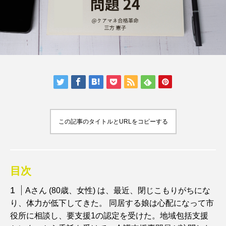
この記事のタイトルとURLをコピーする
目次
Aさん (80歳、女性) は、最近、閉じこもりがちにな
り、体力が低下してきた。 同居する娘は心配になって市
役所に相談し、要支援1の認定を受けた。地域包括支援