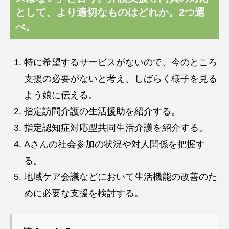
として、より適切なものはどれか。2つ選
べ。
特に希望するサービスがないので、今のところ
支援の必要がないと考え、しばらく様子を見る
よう娘に伝える。
指定訪問介護の生活援助を紹介する。
指定認知症対応型共同生活介護を紹介する。
Aさんの社会参加の状況や対人関係を把握す
る。
地域ケア会議などにおいて生活機能の改善のた
めに必要な支援を検討する。