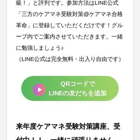
級！」と評判です。参加方法はLINE公式
「三方のケアマネ受験対策@ケアマネ合格
革命」に登録していただくだけです！グル
ープ内でご案内させていただきます。一緒
に勉強しましょう♪
（LINE公式は完全無料・出入り自由です）
QRコードで
LINEの友だちを追加
来年度ケアマネ受験対策講座、受