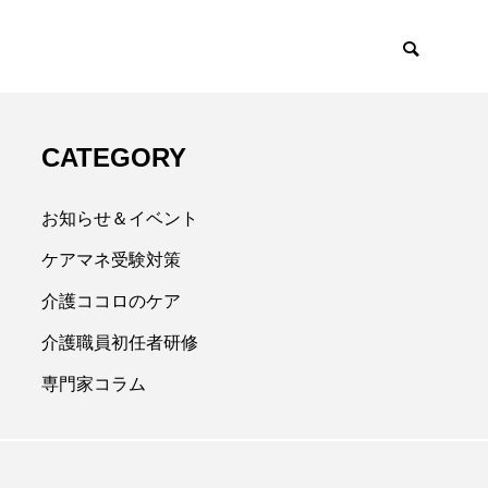
CATEGORY
お知らせ＆イベント
ケアマネ受験対策
介護ココロのケア
介護職員初任者研修
専門家コラム