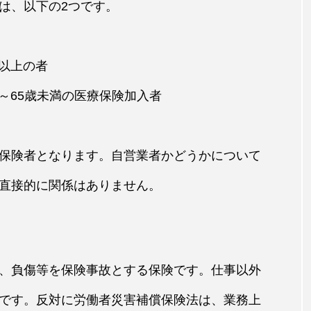
は、以下の2つです。
歳以上の者
歳～65歳未満の医療保険加入者
保険者となります。自営業者かどうかについて
直接的に関係はありません。
、負傷等を保険事故とする保険です。仕事以外
です。反対に労働者災害補償保険法は、業務上