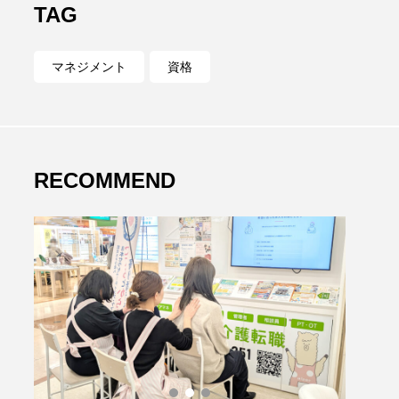
TAG
マネジメント
資格
RECOMMEND