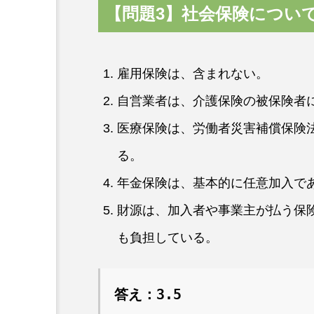
【問題3】
社会保険につい
雇用保険は、含まれない。
自営業者は、介護保険の被保険者
医療保険は、労働者災害補償保険
る。
年金保険は、基本的に任意加入で
財源は、加入者や事業主が払う保
も負担している。
答え：3.5