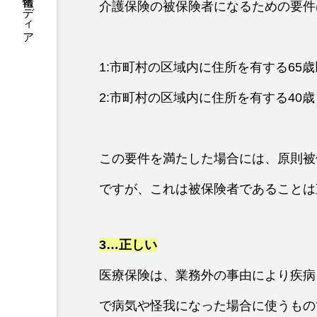
医療介護福祉の学び情報メディア
介護保険の被保険者になるための要件
1:市町村の区域内に住所を有する65
2:市町村の区域内に住所を有する40
この要件を満たした場合には、原則被
ですが、これは被保険者であることは
3…正しい
医療保険は、業務外の事由により疾病
で病気や怪我になった場合に使うもの