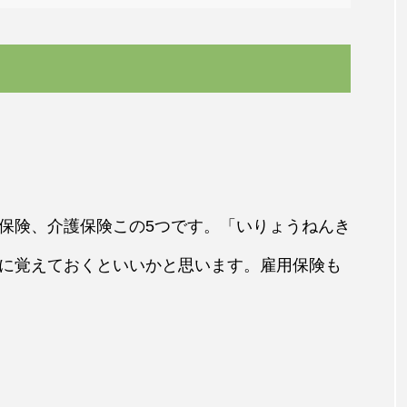
保険、介護保険この5つです。「いりょうねんき
に覚えておくといいかと思います。雇用保険も