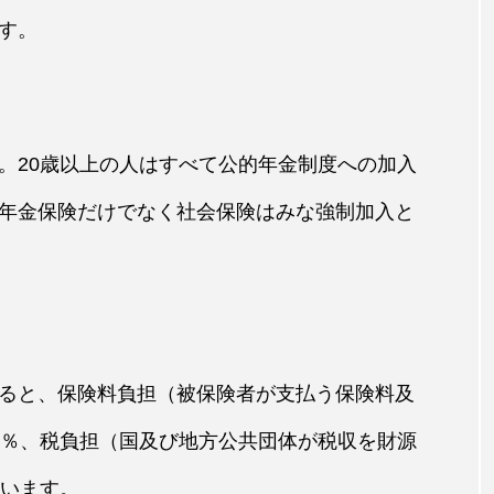
す。
。20歳以上の人はすべて公的年金制度への加入
年金保険だけでなく社会保険はみな強制加入と
ると、保険料負担（被保険者が支払う保険料及
0％、税負担（国及び地方公共団体が税収を財源
ています。