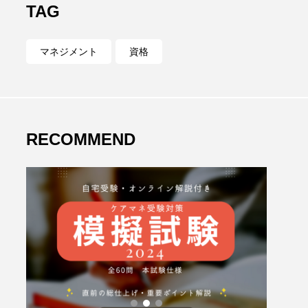
TAG
マネジメント
資格
RECOMMEND