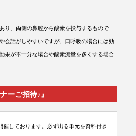
あり、両側の鼻腔から酸素を投与するもので
や会話がしやすいですが、口呼吸の場合には効
効果が不十分な場合や酸素流量を多くする場合
ミナーご招待♪』
開催しております。必ず出る単元を資料付き