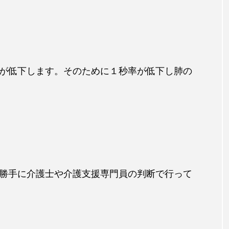
が低下します。そのために１秒率が低下し肺の
勝手に介護士や介護支援専門員の判断で行って