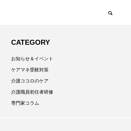
CATEGORY
お知らせ＆イベント
ケアマネ受験対策
介護ココロのケア
介護職員初任者研修
専門家コラム