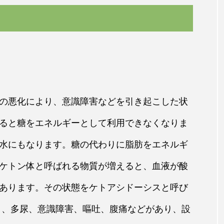
の悪化により、意識障害などを引き起こした状
ると糖をエネルギーとして利用できなくなりま
水にもなります。糖の代わりに脂肪をエネルギ
ケトン体と呼ばれる物質が増えると、血液が酸
あります。その状態をケトアシドーシスと呼び
き、多尿、意識障害、嘔吐、腹痛などがあり、設