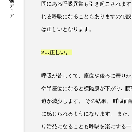
医療介護福祉の学び情報メディア
問にある呼吸異常も引き起こされます
れる呼吸になることもありますので設
は正しいとなります。
2…
正しい
。
呼吸が苦しくて、座位や後ろに寄りか
や半座位になると横隔膜が下がり､ 
迫が減少します。 その結果、 呼吸面
に感じられるようになります。 また、
り活発になることも呼吸を楽にする一