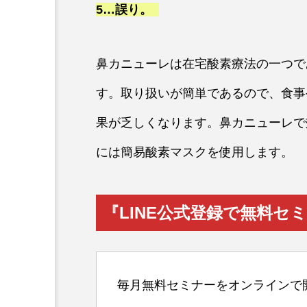
5…
誤り。
鼻カニューレは在宅酸素療法の一つで
す。取り扱いが簡単であるので、食事
果が乏しくなります。鼻カニューレで
には簡易酸素マスクを使用します。
『LINE公式登録で無料セ
毎月無料セミナーをオンラインで