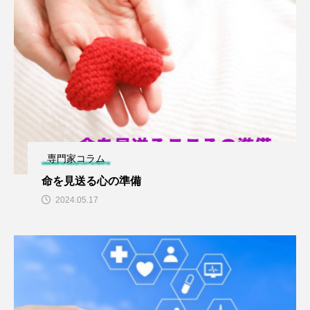
専門家コラム
命を見送る心の準備
2024.05.17