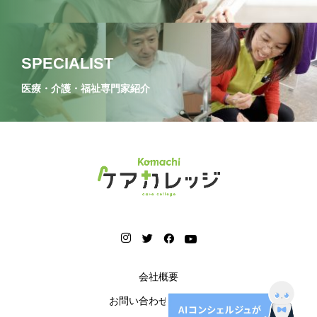
SPECIALIST
医療・介護・福祉専門家紹介
会社概要
お問い合わせフォーム