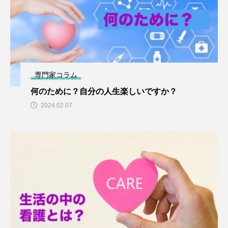
専門家コラム
何のために？自分の人生楽しいですか？
2024.02.07