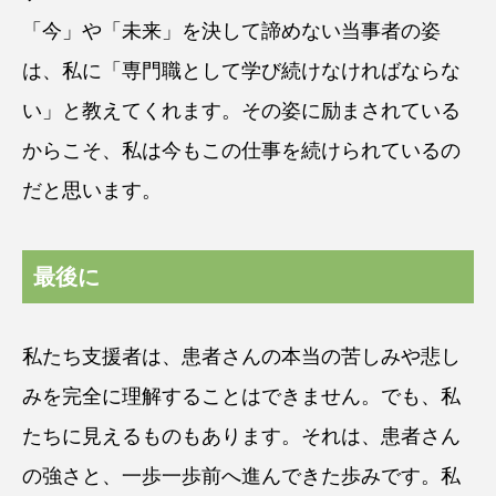
「今」や「未来」を決して諦めない当事者の姿
は、私に「専門職として学び続けなければならな
い」と教えてくれます。その姿に励まされている
からこそ、私は今もこの仕事を続けられているの
だと思います。
最後に
私たち支援者は、患者さんの本当の苦しみや悲し
みを完全に理解することはできません。でも、私
たちに見えるものもあります。それは、患者さん
の強さと、一歩一歩前へ進んできた歩みです。私