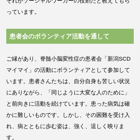
それがソーシャルワーカーの役割だと教えてもら
っています。
患者会のボランティア活動を通して
ご縁があり、脊髄小脳変性症の患者会「新潟SCD
マイマイ」の活動にボランティアとして参加して
います。患者さんたちは、自分自身も苦しい状況
にありながら、「同じように大変な人のために」
と前向きに活動を続けています。患った病気は確
かに難しいものです。しかし、その困難を受け入
れ、病とともに歩む姿は、強く、逞しく映りま
す。