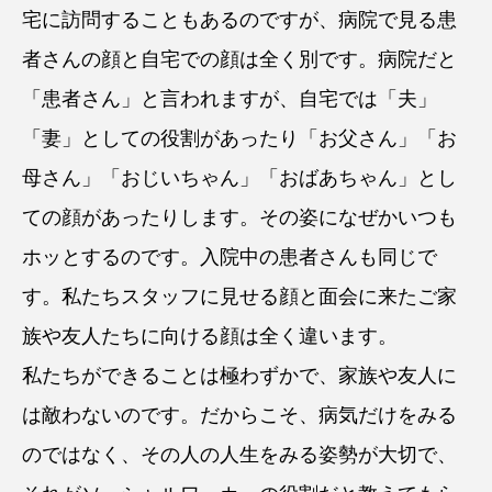
宅に訪問することもあるのですが、病院で見る患
者さんの顔と自宅での顔は全く別です。病院だと
「患者さん」と言われますが、自宅では「夫」
「妻」としての役割があったり「お父さん」「お
母さん」「おじいちゃん」「おばあちゃん」とし
ての顔があったりします。その姿になぜかいつも
ホッとするのです。入院中の患者さんも同じで
す。私たちスタッフに見せる顔と面会に来たご家
族や友人たちに向ける顔は全く違います。
私たちができることは極わずかで、家族や友人に
は敵わないのです。だからこそ、病気だけをみる
のではなく、その人の人生をみる姿勢が大切で、