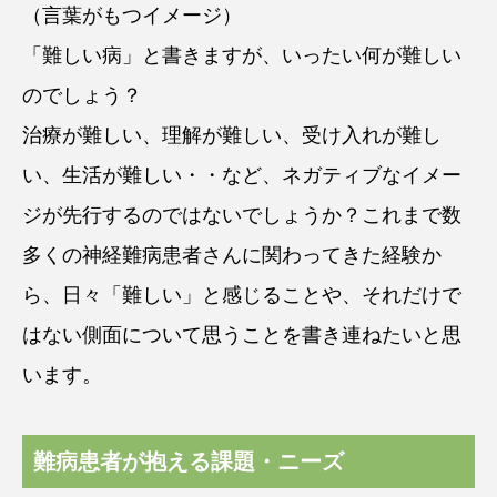
（言葉がもつイメージ）
「難しい病」と書きますが、いったい何が難しい
のでしょう？
治療が難しい、理解が難しい、受け入れが難し
い、生活が難しい・・など、ネガティブなイメー
ジが先行するのではないでしょうか？これまで数
多くの神経難病患者さんに関わってきた経験か
ら、日々「難しい」と感じることや、それだけで
はない側面について思うことを書き連ねたいと思
います。
難病患者が抱える課題・ニーズ