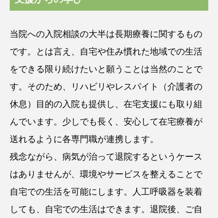
当院への入院相談の大半は長期療養に関するもの
です。とは言え、自宅や住み慣れた地域での生活
をできる限り続けたいと願うことは当然のことで
す。そのため、リハビリやレスパイト（介護者の
休息）目的の入院も提供し、在宅支援にも取り組
んでいます。少しでも長く、安心して在宅療養が
送れるように各専門職が連携します。
残念ながら、病気が治って退院するというケース
はありませんが、環境やサービスを整えることで
自宅での生活を可能にします。人工呼吸器を装着
しても、自宅での生活はできます。退院後、ご自