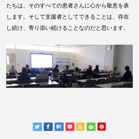
たちは、そのすべての患者さんに心から敬意を表
します。そして支援者としてできることは、存在
し続け、寄り添い続けることなのだと思います。