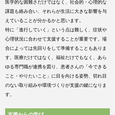
医学的な困難さだけではなく、社会的・心理的な
課題も絡み合い、それらが生活に大きな影響を与
えていることが分かるかと思います。
特に「進行していく」という点は難しく、症状や
心理状況に合わせて支援することが重要です。場
合によっては先回りをして準備することもありま
す。医療だけではなく、福祉だけでもなく、あら
ゆる専門職が連携を図り、患者さんの「今できる
こと・やりたいこと」に目を向ける姿勢、切れ目
のない取り組みや環境づくりが支援の鍵になりま
す。
支援からの学び