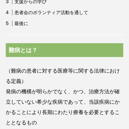
支援からの学び
患者会のボランティア活動を通して
最後に
難病とは？
（難病の患者に対する医療等に関する法律におけ
る定義）
発病の機構が明らかでなく、かつ、治療方法が確
立していない希少な疾病であって、当該疾病にか
かることにより長期にわたり療養を必要とするこ
ととなるもの