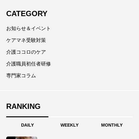
CATEGORY
お知らせ＆イベント
ケアマネ受験対策
介護ココロのケア
介護職員初任者研修
専門家コラム
RANKING
DAILY
WEEKLY
MONTHLY