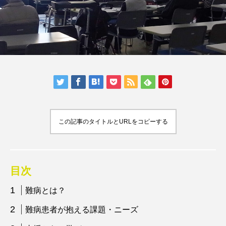
この記事のタイトルとURLをコピーする
目次
難病とは？
難病患者が抱える課題・ニーズ