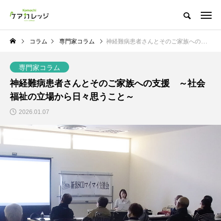
コラム
専門家コラム
神経難病患者さんとそのご家族への支援 ～社会福祉の立場から日々思うこと～
専門家コラム
神経難病患者さんとそのご家族への支援 ～社会
福祉の立場から日々思うこと～
2026.01.07