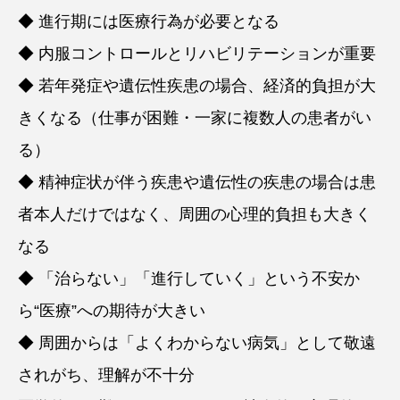
◆ 進行期には医療行為が必要となる
◆ 内服コントロールとリハビリテーションが重要
◆ 若年発症や遺伝性疾患の場合、経済的負担が大
きくなる（仕事が困難・一家に複数人の患者がい
る）
◆ 精神症状が伴う疾患や遺伝性の疾患の場合は患
者本人だけではなく、周囲の心理的負担も大きく
なる
◆ 「治らない」「進行していく」という不安か
ら“医療”への期待が大きい
◆ 周囲からは「よくわからない病気」として敬遠
されがち、理解が不十分