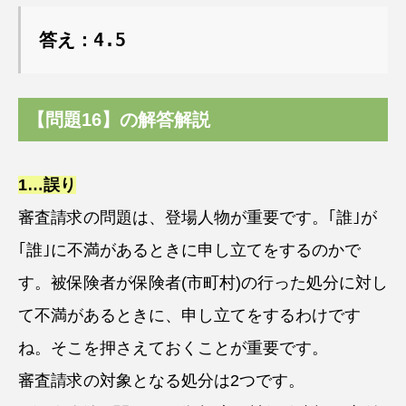
答え：4.5
【問題
1
6】の解答解説
1…誤り
審査請求の問題は、登場人物が重要です。｢誰｣が
｢誰｣に不満があるときに申し立てをするのかで
す。被保険者が保険者(市町村)の行った処分に対し
て不満があるときに、申し立てをするわけです
ね。そこを押さえておくことが重要です。
審査請求の対象となる処分は2つです。