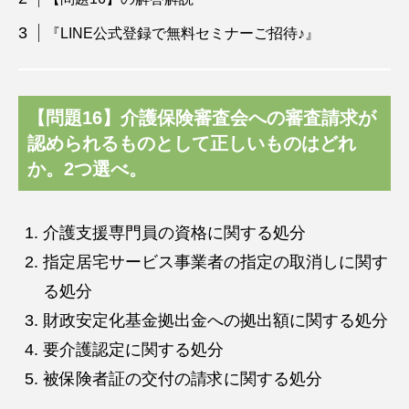
『LINE公式登録で無料セミナーご招待♪』
【問題
1
6】
介護保険審査会への審査請求が
認められるものとして正しいものはどれ
か。2つ選べ。
介護支援専門員の資格に関する処分
指定居宅サービス事業者の指定の取消しに関す
る処分
財政安定化基金拠出金への拠出額に関する処分
要介護認定に関する処分
被保険者証の交付の請求に関する処分