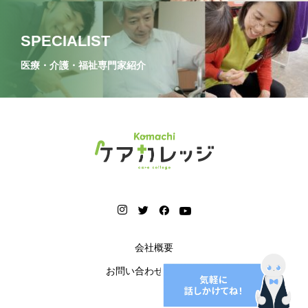
SPECIALIST
医療・介護・福祉専門家紹介
会社概要
お問い合わせフォーム