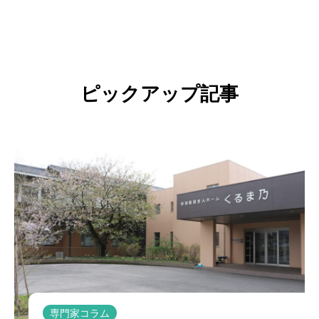
ピックアップ記事
専門家コラム