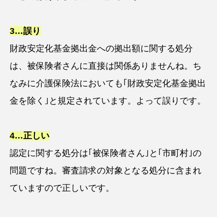
3…誤り
財政安定化基金拠出金への拠出額に関する処分
は、被保険者さんに直接は関係ありませんね。ち
なみに介護保険法においても｢財政安定化基金拠出
金を除く｣と規定されています。よって誤りです。
4…正しい
認定に関する処分は｢被保険者さん｣と｢市町村｣の
問題ですね。審査請求の対象となる処分に含まれ
ていますので正しいです。