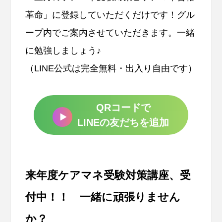
革命」に登録していただくだけです！グル
ープ内でご案内させていただきます。一緒
に勉強しましょう♪
（LINE公式は完全無料・出入り自由です）
QRコードで
LINEの友だちを追加
来年度ケアマネ受験対策講座、受
付中！！ 一緒に頑張りません
か？