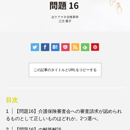
この記事のタイトルとURLをコピーする
目次
【問題16】介護保険審査会への審査請求が認められ
るものとして正しいものはどれか。2つ選べ。
【問題16】の解答解説