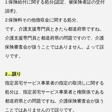
1:保険給付に関する処分(認定、被保険者証の交付
請求)、
2:保険料その他徴収金に関する処分、
です。介護支援専門員ときたら都道府県ですね。
介護支援専門員と都道府県の問題ですので、介護
保険審査会が扱うことではありません。よって誤
りです。
2…
誤り
指定居宅サービス事業者の指定の取消しに関する
処分は、指定居宅サービス事業者と権限係である
都道府県との問題ですね。介護保険審査会が扱う
ことではありませんので誤りです。