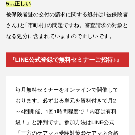
5…正しい
被保険者証の交付の請求に関する処分は｢被保険者
さん｣と｢市町村｣の問題ですね。審査請求の対象と
なる処分に含まれていますので正しいです。
『LINE公式登録で無料セミナーご招待♪』
毎月無料セミナーをオンラインで開催して
おります。必ず出る単元を資料付きで月2
～4回開催、1回1時間程度で「内容は有料
級！」と評判です。参加方法はLINE公式
「三方のケアマネ受験対策@ケアマネ合格