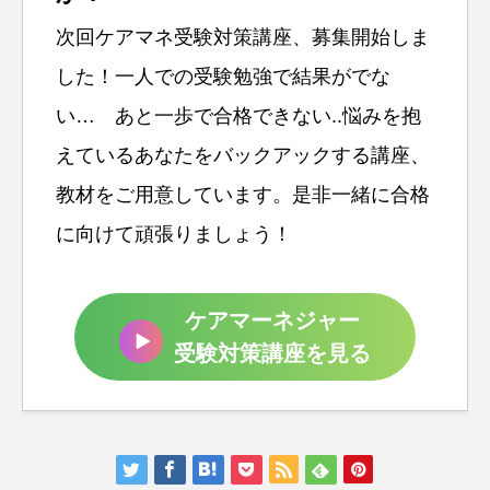
次回ケアマネ受験対策講座、募集開始しま
した！一人での受験勉強で結果がでな
い… あと一歩で合格できない..悩みを抱
えているあなたをバックアックする講座、
教材をご用意しています。是非一緒に合格
に向けて頑張りましょう！
ケアマーネジャー
受験対策講座を見る