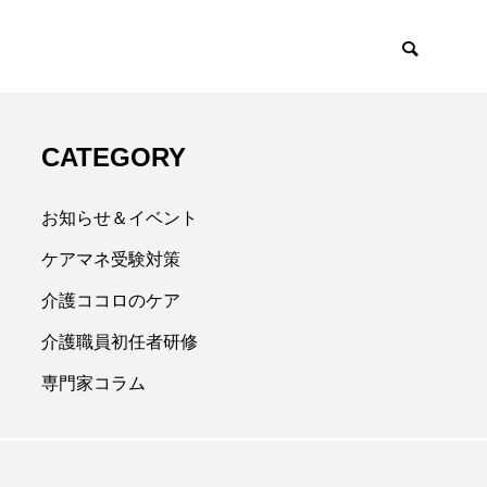
CATEGORY
お知らせ＆イベント
ケアマネ受験対策
介護ココロのケア
介護職員初任者研修
専門家コラム