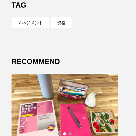
TAG
マネジメント
資格
RECOMMEND