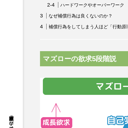
ハードワークやオーバーワーク
なぜ補償行為は良くないのか？
補償行為をしてしまう人ほど「行動原
マズローの欲求5段階説