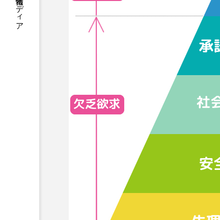
医療介護福祉の学び情報メディア