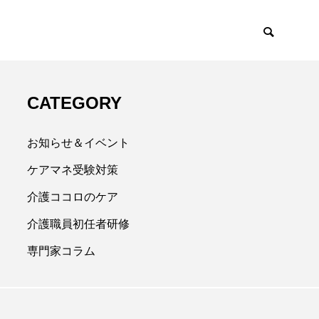
CATEGORY
お知らせ＆イベント
ケアマネ受験対策
介護ココロのケア
介護職員初任者研修
専門家コラム