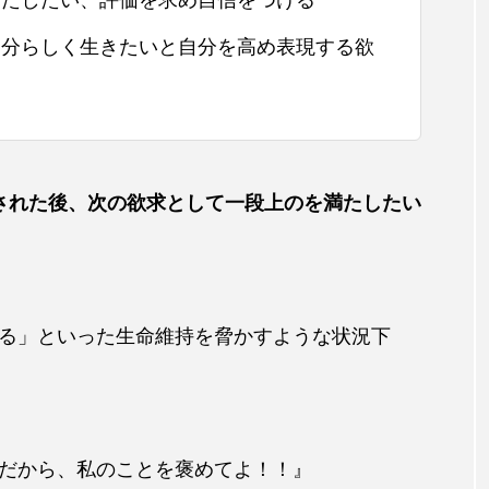
を満たしたい、評価を求め自信をつける
層自分らしく生きたいと自分を高め表現する欲
された後、次の欲求として一段上のを満たしたい
る」といった生命維持を脅かすような状況下
だから、私のことを褒めてよ！！』