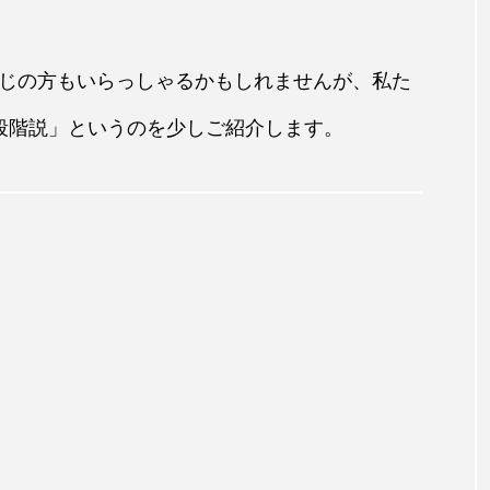
じの方もいらっしゃるかもしれませんが、私た
段階説」というのを少しご紹介します。