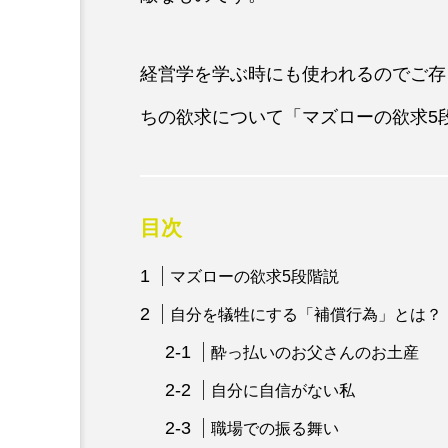
経営学を学ぶ時にも使われるのでご存
ちの欲求について「マズローの欲求5
目次
マズローの欲求5段階説
自分を犠牲にする「補償行為」とは？
酔っ払いのお父さんのお土産
自分に自信がない私
職場での振る舞い