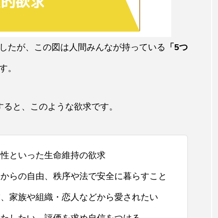
したが、この図は人間みんなが持っている
「5つ
す。
すると、このような欲求です。
、性といった生命維持の欲求
不安からの自由、秩序や法で安全に暮らすこと
欲求、家族や組織・恋人などから愛されたい