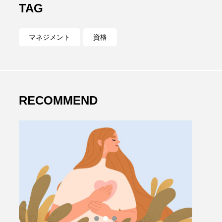
TAG
マネジメント
資格
RECOMMEND