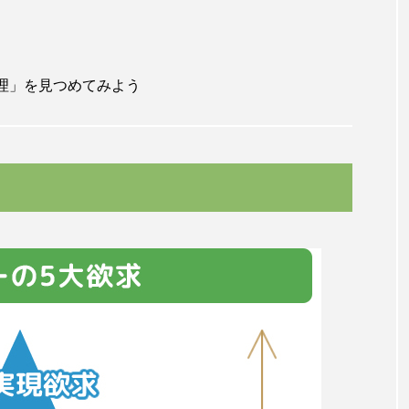
理」を見つめてみよう