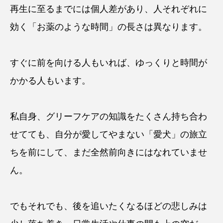
再生に至るまでには個人差があり、人それぞれに
効く「お薬のような時間」の長さは異なります。
すぐに前を向ける人もいれば、ゆっくりと時間が
かかる人もいます。
私自身、グリーフケアの知識をたくさん持ち合わ
せてても、自分が愛してやまない「愛犬」の旅立
ちを前にして、まだ全然前向きにはなれていませ
ん。
でもそれでも、後を追いたくなるほどの悲しみは