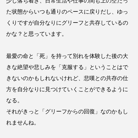
少し落ち着き、日常生活や仕事の間も上の空だっ
た状態からいつも通りのペースに戻りだし、ゆっ
くりですが自分なりにグリーフと共存しているの
かな？と思っています。
最愛の命と「死」を持って別れを体験した後の大
きな絶望や悲しみを「克服する」ということはで
きないのかもしれないけれど、悲嘆との共存の仕
方を自分なりに見つけていくことができるように
なる。
それがきっと「グリーフからの回復」なのかもし
れませんね。