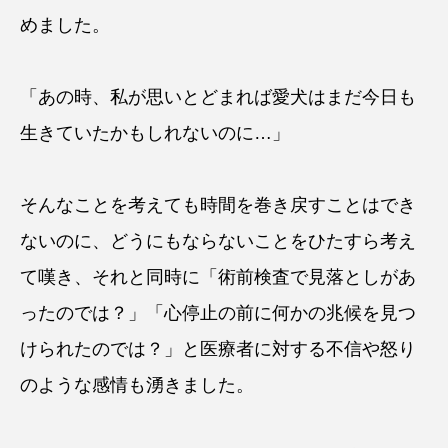
めました。
「あの時、私が思いとどまれば愛犬はまだ今日も
生きていたかもしれないのに…」
そんなことを考えても時間を巻き戻すことはでき
ないのに、どうにもならないことをひたすら考え
て嘆き、それと同時に「術前検査で見落としがあ
ったのでは？」「心停止の前に何かの兆候を見つ
けられたのでは？」と医療者に対する不信や怒り
のような感情も湧きました。