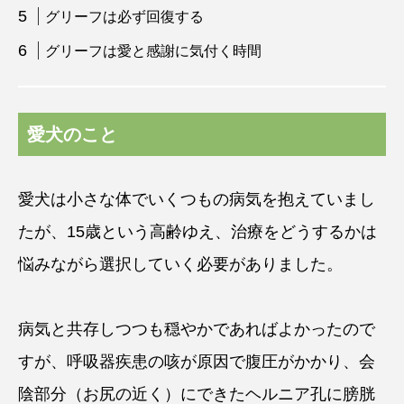
グリーフは必ず回復する
グリーフは愛と感謝に気付く時間
愛犬のこと
愛犬は小さな体でいくつもの病気を抱えていまし
たが、15歳という高齢ゆえ、治療をどうするかは
悩みながら選択していく必要がありました。
病気と共存しつつも穏やかであればよかったので
すが、呼吸器疾患の咳が原因で腹圧がかかり、会
陰部分（お尻の近く）にできたヘルニア孔に膀胱