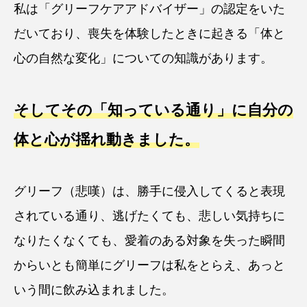
私は「グリーフケアアドバイザー」の認定をいた
だいており、喪失を体験したときに起きる「体と
心の自然な変化」についての知識があります。
そしてその「知っている通り」に自分の
体と心が揺れ動きました。
グリーフ（悲嘆）は、勝手に侵入してくると表現
されている通り、逃げたくても、悲しい気持ちに
なりたくなくても、愛着のある対象を失った瞬間
からいとも簡単にグリーフは私をとらえ、あっと
いう間に飲み込まれました。