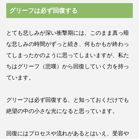
グリーフは必ず回復する
とても悲しみが深い衝撃期には、このまま真っ暗
な悲しみの時間がずっと続き、何もかもが終わっ
てしまったかのように思ってしまいますが、私た
ちはグリーフ（悲嘆）から回復していく力を持っ
ています。
グリーフは必ず回復する、と知っておくだけでも
絶望の中の小さな光になると思っています。
回復にはプロセスや流れがあるとはいえ、受容や