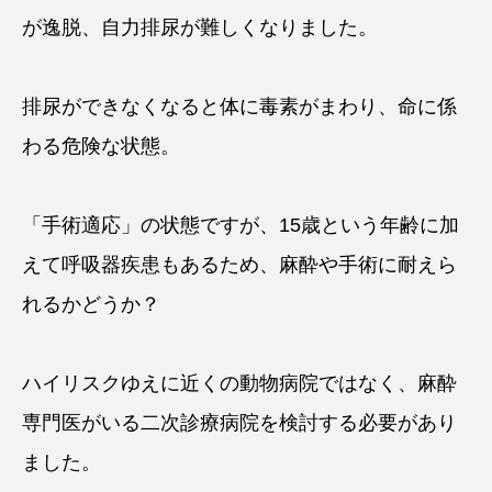
が逸脱、自力排尿が難しくなりました。
排尿ができなくなると体に毒素がまわり、命に係
わる危険な状態。
「手術適応」の状態ですが、15歳という年齢に加
えて呼吸器疾患もあるため、麻酔や手術に耐えら
れるかどうか？
ハイリスクゆえに近くの動物病院ではなく、麻酔
専門医がいる二次診療病院を検討する必要があり
ました。