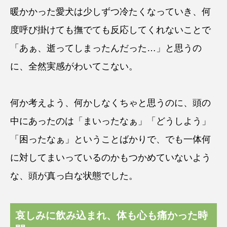
暖かかった愛犬は少しずつ冷たくなっていき、何
度呼び掛けても撫でても反応してくれないことで
「あぁ、逝ってしまったんだった…」と思うの
に、全然実感がわいてこない。
何か考えよう、何かしなくちゃと思うのに、頭の
中にあったのは「まいったなぁ」「どうしよう」
「困ったなぁ」ということばかりで、でも一体何
に対してまいっているのかもつかめていないよう
な、頭が真っ白な状態でした。
哀しみに飲み込まれ、体も心も痛かった時