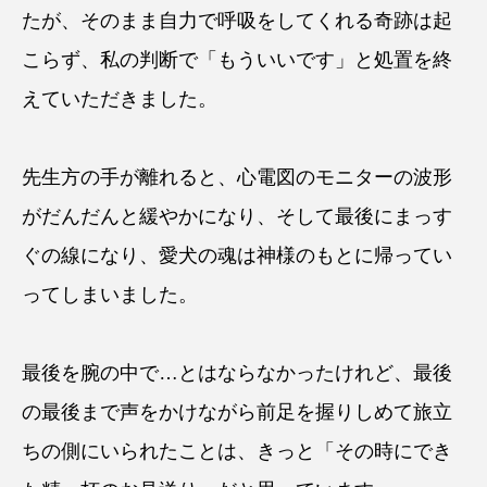
たが、そのまま自力で呼吸をしてくれる奇跡は起
こらず、私の判断で「もういいです」と処置を終
えていただきました。
先生方の手が離れると、心電図のモニターの波形
がだんだんと緩やかになり、そして最後にまっす
ぐの線になり、愛犬の魂は神様のもとに帰ってい
ってしまいました。
最後を腕の中で…とはならなかったけれど、最後
の最後まで声をかけながら前足を握りしめて旅立
ちの側にいられたことは、きっと「その時にでき