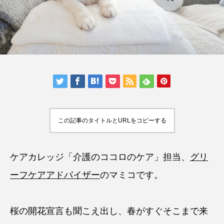
この記事のタイトルとURLをコピーする
ケアカレッジ「介護のココロのケア」担当、
グリ
ーフケアアドバイザー
のマミコです。
桜の開花宣言も聞こえ出し、春がすぐそこまで来