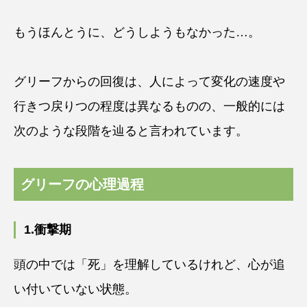
もうほんとうに、どうしようもなかった…。
グリーフからの回復は、人によって変化の速度や
行きつ戻りつの程度は異なるものの、一般的には
次のような段階を辿ると言われています。
グリーフの心理過程
1.衝撃期
頭の中では「死」を理解しているけれど、心が追
い付いていない状態。