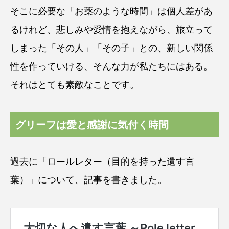
そこに必要な「お薬のような時間」は個人差があ
るけれど、悲しみや愛情を抱えながら、旅立って
しまった「その人」「その子」との、新しい関係
性を作っていける、そんな力が私たちにはある。
それはとても素敵なことです。
グリーフは愛と感謝に気付く時間
過去に「ロールレター（目的を持った遺す言
葉）」について、記事を書きました。