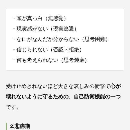
・頭が真っ白（無感覚）
・現実感がない（現実逃避）
・なにがなんだか分からない（思考困難）
・信じられない（否認・拒絶）
・何も考えられない（思考鈍麻）
受け止めきれないほど大きな哀しみの衝撃で
心が
壊れないように守るための、自己防衛機能の一つ
です。
2.悲痛期