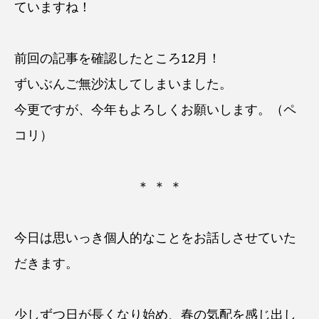
ていますね！
前回の記事を確認したところ12月！
ずいぶんご無沙汰してしまいました。
今更ですが、今年もよろしくお願いします。（ペ
コリ）
＊ ＊ ＊
今日は思いっき個人的なことをお話しさせていた
だきます。
少しずつ日が長くなり始め、春の気配を感じ出し