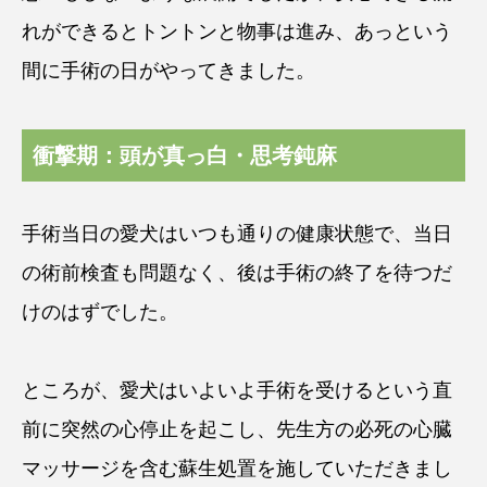
れができるとトントンと物事は進み、あっという
間に手術の日がやってきました。
衝撃期：頭が真っ白・思考鈍麻
手術当日の愛犬はいつも通りの健康状態で、当日
の術前検査も問題なく、後は手術の終了を待つだ
けのはずでした。
ところが、愛犬はいよいよ手術を受けるという直
前に突然の心停止を起こし、先生方の必死の心臓
マッサージを含む蘇生処置を施していただきまし