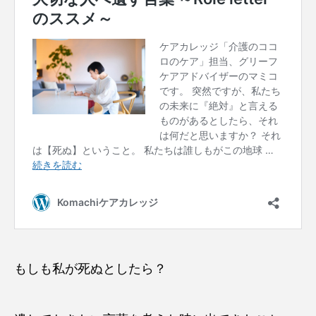
もしも私が死ぬとしたら？