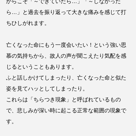
からこそ「～できていたら…」「～しなかった
ら…」と過去を振り返って大きな痛みを感じて打
ちひしがれます。
亡くなった命にもう一度会いたい！という強い思
慕の気持ちから、故人の声が聞こえたり気配を感
じるということもあります。
ふと話しかけてしまったり、亡くなった命と似た
姿を見てハッとしてしまったり。
これらは「ちらつき現象」と呼ばれているもの
で、悲しみが深い時に起こる正常な範囲の現象で
す。