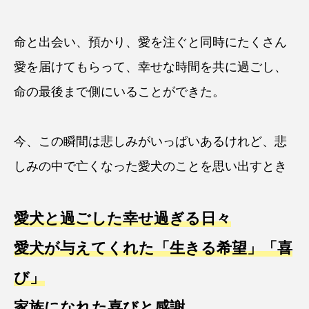
命と出会い、預かり、愛を注ぐと同時にたくさん
愛を届けてもらって、幸せな時間を共に過ごし、
命の最後まで側にいることができた。
今、この瞬間は悲しみがいっぱいあるけれど、悲
しみの中で亡くなった愛犬のことを思い出すとき
愛犬と過ごした幸せ過ぎる日々
愛犬が与えてくれた「生きる希望」「喜
び」
家族になれた喜びと感謝