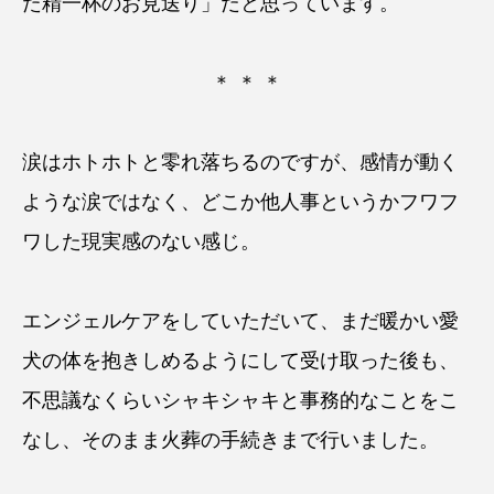
た精一杯のお見送り」だと思っています。
＊ ＊ ＊
涙はホトホトと零れ落ちるのですが、感情が動く
ような涙ではなく、どこか他人事というかフワフ
ワした現実感のない感じ。
エンジェルケアをしていただいて、まだ暖かい愛
犬の体を抱きしめるようにして受け取った後も、
不思議なくらいシャキシャキと事務的なことをこ
なし、そのまま火葬の手続きまで行いました。