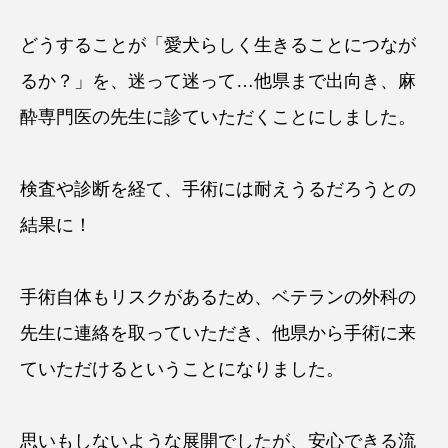
どうすることが「愛犬らしく生きることにつなが
るか？」を、迷って迷って…他県まで出向き、麻
酔専門医の先生に診ていただくことにしました。
検査や診断を経て、手術には耐えうるだろうとの
結果に！
手術自体もリスクがあるため、ベテランの外科の
先生に連絡を取っていただき、他県から手術に来
ていただけるということになりました。
思いもしないような展開でしたが、安心できる流