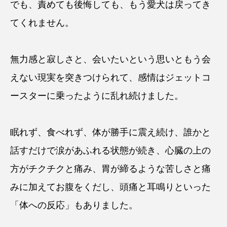
でも、責めても後悔しても、もう愛犬は戻ってき
てくれません。
無力感と寂しさと、会いたいという思いともう会
えない現実を突きつけられて、感情はジェットコ
ースターに乗ったように乱れ続けました。
眠れず、食べれず、体が勝手に震え続け、誰かと
話すだけで涙があふれる状態が続き、心臓の上の
方がチクチクと痛み、胃が締るような苦しさと痛
みに加えてお腹をくだし、頭痛と耳鳴りといった
「体への反応」もありました。