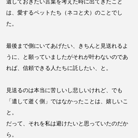
遺しておきたい言葉を考えた時に出てきたこと
は、愛するペットたち（ネコと犬）のことでし
た。
最後まで側にいてあげたい、きちんと見送れるよ
うに、と願っていましたがそれが叶わないのであ
れば、信頼できる人たちに託したい、と。
見送るのは本当に苦しいし悲しいけれど、でも
「遺して逝く側」ではなかったことは、嬉しいこ
と。
だって、それを私は避けたいと思っていたのだか
ら。