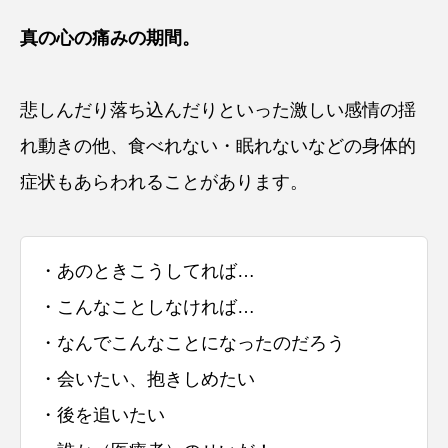
真の心の痛みの期間。
悲しんだり落ち込んだりといった激しい感情の揺
れ動きの他、食べれない・眠れないなどの身体的
症状もあらわれることがあります。
・あのときこうしてれば…
・こんなことしなければ…
・なんでこんなことになったのだろう
・会いたい、抱きしめたい
・後を追いたい