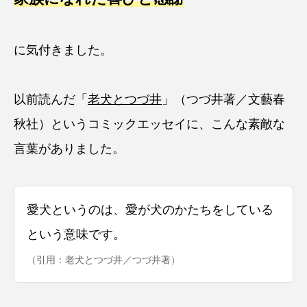
に気付きました。
以前読んだ「
老犬とつづ井
」（つづ井著／文藝春
秋社）というコミックエッセイに、こんな素敵な
言葉がありました。
愛犬というのは、愛が犬のかたちをしている
という意味です。
（引用：老犬とつづ井／つづ井著）