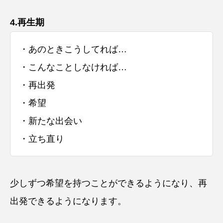
4.再生期
・あのときこうしてれば…
・こんなことしなければ…
・再出発
・希望
・新たな出会い
・立ち直り
少しずつ希望を持つことができるようになり、再
出発できるようになります。