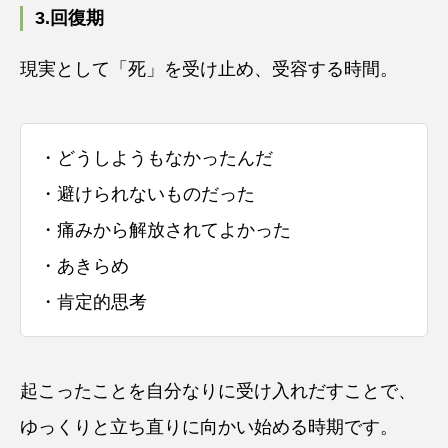
3.回復期
現実として「死」を受け止め、受容する時間。
・どうしようもなかったんだ
・避けられないものだった
・痛みから解放されてよかった
・あきらめ
・肯定的思考
起こったことを自分なりに受け入れだすことで、
ゆっくりと立ち直りに向かい始める時期です。