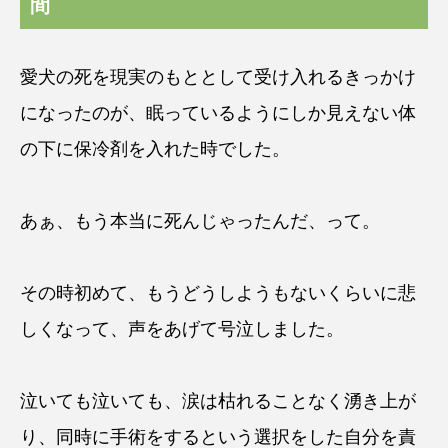
間
愛犬の死を現実のもととして受け入れるきっかけ
になったのが、眠っているようにしか見えない体
の下に保冷剤を入れた時でした。
あぁ、もう本当に死んじゃったんだ、って。
その時初めて、もうどうしようもないくらいに悲
しくなって、声をあげて号泣しました。
泣いても泣いても、涙は枯れることなく湧き上が
り、同時に手術をするという選択をした自分を責