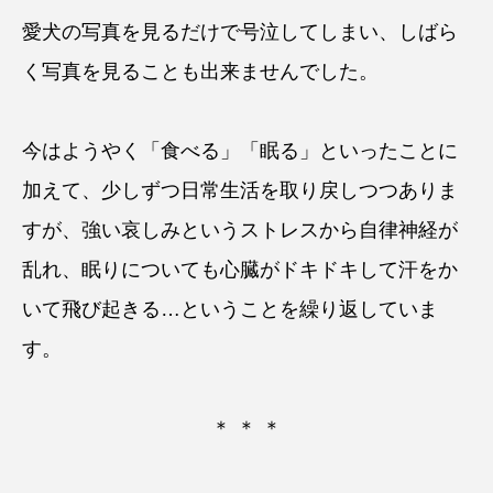
愛犬の写真を見るだけで号泣してしまい、しばら
く写真を見ることも出来ませんでした。
今はようやく「食べる」「眠る」といったことに
加えて、少しずつ日常生活を取り戻しつつありま
すが、強い哀しみというストレスから自律神経が
乱れ、眠りについても心臓がドキドキして汗をか
いて飛び起きる…ということを繰り返していま
す。
＊ ＊ ＊