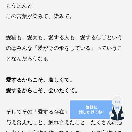
もうほんと。
この言葉が染みて、染みて。
愛猫も、愛犬も、愛する人も、愛する〇〇という
のはみんな「愛がその形をしている」っていうこ
となんだろうなぁ。
愛するからこそ、哀しくて。
愛するからこそ、会いたくて。
そしてその「愛する存在」と出会えたこと、愛を
与え合えたこと、触れ合えたこと、たくさんの思