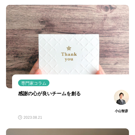
専門家コラム
感謝の心が良いチームを創る
小山智彦
2023.08.21