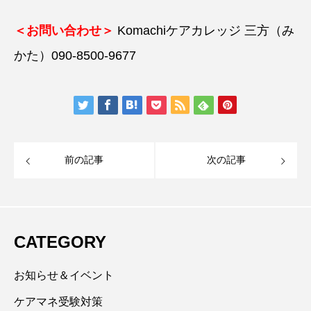
＜お問い合わせ＞
Komachiケアカレッジ 三方（み
かた）090-8500-9677
前の記事
次の記事
CATEGORY
お知らせ＆イベント
ケアマネ受験対策