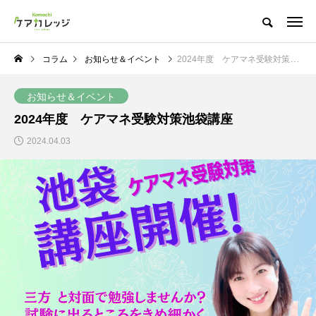
コラム
お知らせ＆イベント
2024年度 ケアマネ受験対策池袋講座
お知らせ＆イベント
2024年度 ケアマネ受験対策池袋講座
2024.04.03