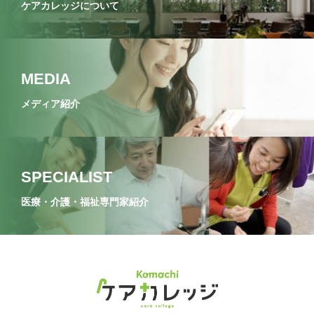
ケアカレッジについて
MEDIA
メディア紹介
SPECIALIST
医療・介護・福祉専門家紹介