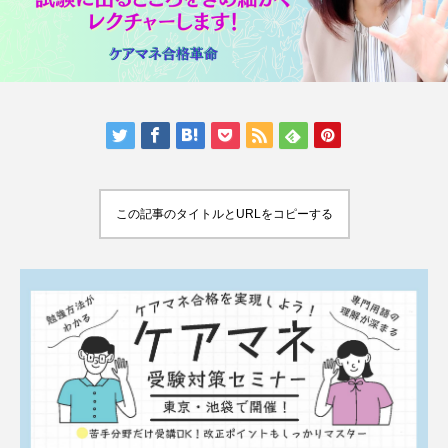
この記事のタイトルとURLをコピーする