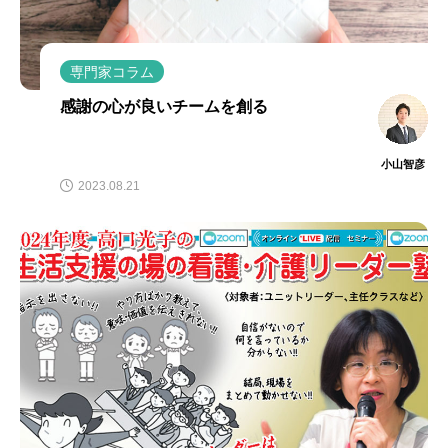
専門家コラム
感謝の心が良いチームを創る
小山智彦
2023.08.21