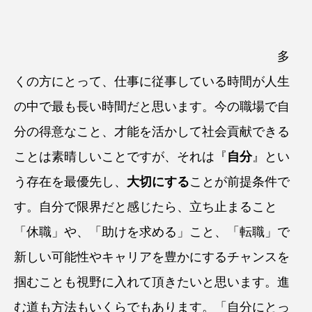
多
くの方にとって、仕事に従事している時間が人生
の中で最も長い時間だと思います。今の職場で自
分の得意なこと、才能を活かして社会貢献できる
ことは素晴しいことですが、それは『
自分
』とい
う存在を最優先し、
大切にする
ことが前提条件で
す。自分で限界だと感じたら、立ち止まること
「休職」や、「助けを求める」こと、「転職」で
新しい可能性やキャリアを豊かにするチャンスを
掴むことも視野に入れて頂きたいと思います。進
む道も方法もいくらでもあります。「自分にとっ