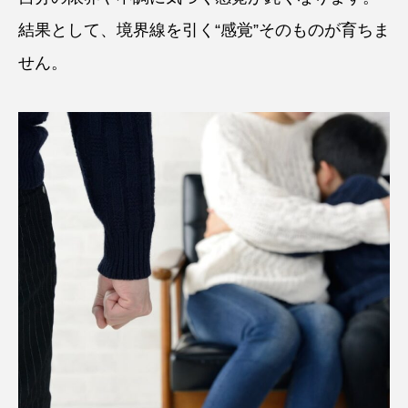
結果として、境界線を引く“感覚”そのものが育ちま
せん。