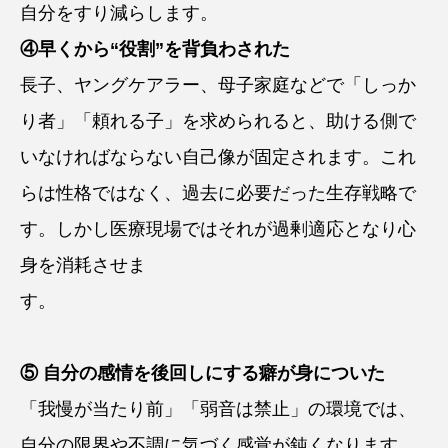
自分をすり減らします。
④早くから“役割”を背負わされた
長子、ヤングケアラー、母子家庭などで「しっか
り者」「頼れる子」を求められると、助ける側で
いなければならない自己像が固定されます。これ
らは性格ではなく、過去に必要だった生存戦略で
す。しかし医療現場ではそれが過剰適応となり心
身を消耗させま
す。
⑤ 自分の感情を後回しにする癖が身についた
「我慢が当たり前」「弱音は禁止」の環境では、
自分の限界や不調に気づく感覚が鈍くなります。