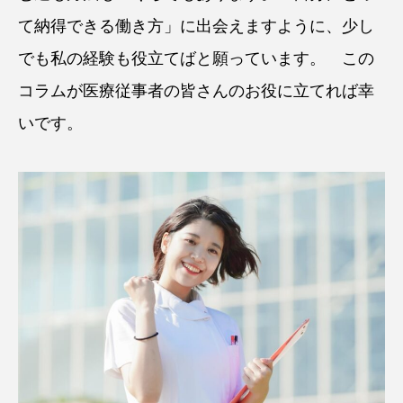
て納得できる働き方」に出会えますように、少し
でも私の経験も役立てばと願っています。 この
コラムが医療従事者の皆さんのお役に立てれば幸
いです。