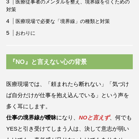
医療従事者のメンタルを整え、境界線を引くための
対策
医療現場で必要な「境界線」の種類と対策
おわりに
『NO』と言えない心の背景
医療現場では、「頼まれたら断れない」「気づけ
ば自分だけが仕事を抱え込んでいる」という声を
多く耳にします。
仕事の境界線が曖昧
になり、
NOと言えず
、何でも
YESと引き受けてしまう人は、決して意志が弱い