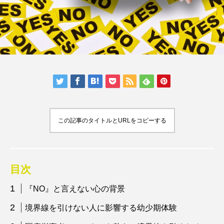
この記事のタイトルとURLをコピーする
目次
『NO』と言えない心の背景
境界線を引けない人に影響する幼少期体験