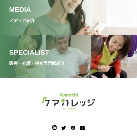
MEDIA
メディア紹介
SPECIALIST
医療・介護・福祉専門家紹介