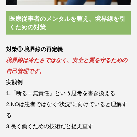
医療従事者のメンタルを整え、境界線を引
くための対策
対策① 境界線の再定義
境界線は冷たさではなく、安全と質を守るための
自己管理です。
実践例
1.「断る＝無責任」という思考を書き換える
2.NOは患者ではなく“状況”に向けていると理解す
る
3.長く働くための技術だと捉え直す