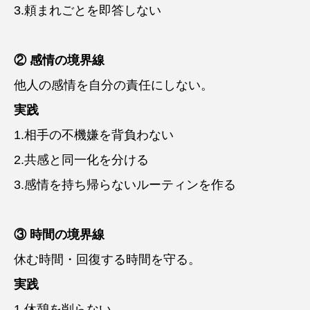
3.頼まれごとを即答しない
② 感情の境界線
他人の感情を自分の責任にしない。
実践
1.相手の不機嫌を背負わない
2.共感と同一化を分ける
3.感情を持ち帰らないルーティンを作る
③ 時間の境界線
休む時間・回復する時間を守る。
実践
1.休憩を削らない