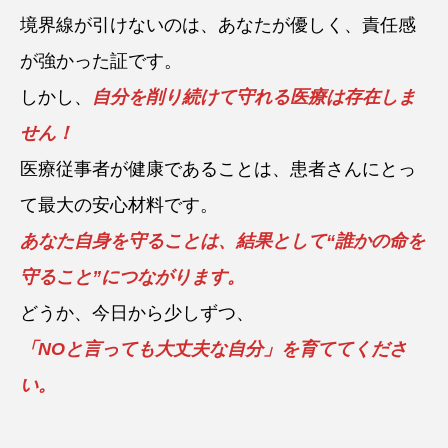
境界線が引けないのは、あなたが優しく、責任感
が強かった証です。
しかし、
自分を削り続けて守れる医療は存在しま
せん！
医療従事者が健康であることは、患者さんにとっ
て最大の安心材料です。
あなた自身を守ることは、結果として“誰かの命を
守ること”につながります。
どうか、今日から少しずつ、
「NOと言っても大丈夫な自分」を育ててくださ
い。