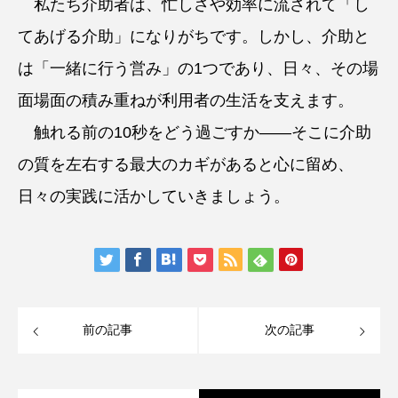
私たち介助者は、忙しさや効率に流されて「し
てあげる介助」になりがちです。しかし、介助と
は「一緒に行う営み」の1つであり、日々、その場
面場面の積み重ねが利用者の生活を支えます。
触れる前の10秒をどう過ごすか——そこに介助
の質を左右する最大のカギがあると心に留め、
日々の実践に活かしていきましょう。
前の記事
次の記事