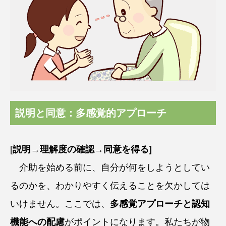
説明と同意：多感覚的アプローチ
[
説明→理解度の確認→同意を得る]
介助を始める前に、自分が何をしようとしてい
るのかを、わかりやすく伝えることを欠かしては
いけません。ここでは、
多感覚アプローチと認知
機能への配慮
がポイントになります。私たちが物