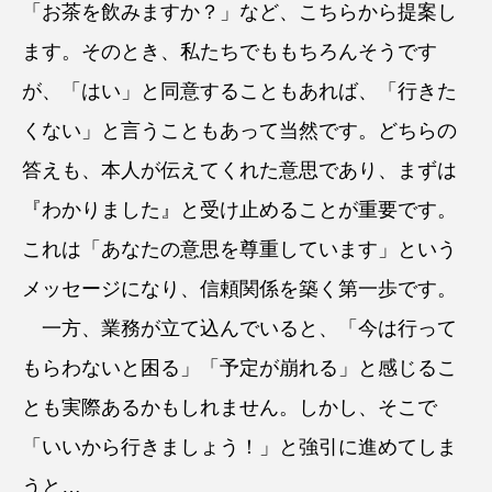
「お茶を飲みますか？」など、こちらから提案し
ます。そのとき、私たちでももちろんそうです
が、「はい」と同意することもあれば、「行きた
くない」と言うこともあって当然です。どちらの
答えも、本人が伝えてくれた意思であり、まずは
『わかりました』と受け止めることが重要です。
これは「あなたの意思を尊重しています」という
メッセージになり、信頼関係を築く第一歩です。
一方、業務が立て込んでいると、「今は行って
もらわないと困る」「予定が崩れる」と感じるこ
とも実際あるかもしれません。しかし、そこで
「いいから行きましょう！」と強引に進めてしま
うと…