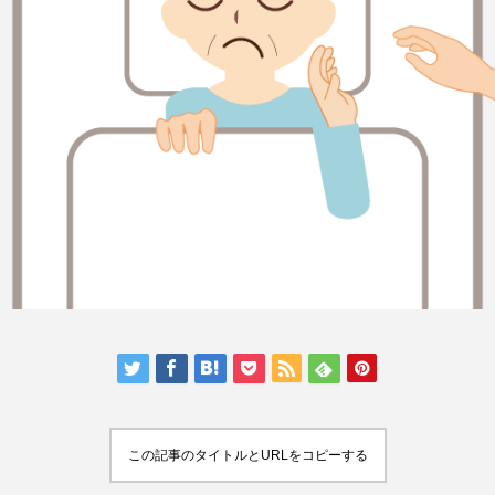
この記事のタイトルとURLをコピーする