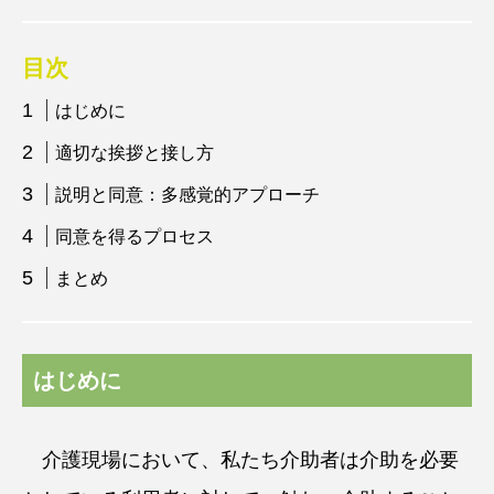
目次
はじめに
適切な挨拶と接し方
説明と同意：多感覚的アプローチ
同意を得るプロセス
まとめ
はじめに
介護現場において、私たち介助者は介助を必要