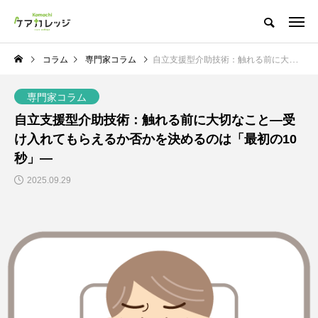
コラム
専門家コラム
自立支援型介助技術：触れる前に大切なこと—受け入れてもらえるか否かを決めるのは「最初の10秒」—
専門家コラム
自立支援型介助技術：触れる前に大切なこと—受
け入れてもらえるか否かを決めるのは「最初の10
秒」—
2025.09.29