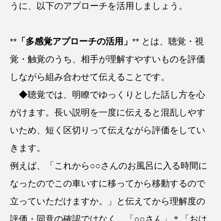
うに、以下のアプローチを活用しましょう。
**
「多感覚アプローチの活用」
** とは、聴覚・視
覚・触覚のうち、相手が理解すやすいものを評価
しながら組み合わせて伝えることです。
◆聴覚では、明瞭でゆっくりとした話し方を心
がけます。長い説明を一度に伝えると混乱しやす
いため、短く区切りって伝えながら評価をしてい
きます。
例えば、「これから○○さんのお風呂に入る時間に
なったのでこの車いすに移ってから移動するので
立っていただけますか。」と伝えてから理解度の
評価・同意の確認ではなく、「○○さん」＊「おは