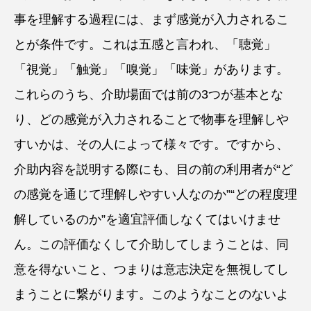
事を理解する過程には、まず感覚が入力されるこ
とが条件です。これは五感と言われ、「聴覚」
「視覚」「触覚」「嗅覚」「味覚」があります。
これらのうち、介助場面では前の3つが基本とな
り、どの感覚が入力されることで物事を理解しや
すいかは、その人によって様々です。ですから、
介助内容を説明する際にも、目の前の利用者が“ど
の感覚を通じて理解しやすい人なのか”“どの程度理
解しているのか”を適宜評価しなくてはいけませ
ん。この評価なくして介助してしまうことは、同
意を得ないこと、つまりは意志決定を無視してし
まうことに繋がります。このようなことのないよ