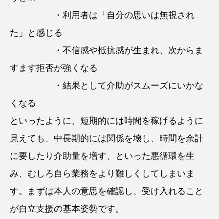
・利用者は「自分の思いは無視され
た」と感じる
・不信感や抵抗感が生まれ、次からま
すます拒否が強くなる
・結果として介助がスムーズにいかな
くなる
といったように、短期的には時間を稼げるように
見えても、中長期的には関係を壊し、時間を余計
に要したり介助量を増す、といった悪循環を生
み、むしろ自ら業務をより難しくしてしまいま
す。まずは本人の意思を確認し、受け入れること
が自立支援の基本姿勢です。