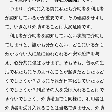
つまり、介助に入る前に私たち介助者を利用者
が認知しているかが重要です。その確認をせずし
て、いきなり介助することは大変危険です。
利用者が介助者を認知していない状態で介助し
てしまうと、誰かも分からない、どこにいるかも
分からない人に急に触れられる不安や恐怖を与
え、心身共に強ばらせます。そもそも、普段の生
活で私たちにそのようなことが起きたとしたらど
うでしょうか？さらにそれが日常化していたらど
うでしょうか？到底その人を受け入れることはで
きないでしょう。介助場面でも同様に、利用者は
介助者を受け入れることは当然できません。介助