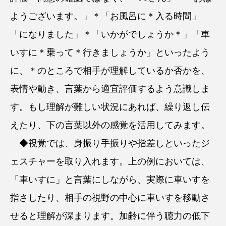
ようございます。」＊「お風呂に＊入る時間」
「になりました」＊「いかがでしょうか＊」「車
いすに＊乗って＊行きましょうか」といったよう
に、＊のところで相手が理解しているか否かを、
表情や動き、言葉から適宜評価するよう意識しま
す。もし理解が難しい状況にあれば、繰り返し伝
えたり、下の言葉以外の感覚を活用してみます。
◆視覚では、身振り手振りや指差しといったジ
ェスチャーを取り入れます。上の例においては、
「車いすに」と言葉にしながら、実際に車いすを
指さしたり、相手の視野の中心に車いすを移動さ
せると理解が深まります。加齢に伴う聴力の低下