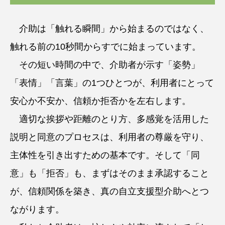
介助は「触れる瞬間」から始まるのではなく、
触れる前の10秒間からすでに始まっています。
その短い時間の中で、介助者が示す「姿勢」
「表情」「言葉」の1つひとつが、利用者にとって
安心か不安か、信頼か拒否かを左右します。
適切な挨拶や距離のとり方、多感覚を活用した
説明と同意のプロセスは、利用者の尊厳を守り、
主体性を引き出すための基本です。そして「同
意」も「拒否」も、まずはそのまま承認すること
が、信頼関係を築き、真の自立支援型介助へとつ
ながります。