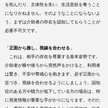
を拒んだり、主体性を失い、生活意欲を奪うこと
になりかねません。そのようなことにならないよ
う、まずは介助者の存在を認知してもらうことが
必要不可欠です。
「
正面から接し、視線を合わせる
」
これは、相手の存在を尊重する基本姿勢です。
介助者が横や後ろから突然声をかけると、利用者
は驚き、不安や警戒心を抱きます。必ず正面から
近づき、視線を合わせるようにしましょう。認知
症のある方や聴力が低下している方の場合は、特
に視覚情報が重要な手がかりになります。そのた