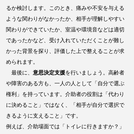
るか検討します。このとき、痛みや不安を与える
ような関わりがなかったか、相手が理解しやすい
関わりができていたか、室温や環境音などは適切
であったかなど、受け入れていただくことが難し
かった背景を探り、評価した上で整えることが求
められます。
最後に、
意思決定支援
を行いましょう。高齢者
や障害のある方も、一人の人として「自分で選ぶ
権利」を持っています。介助者の役割は「代わり
に決めること」ではなく、「相手が自分で選択で
きるように支えること」です。
例えば、介助場面では「トイレに行きますか？」