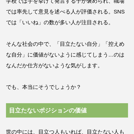
学校では手を挙げて発言する子が褒められ、職場
では率先して意見を述べる人が評価される。SNS
では「いいね」の数が多い人が注目される。
そんな社会の中で、「目立たない自分」「控えめ
な自分」に価値がないように感じてしまう…のは
なんだか仕方がないような気がします。
でも、本当にそうでしょうか？
目立たないポジションの価値
世の中には、目立つ人もいれば、目立たない人も