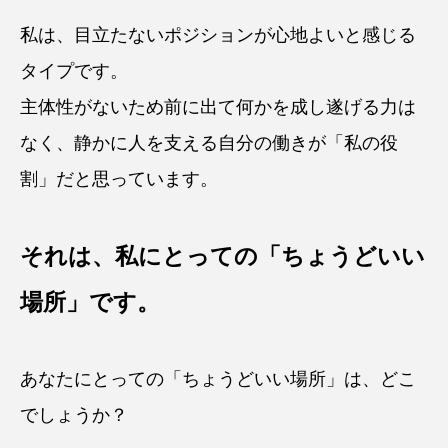
私は、目立たないポジションが心地よいと感じる
タイプです。
主体性がないため前に出て何かを成し遂げる力は
なく、静かに人を支える自分の働きが「私の役
割」だと思っています。
それは、私にとっての「ちょうどいい
場所」です。
あなたにとっての「ちょうどいい場所」は、どこ
でしょうか？