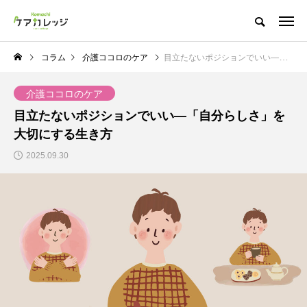
コラム
介護ココロのケア
目立たないポジションでいい―「自分らしさ」を大切にする生き方
介護ココロのケア
目立たないポジションでいい―「自分らしさ」を
大切にする生き方
2025.09.30