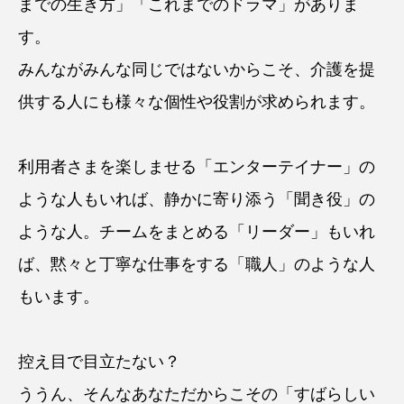
までの生き方」「これまでのドラマ」がありま
す。
みんながみんな同じではないからこそ、介護を提
供する人にも様々な個性や役割が求められます。
利用者さまを楽しませる「エンターテイナー」の
ような人もいれば、静かに寄り添う「聞き役」の
ような人。チームをまとめる「リーダー」もいれ
ば、黙々と丁寧な仕事をする「職人」のような人
もいます。
控え目で目立たない？
ううん、そんなあなただからこその「すばらしい