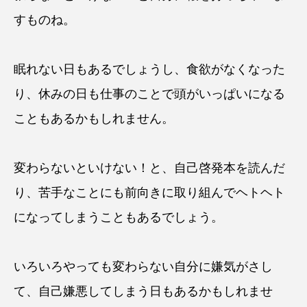
すものね。
眠れない日もあるでしょうし、食欲がなくなった
り、休みの日も仕事のことで頭がいっぱいになる
こともあるかもしれません。
変わらないといけない！と、自己啓発本を読んだ
り、苦手なことにも前向きに取り組んでヘトヘト
になってしまうこともあるでしょう。
いろいろやっても変わらない自分に嫌気がさし
て、自己嫌悪してしまう日もあるかもしれませ