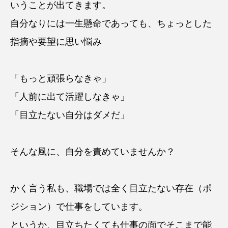
いうことが出てきます。
自分なりには一生懸命であっても、ちょっとした
指摘や要望に思い悩み
「もっと頑張らなきゃ」
「人前に出て活躍しなきゃ」
「目立たない自分はダメだ」
そんな風に、自分を責めていませんか？
かく言う私も、職場では全く目立たない存在（ポ
ジション）で仕事をしています。
というか、目立ちたくても仕事の面でそこまで能