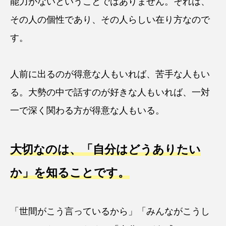
能力がないということではありません。それは、
その人の個性であり、その人らしい在り方なので
す。
人前に出るのが得意な人もいれば、苦手な人もい
る。大勢の中で話すのが好きな人もいれば、一対
一で深く関わる方が得意な人もいる。
大切なのは、「自分はどうありたい
か」を知ることです。
「世間がこう言っているから」「みんながこうし