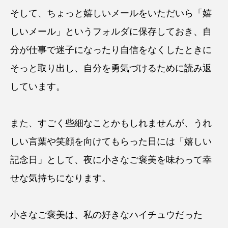
そして、ちょっと嬉しいメールをいただいら「嬉
しいメール」というフォルダに保存しておき、自
分が仕事で迷子になったり自信をなくしたときに
そっと取り出し、自分を勇気づけるために読み返
しています。
また、すごく些細なことかもしれませんが、うれ
しい言葉や笑顔を向けてもらった日には「嬉しい
記念日」として、夜に小さなご褒美を味わって幸
せな気持ちになります。
小さなご褒美は、私の好きなハイチュウだった