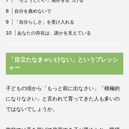
「ちょうどいい」場所を見つける
自分を責めないで
「自分らしさ」を受け入れる
あなたの存在は、誰かを支えている
「目立たなきゃいけない」というプレッシ
ャー
子どもの頃から「もっと前に出なさい」「積極的
になりなさい」と言われて育ってきた人も多いの
ではないでしょうか。