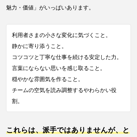
魅力・価値」がいっぱいあります。
利用者さまの小さな変化に気づくこと。
静かに寄り添うこと。
コツコツと丁寧な仕事を続ける安定した力。
言葉にならない思いを感じ取ること。
穏やかな雰囲気を作ること。
チームの空気を読み調整するやわらかい役
割。
これらは、派手ではありませんが、と