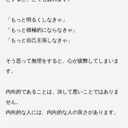
「もっと明るくしなきゃ」
「もっと積極的にならなきゃ」
「もっと自己主張しなきゃ」
そう思って無理をすると、心が疲弊してしまいま
す。
内向的であることは、決して悪いことではありま
せん。
内向的な人には、内向的な人の良さがあります。