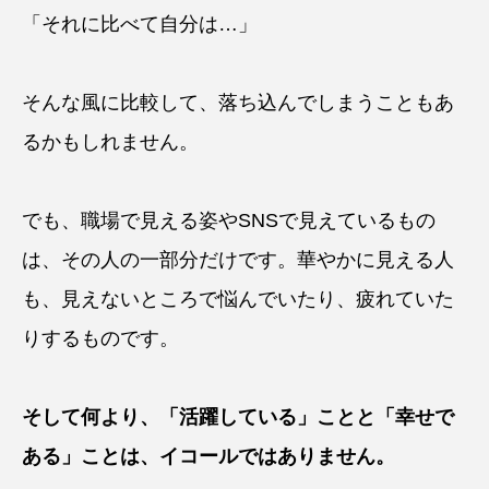
「それに比べて自分は…」
そんな風に比較して、落ち込んでしまうこともあ
るかもしれません。
でも、職場で見える姿やSNSで見えているもの
は、その人の一部分だけです。華やかに見える人
も、見えないところで悩んでいたり、疲れていた
りするものです。
そして何より、「活躍している」ことと「幸せで
ある」ことは、イコールではありません。