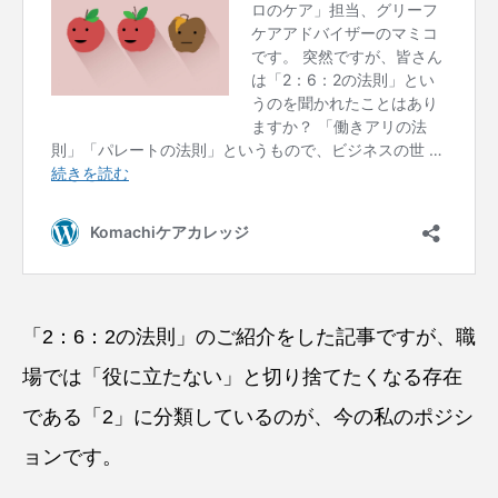
「2：6：2の法則」のご紹介をした記事ですが、職
場では「役に立たない」と切り捨てたくなる存在
である「2」に分類しているのが、今の私のポジシ
ョンです。