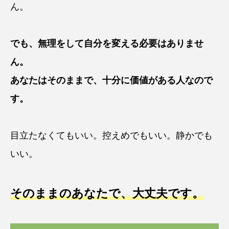
ん。
でも、無理をして自分を変える必要はありませ
ん。
あなたはそのままで、十分に価値がある人なので
す。
目立たなくてもいい。控えめでもいい。静かでも
いい。
そのままのあなたで、大丈夫です。