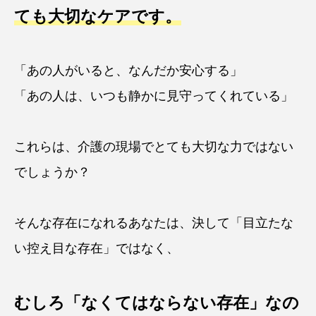
ても大切なケアです。
「あの人がいると、なんだか安心する」
「あの人は、いつも静かに見守ってくれている」
これらは、介護の現場でとても大切な力ではない
でしょうか？
そんな存在になれるあなたは、決して「目立たな
い控え目な存在」ではなく、
むしろ「なくてはならない存在」なの