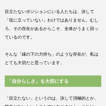
目立たないポジションにいる人たちは、決して
「役に立っていない」わけではありません。むし
ろ、その存在があるからこそ、全体がうまく回っ
ているのです。
そんな「縁の下の力持ち」のような存在が、私は
とても大切だと思っています。
「自分らしさ」を大切にする
「目立たない」というのは、決して消極的とか、