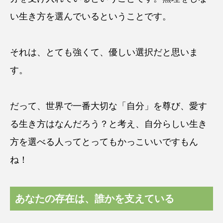
い生き方を選んでいるということです。
それは、とても強くて、優しい選択だと思いま
す。
だって、世界で一番大切な「自分」を尊び、愛す
る生き方はなんだろう？と考え、自分らしい生き
方を選べる人ってとってもかっこいいですもん
ね！
あなたの存在は、誰かを支えている