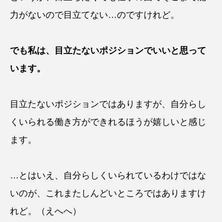
力がないので目立てない…のですけれど。
でも私は、目立たないポジションでいいと思って
います。
目立たないポジションではありますが、自分らし
くいられる働き方ができれるほうが嬉しいと感じ
ます。
…とはいえ、自分らしくいられているわけではな
いのが、これまたしんどいところではありますけ
れど。（えへへ）