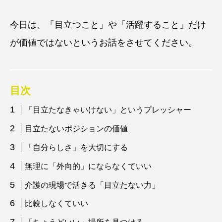
今日は、「目立つこと」や「活躍すること」だけ
が価値ではないというお話をさせてください。
目次
「目立たなきゃいけない」というプレッシャー
目立たないポジションの価値
「自分らしさ」を大切にする
無理に「外向的」にならなくていい
介護の現場で活きる「目立たない力」
比較しなくていい