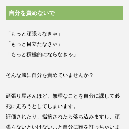
自分を責めないで
「もっと頑張らなきゃ」
「もっと目立たなきゃ」
「もっと積極的にならなきゃ」
そんな風に自分を責めていませんか？
頑張り屋さんほど、無理なことを自分に課して必
死に走ろうとしてしまいます。
評価されたり、指摘されたら落ち込みますし、頑
張らないといけない…と自分に鞭を打っちゃいま