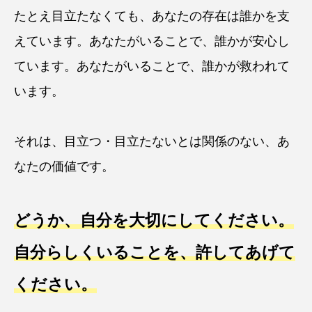
たとえ目立たなくても、あなたの存在は誰かを支
えています。あなたがいることで、誰かが安心し
ています。あなたがいることで、誰かが救われて
います。
それは、目立つ・目立たないとは関係のない、あ
なたの価値です。
どうか、自分を大切にしてください。
自分らしくいることを、許してあげて
ください。