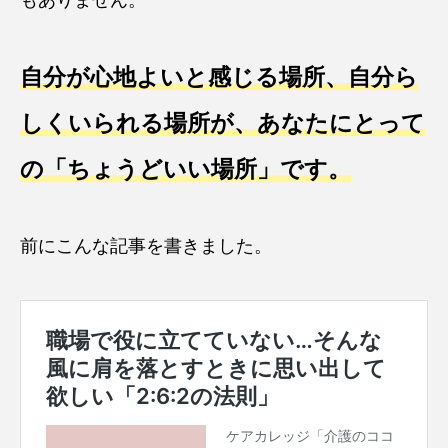
自分が心地よいと感じる場所、自分ら
しくいられる場所が、あなたにとって
の「ちょうどいい場所」です。
前にこんな記事を書きました。