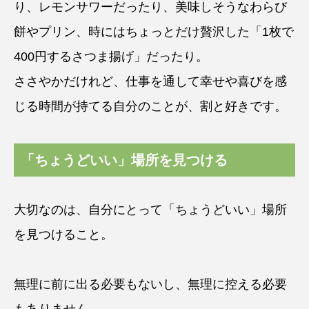
り、レモンサワーだったり、美味しそうなわらび
餅やプリン、時にはちょっとだけ贅沢した「1枚で
400円するさつま揚げ」だったり。
ささやかだけれど、仕事を通して幸せや喜びを感
じる時間が持てる自分のことが、割と好きです。
「ちょうどいい」場所を見つける
大切なのは、自分にとって「ちょうどいい」場所
を見つけること。
無理に前に出る必要もないし、無理に控える必要
もありません。