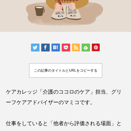
この記事のタイトルとURLをコピーする
ケアカレッジ「介護のココロのケア」担当、
グリ
ーフケアアドバイザー
のマミコです。
仕事をしていると「他者から評価される場面」と