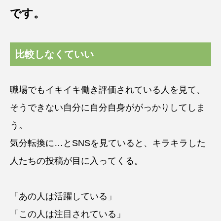
です。
比較しなくていい
職場でもイキイキ働き評価されている人を見て、
そうできない自分に自分自身ががっかりしてしま
う。
気分転換に…とSNSを見ていると、キラキラした
人たちの投稿が目に入ってくる。
「あの人は活躍している」
「この人は注目されている」