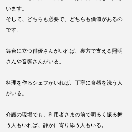
います。
そして、どちらも必要で、どちらも価値があるの
です。
舞台に立つ俳優さんがいれば、裏方で支える照明
さんや音響さんがいる。
料理を作るシェフがいれば、丁寧に食器を洗う人
がいる。
介護の現場でも、利用者さまの前で明るく振る舞
う人もいれば、静かに寄り添う人もいる。