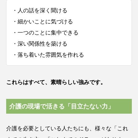
・人の話を深く聞ける
・細かいことに気づける
・一つのことに集中できる
・深い関係性を築ける
・落ち着いた雰囲気を作れる
これらはすべて、素晴らしい強みです。
介護の現場で活きる「目立たない力」
介護を必要としている人たちにも、様々な「これ