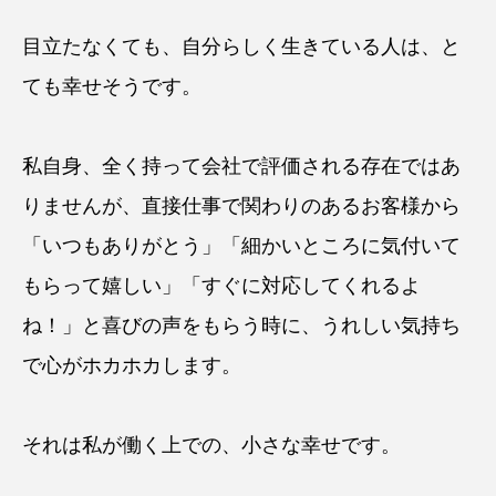
目立たなくても、自分らしく生きている人は、と
ても幸せそうです。
私自身、全く持って会社で評価される存在ではあ
りませんが、直接仕事で関わりのあるお客様から
「いつもありがとう」「細かいところに気付いて
もらって嬉しい」「すぐに対応してくれるよ
ね！」と喜びの声をもらう時に、うれしい気持ち
で心がホカホカします。
それは私が働く上での、小さな幸せです。