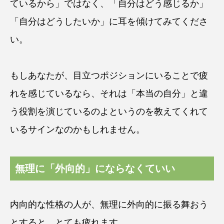
ているから」ではなく、「自分はどう感じるか」
「自分はどうしたいか」に耳を傾けてみてくださ
い。
もしあなたが、目立つポジションにいることで疲
れを感じているなら、それは「本当の自分」と違
う役割を演じているのよというのを教えてくれて
いるサインなのかもしれません。
無理に「外向的」にならなくていい
内向的な性格の人が、無理に外向的に振る舞おう
とすると、とても疲れます。