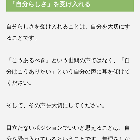
「自分らしさ」を受け入れる
自分らしさを受け入れることは、自分を大切にす
ることです。
「こうあるべき」という世間の声ではなく、「自
分はこうありたい」という自分の声に耳を傾けて
ください。
そして、その声を大切にしてください。
目立たないポジションでいいと思えることは、自
分を受け入れているということです。無理をしな