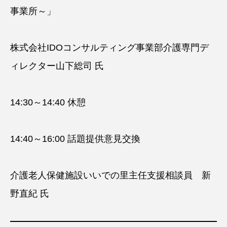
事業所～」
株式会社IDOコンサルティング事業部介護専門デ
ィレクター山下総司 氏
14:30～14:40 休憩
14:40～16:00 話題提供意見交換
介護老人保健施設いいでの里主任支援相談員 新
野直紀 氏