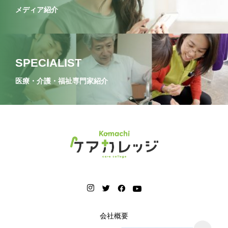
メディア紹介
SPECIALIST
医療・介護・福祉専門家紹介
会社概要