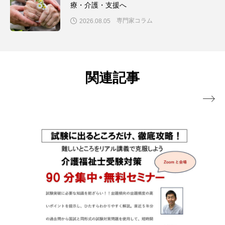
療・介護・支援へ
専門家コラム
2026.08.05
関連記事
