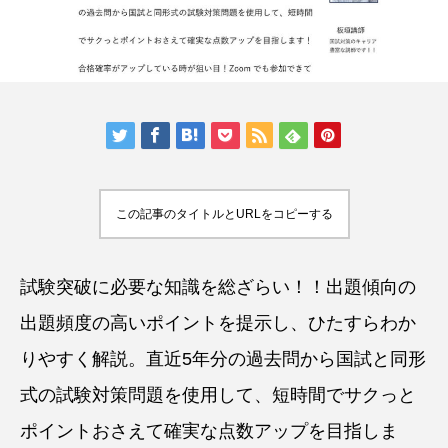
この記事のタイトルとURLをコピーする
試験突破に必要な知識を総ざらい！！出題傾向の
出題頻度の高いポイントを提示し、ひたすらわか
りやすく解説。直近5年分の過去問から国試と同形
式の試験対策問題を使用して、短時間でサクっと
ポイントおさえて確実な点数アップを目指しま