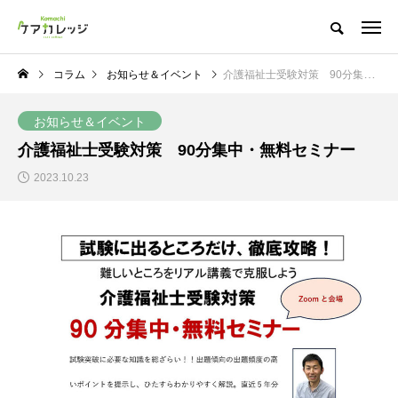
コラム
お知らせ＆イベント
介護福祉士受験対策 90分集中・無料セミナー
お知らせ＆イベント
介護福祉士受験対策 90分集中・無料セミナー
2023.10.23