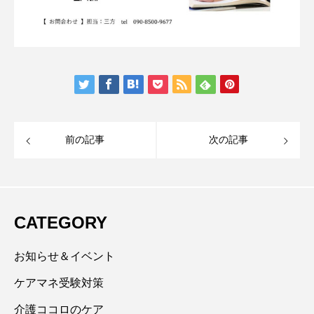
前の記事
次の記事
CATEGORY
お知らせ＆イベント
ケアマネ受験対策
介護ココロのケア