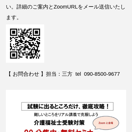
い。詳細のご案内とZoomURLをメール送信いたし
ます。
【 お問合わせ 】担当：三方 tel 090-8500-9677