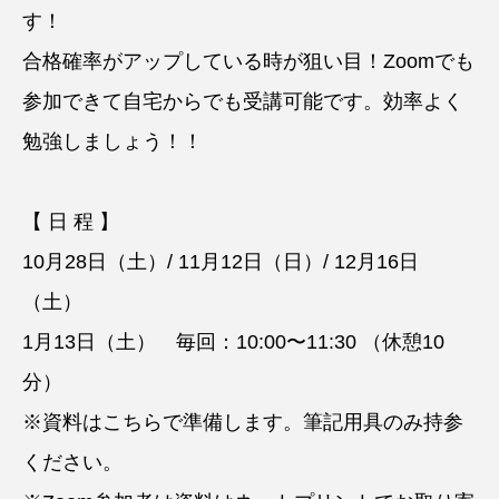
す！
合格確率がアップしている時が狙い目！Zoomでも
参加できて自宅からでも受講可能です。効率よく
勉強しましょう！！
【 日 程 】
10月28日（土）/ 11月12日（日）/ 12月16日
（土）
1月13日（土） 毎回：10:00〜11:30 （休憩10
分）
※資料はこちらで準備します。筆記用具のみ持参
ください。