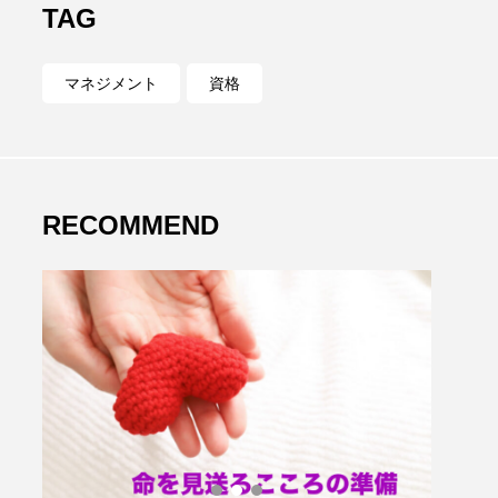
TAG
マネジメント
資格
RECOMMEND