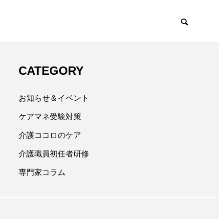
CATEGORY
お知らせ＆イベント
ケアマネ受験対策
介護ココロのケア
介護職員初任者研修
専門家コラム