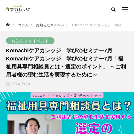
コラム
お知らせ＆イベント
Komachiケアカレッジ 学びのセミナー7月Komachiケアカレッジ 学びのセミナー7月「福祉用具専門相談員とは・選定のポイント」 ～ご利用者様の望む生活を実現するために～
お知らせ＆イベント
Komachiケアカレッジ 学びのセミナー7月
Komachiケアカレッジ 学びのセミナー7月「福
祉用具専門相談員とは・選定のポイント」 ～ご利
用者様の望む生活を実現するために～
2024.08.16