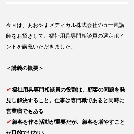
今回は、あおやまメディカル株式会社の五十嵐講
師をお招きして、福祉用具専門相談員の選定ポイ
ントを講義いただきました。
＜講義の概要＞
✔
福祉用具専門相談員の役割は、顧客の問題を発
見し解決すること。仕事は専門職であると同時に
営業職でもある
✔
顧客を作る活動が重要だが、顧客を増やすこと
が目的ではない