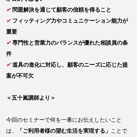
✔
問題解決を通じて顧客の信頼を得ること
✔
フィッティング力やコミュニケーション能力が
重要
✔
専門性と営業力のバランスが優れた相談員の条
件
✔
道具の進化に対応し、顧客のニーズに応じた提
案が不可欠
＜五十嵐講師より＞
今回のセミナーで何を一番にお伝えしたいこと
は、
「ご利用者様の望む生活を実現する」
ことで