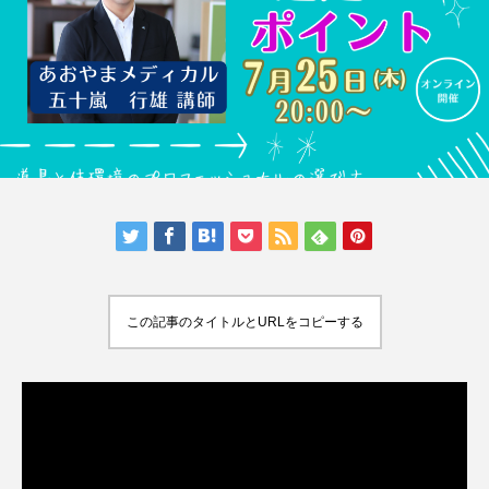
この記事のタイトルとURLをコピーする