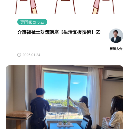
専門家コラム
介護福祉士対策講座【生活支援技術】②
板垣大介
2025.01.24