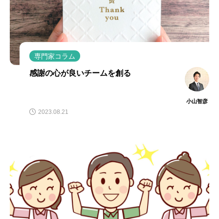
専門家コラム
感謝の心が良いチームを創る
小山智彦
2023.08.21