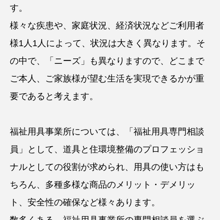
す。
様々な疾患や、家庭状況、経済状況などご利用者
様1人1人によって、状況は大きく異なります。そ
の中で、「ニーズ」も異なりますので、どこまで
ご本人、ご家族様が望む生活を実現できるかが重
要であると考えます。
福祉用具事業所については、「福祉用具専門相談
員」として、道具と住環境整備のプロフェッショ
ナルとしての役割が求められ、用具の使い方はも
ちろん、多種多様な商品のメリット・デメリッ
ト、安全性の確保など様々あります。