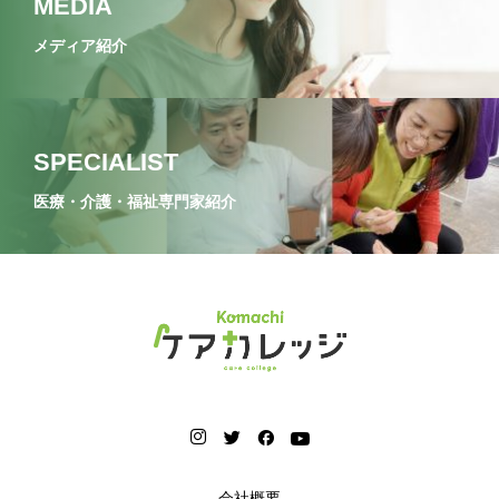
MEDIA
メディア紹介
SPECIALIST
医療・介護・福祉専門家紹介
会社概要