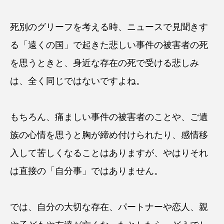
死別のグリーフを考える時、ニュースで見聞きす
る「遠くの国」で起きた悲しい事件の被害者の死
を思うときと、身近な存在の死で受ける悲しみ
は、全く同じではないですよね。
もちろん、痛ましい事件の被害者のことや、ご遺
族の心情を思うと胸が締め付けられたり、感情移
入して苦しくなることはありますが、やはりそれ
は直接の「自分事」ではありません。
では、自分の大切な存在、パートナーや恋人、親