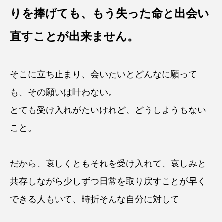
りを捧げても、もう失った命と出会い
直すことが出来ません。
そこに立ち止まり、会いたいとどんなに願って
も、その願いは叶わない。
とても受け入れがたいけれど、どうしようもない
こと。
だから、哀しくともそれを受け入れて、哀しみと
共存しながら少しずつ日常を取り戻すことが早く
できる人もいて、時折そんな自分に対して