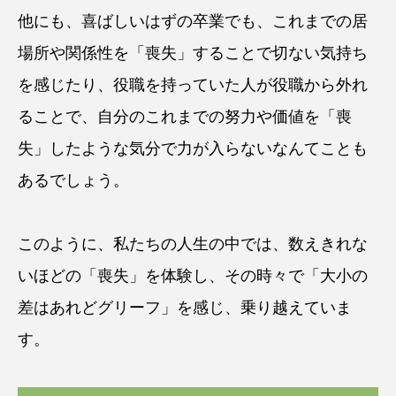
他にも、喜ばしいはずの卒業でも、これまでの居
場所や関係性を「喪失」することで切ない気持ち
を感じたり、役職を持っていた人が役職から外れ
ることで、自分のこれまでの努力や価値を「喪
失」したような気分で力が入らないなんてことも
あるでしょう。
このように、私たちの人生の中では、数えきれな
いほどの「喪失」を体験し、その時々で「大小の
差はあれどグリーフ」を感じ、乗り越えていま
す。