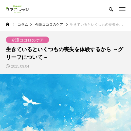
コラム
介護ココロのケア
生きているといくつもの喪失を体験するから ～グリーフについて～
介護ココロのケア
生きているといくつもの喪失を体験するから ～グ
リーフについて～
2025.09.04