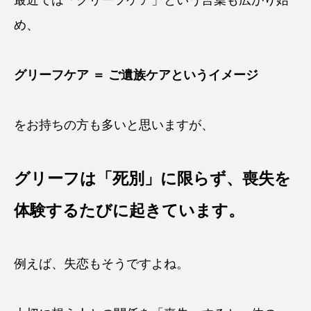
め、
グリーフケア ＝ ご遺族ケアというイメージ
をお持ちの方も多いと思いますが、
グリーフは「死別」に限らず、喪失を
体験するたびに起きています。
例えば、失恋もそうですよね。