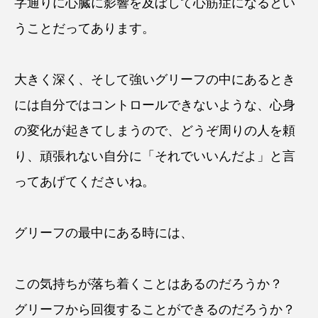
字通りに心臓に影響を及ぼして心筋症になるとい
うことだってあります。
大きく深く、そして強いグリーフの中にあるとき
には自分ではコントロールできないような、心身
の変化が起きてしまうので、どうぞ周りの人を頼
り、頑張れない自分に「それでいいんだよ」と言
ってあげてくださいね。
グリーフの最中にある時には、
この気持ちが落ち着くことはあるのだろうか？
グリーフから回復することができるのだろうか？