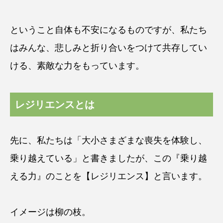
ということ自体も不安になるものですが、私たち
はみんな、悲しみと折り合いをつけて共存してい
ける、素敵な力をもっています。
レジリエンスとは
先に、私たちは「大小さまざまな喪失を体験し、
乗り越えている」と書きましたが、この『乗り越
える力』のことを【レジリエンス】と言います。
イメージは柳の枝。