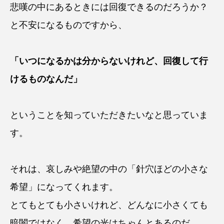
悲嘆の中にあるときには回復できるのだろうか？
と不安になるものですから、
「いつになるかは分からないけれど、回復して行
けるものなんだ」
ということを知っていただきたいなと思っていま
す。
それは、哀しみや絶望の中の「針穴ほどの小さな
希望」になってくれます。
とてもとても小さいけれど、どんなに小さくても
暗闇ではなく、希望の光はちゃんとあるのだ、