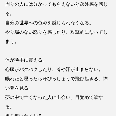
周りの人には分かってもらえないと疎外感を感じ
る。
自分の世界への色彩を感じられなくなる。
やり場のない怒りを感じたり、攻撃的になってし
まう。
体が勝手に震える。
心臓がバクバクしたり、冷や汗が止まらない。
眠れたと思ったら汗びっしょりで飛び起きる。怖
い夢を見る。
夢の中で亡くなった人に出会い、目覚めて涙す
る。
後を追いたくなる。