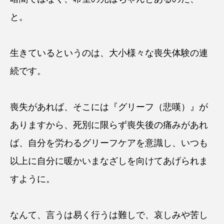
と。
生きているというのは、大小様々な喪失体験の連
続です。
喪失があれば、そこには『グリーフ（悲嘆）』が
ありますから、死別に限らず喪失後の痛みがあれ
ば、自分を労わるグリーフケアを意識し、いつも
以上に自分に暖かいまなざしを向けてあげられま
すように。
なんて、言うは易く行うは難しで、哀しみや苦し