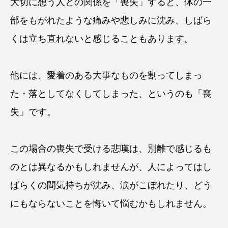
大切に想う人との関係を「喪失」すると、体の一
部をもがれたような痛みや悲しみに沈み、しばら
くは立ち直れないと感じることもあります。
他には、愛着のある大事なものを割ってしまっ
た・落としてなくしてしまった、というのも「喪
失」です。
この場合の喪失で受ける悲嘆は、別離で感じるも
のとは異なるかもしれませんが、人によってはし
ばらくの間気持ちが沈み、涙がこぼれたり、どう
にもならないことを悔いて悩むかもしれません。