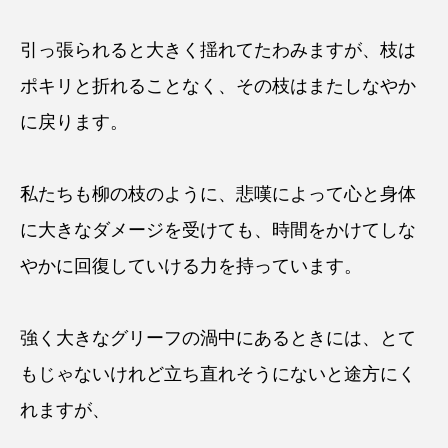
引っ張られると大きく揺れてたわみますが、枝は
ポキリと折れることなく、その枝はまたしなやか
に戻ります。
私たちも柳の枝のように、悲嘆によって心と身体
に大きなダメージを受けても、時間をかけてしな
やかに回復していける力を持っています。
強く大きなグリーフの渦中にあるときには、とて
もじゃないけれど立ち直れそうにないと途方にく
れますが、