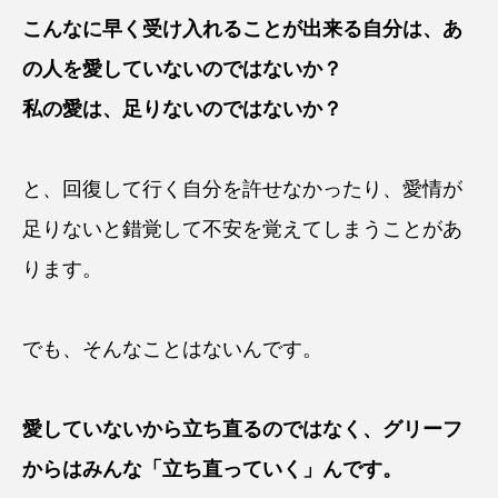
こんなに早く受け入れることが出来る自分は、あ
の人を愛していないのではないか？
私の愛は、足りないのではないか？
と、回復して行く自分を許せなかったり、愛情が
足りないと錯覚して不安を覚えてしまうことがあ
ります。
でも、そんなことはないんです。
愛していないから立ち直るのではなく、グリーフ
からはみんな「立ち直っていく」んです。