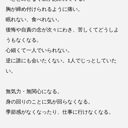
胸が締め付けられるように痛い。
眠れない、食べれない。
後悔や自責の念が次々にわき、苦しくてどうしよ
うもなくなる。
心細くて一人でいられない。
逆に誰にも会いたくない。1人でじっとしていた
い。
無気力・無関心になる。
身の回りのことに気が回らなくなる。
季節感がなくなったり、仕事に行けなくなる。