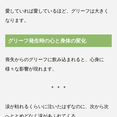
愛していれば愛しているほど、グリーフは大きく
なります。
グリーフ発生時の心と身体の変化
喪失からのグリーフに飲み込まれると、心身に
様々な影響が現れます。
＊ ＊ ＊
涙が枯れるくらいに泣いたはずなのに、次から次
へととめどなく涙があふれてくる。