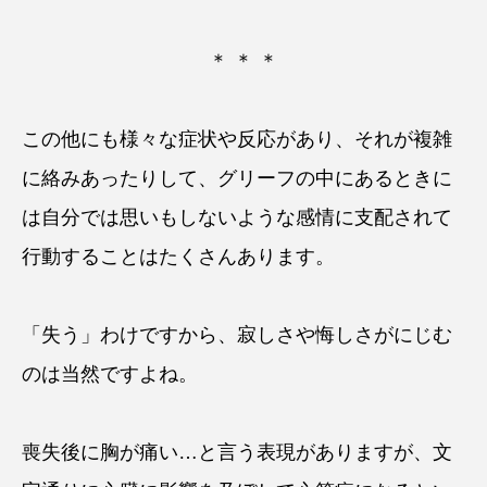
＊ ＊ ＊
この他にも様々な症状や反応があり、それが複雑
に絡みあったりして、グリーフの中にあるときに
は自分では思いもしないような感情に支配されて
行動することはたくさんあります。
「失う」わけですから、寂しさや悔しさがにじむ
のは当然ですよね。
喪失後に胸が痛い…と言う表現がありますが、文