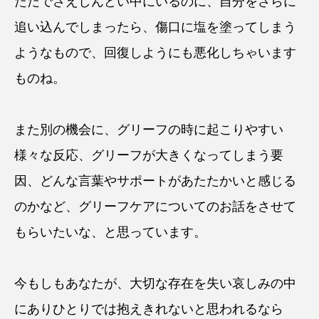
ただでさえしんどい中にいるのに、自分をさらに
追い込んでしまったら、傷口に塩を塗ってしまう
ようなもので、回復しようにも悪化しちゃいます
ものね。
また別の機会に、グリーフの時に起こりやすい
様々な反応、グリーフが大きくなってしまう要
因、どんな言葉やサポートがあたたかいと感じる
のかなど、グリーフケアについてのお話をさせて
もらいたいな、と思っています。
今もしもあなたが、大切な存在を失い哀しみの中
にありひとりでは抱えきれないと思われるなら