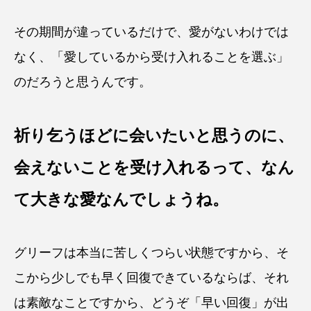
その期間が違っているだけで、愛がないわけでは
なく、「愛しているから受け入れることを選ぶ」
のだろうと思うんです。
祈り乞うほどに会いたいと思うのに、
会えないことを受け入れるって、なん
て大きな愛なんでしょうね。
グリーフは本当に苦しくつらい状態ですから、そ
こから少しでも早く回復できているならば、それ
は素敵なことですから、どうぞ「早い回復」が出