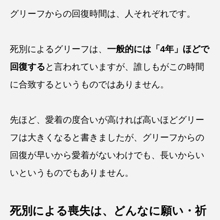
グリーフからの回復時間は、人それぞれです。
死別によるグリーフは、
一般的には「4年」ほどで
回復する
と言われていますが、誰しもがこの時間
に合致するというものではありません。
先ほど、愛着の度合いが高ければ高いほどグリー
フは大きくなると書きましたが、グリーフからの
回復が早いから愛着がないわけでも、長いからい
いというものでもありません。
死別による喪失は、どんなに願い・祈