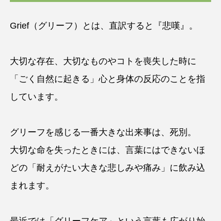
Grief（グリーフ）とは、直訳すると『悲嘆』。
大切な存在、大切なものやコトを喪失した時に
「ごく自然に起きる」心と身体の反応のことを指
しています。
グリーフを感じる一番大きな出来事は、死別。
大切な命を失ったときには、言葉にはできないほ
どの「耐えがたい大きな悲しみや痛み」に飲み込
まれます。
最近では「グリーフケア」という言葉も広がり始