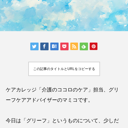
この記事のタイトルとURLをコピーする
ケアカレッジ「介護のココロのケア」担当、
グリ
ーフケアアドバイザー
のマミコです。
今日は「グリーフ」というものについて、少しだ