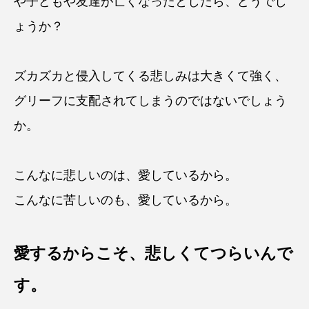
や子どもや友達が亡くなったとしたら、どうでし
ょうか？
ズカズカと侵入してくる悲しみは大きくて強く、
グリーフに支配されてしまうのではないでしょう
か。
こんなに悲しいのは、愛しているから。
こんなに苦しいのも、愛しているから。
愛するからこそ、悲しくてつらいんで
す。