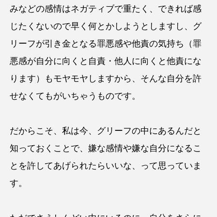
みなどの感情はネガティブで重たく、できれば感
じたくないので早く何とかしようとしますし、グ
リーフが引き金となる罪悪感や他責の気持ち（罪
悪感が自分に向くと自責・他人に向くと他責にな
ります）もモヤモヤしますから、そんな自分を許
せなくてもがいちゃうものです。
だからこそ、私は今、グリーフの中にあるんだと
知っておくことで、嫌な感情や嫌な自分になるこ
とを許してあげられたらいいな、って思っていま
す。