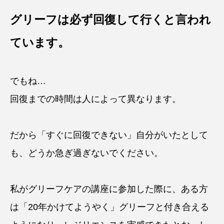
グリーフは必ず回復して行くと言われ
ています。
でもね…
回復までの時間は人によって異なります。
だから「すぐに回復できない」自分がいたとして
も、どうか急ぎ過ぎないでください。
私がグリーフケアの講座に参加した際に、ある方
は「20年かけてようやく」グリーフと付き合える