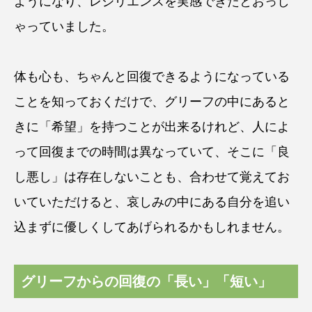
ようになり、レジリエンスを実感できたとおっし
ゃっていました。
体も心も、ちゃんと回復できるようになっている
ことを知っておくだけで、グリーフの中にあると
きに「希望」を持つことが出来るけれど、人によ
って回復までの時間は異なっていて、そこに「良
し悪し」は存在しないことも、合わせて覚えてお
いていただけると、哀しみの中にある自分を追い
込まずに優しくしてあげられるかもしれません。
グリーフからの回復の「長い」「短い」