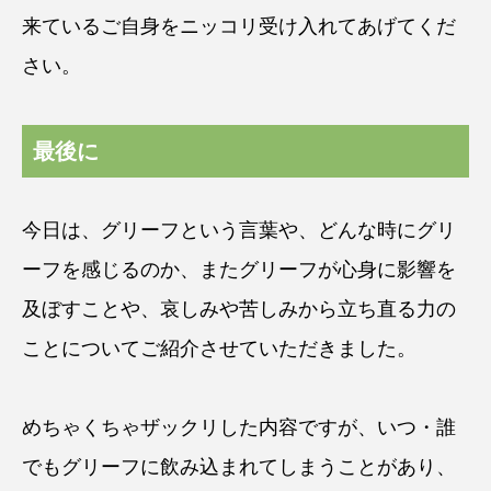
来ているご自身をニッコリ受け入れてあげてくだ
さい。
最後に
今日は、グリーフという言葉や、どんな時にグリ
ーフを感じるのか、またグリーフが心身に影響を
及ぼすことや、哀しみや苦しみから立ち直る力の
ことについてご紹介させていただきました。
めちゃくちゃザックリした内容ですが、いつ・誰
でもグリーフに飲み込まれてしまうことがあり、