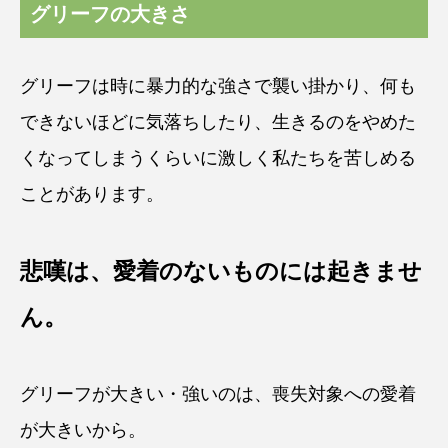
グリーフの大きさ
グリーフは時に暴力的な強さで襲い掛かり、何も
できないほどに気落ちしたり、生きるのをやめた
くなってしまうくらいに激しく私たちを苦しめる
ことがあります。
悲嘆は、愛着のないものには起きませ
ん。
グリーフが大きい・強いのは、喪失対象への愛着
が大きいから。