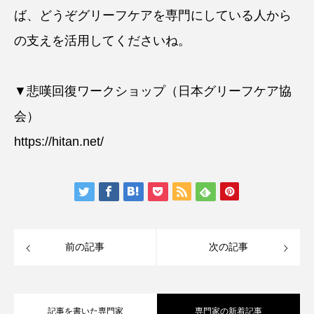
ば、どうぞグリーフケアを専門にしている人から
の支えを活用してくださいね。
▼悲嘆回復ワークショップ（日本グリーフケア協
会）
https://hitan.net/
前の記事
次の記事
記事を書いた専門家
専門家の新着記事