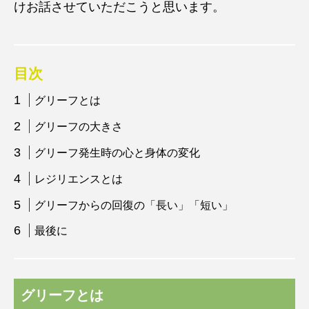
けお話させていただこうと思います。
目次
グリーフとは
グリーフの大きさ
グリーフ発生時の心と身体の変化
レジリエンスとは
グリーフからの回復の「長い」「短い」
最後に
グリーフとは