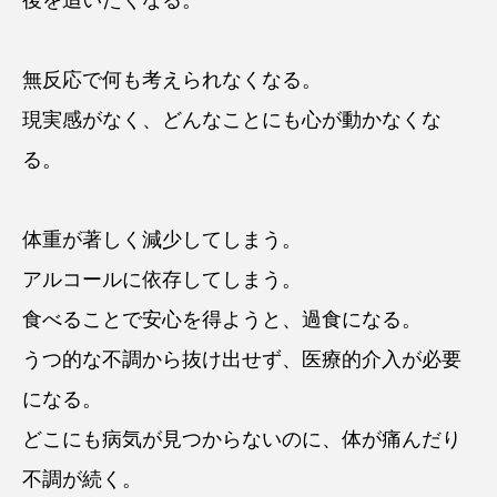
無反応で何も考えられなくなる。
現実感がなく、どんなことにも心が動かなくな
る。
体重が著しく減少してしまう。
アルコールに依存してしまう。
食べることで安心を得ようと、過食になる。
うつ的な不調から抜け出せず、医療的介入が必要
になる。
どこにも病気が見つからないのに、体が痛んだり
不調が続く。