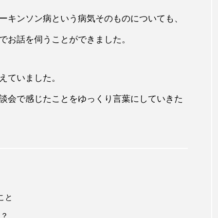
ーキンソン病という病気そのものについても、
でお話を伺うことができました。
えていました。
談会で感じたことをゆっくり言葉にしていきた
こと
ろ？