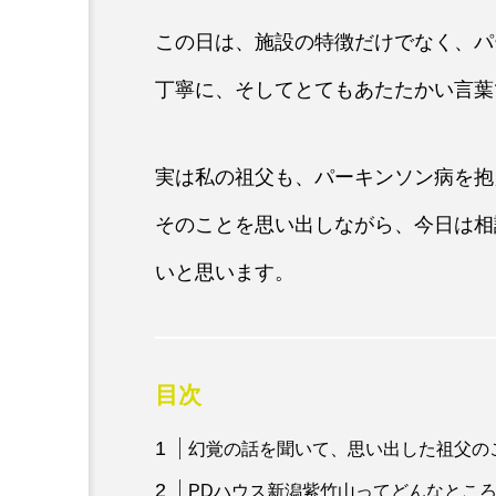
この日は、施設の特徴だけでなく、パ
丁寧に、そしてとてもあたたかい言葉
実は私の祖父も、パーキンソン病を抱
そのことを思い出しながら、今日は相
いと思います。
目次
幻覚の話を聞いて、思い出した祖父の
PDハウス新潟紫竹山ってどんなとこ