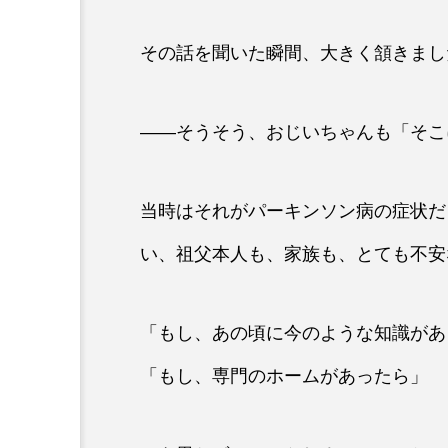
その話を聞いた瞬間、大きく頷きまし
——そうそう、おじいちゃんも「そこ
当時はそれがパーキンソン病の症状だ
い、祖父本人も、家族も、とても不安
「もし、あの頃に今のような知識があ
「もし、専門のホームがあったら」