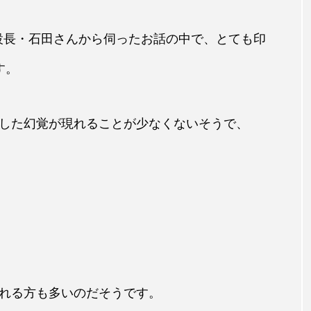
設長・石田さんから伺ったお話の中で、とても印
す。
した幻覚が現れることが少なくないそうで、
れる方も多いのだそうです。