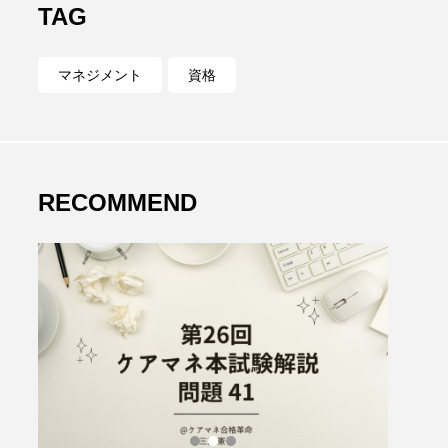
TAG
マネジメント
資格
RECOMMEND