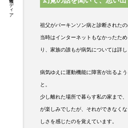
医療介護福祉の学び情報メディア
幻覚の話を聞いて、思い出
祖父がパーキンソン病と診断されたの
当時はインターネットもなかったため
り、家族の誰もが病気については詳し
病気ゆえに運動機能に障害が出るよう
と。
少し離れた場所で暮らす私の家まで、
が楽しみでしたが、それができなくな
しさを感じたのを覚えています。