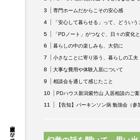
専門ホームだからこその安心感
「安心して暮らせる」って、どういう
「PDノート」がつなぐ、日々の変化
暮らしの中の楽しみも、大切に
小さなことに寄り添う、暮らしの工夫
大事な費用や体験入居について
相談会を通して感じたこと
PDハウス新潟紫竹山 入居相談のご
【告知】パーキンソン病 勉強会（参