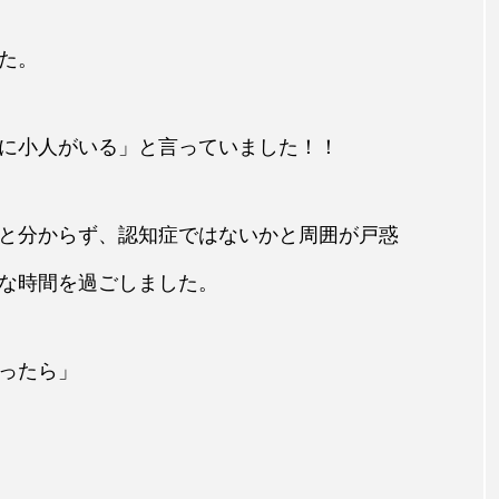
た。
に小人がいる」と言っていました！！
と分からず、認知症ではないかと周囲が戸惑
な時間を過ごしました。
ったら」