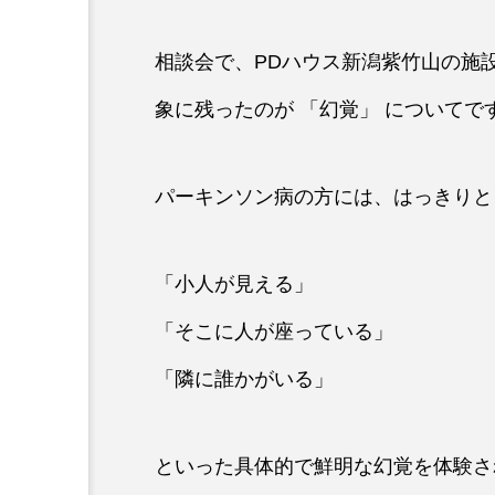
相談会で、PDハウス新潟紫竹山の施
象に残ったのが 「幻覚」 についてで
パーキンソン病の方には、はっきりと
「小人が見える」
「そこに人が座っている」
「隣に誰かがいる」
といった具体的で鮮明な幻覚を体験さ