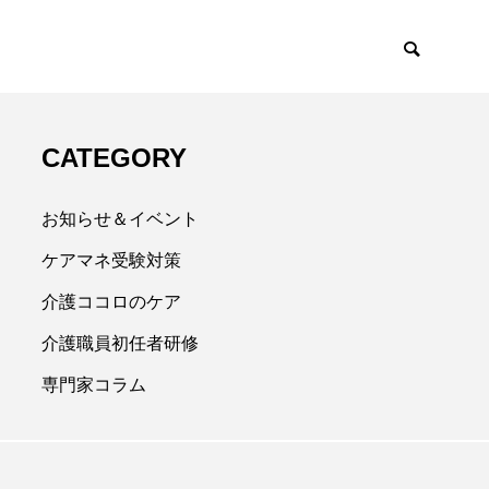
CATEGORY
お知らせ＆イベント
ケアマネ受験対策
介護ココロのケア
介護職員初任者研修
専門家コラム