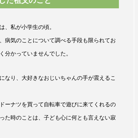
した祖父のこと
は、私が小学生の頃。
、病気のことについて調べる手段も限られてお
く分かっていませんでした。
になり、大好きなおじいちゃんの手が震えるこ
ドーナツを買って自転車で遊びに来てくれるの
った時のことは、子ども心に何とも言えない寂