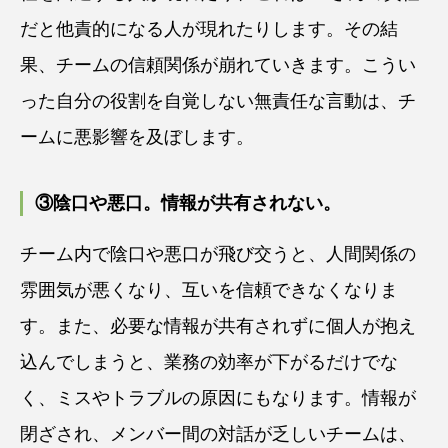
だと他責的になる人が現れたりします。その結
果、チームの信頼関係が崩れていきます。こうい
った自分の役割を自覚しない無責任な言動は、チ
ームに悪影響を及ぼします。
③陰口や悪口。情報が共有されない。
チーム内で陰口や悪口が飛び交うと、人間関係の
雰囲気が悪くなり、互いを信頼できなくなりま
す。また、必要な情報が共有されずに個人が抱え
込んでしまうと、業務の効率が下がるだけでな
く、ミスやトラブルの原因にもなります。情報が
閉ざされ、メンバー間の対話が乏しいチームは、