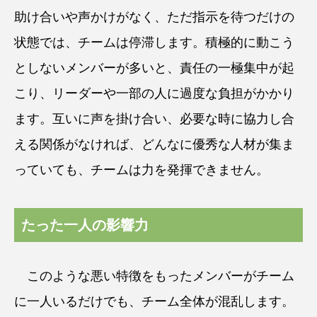
助け合いや声かけがなく、ただ指示を待つだけの
状態では、チームは停滞します。積極的に動こう
としないメンバーが多いと、責任の一極集中が起
こり、リーダーや一部の人に過度な負担がかかり
ます。互いに声を掛け合い、必要な時に協力し合
える関係がなければ、どんなに優秀な人材が集ま
っていても、チームは力を発揮できません。
たった一人の影響力
このような悪い特徴をもったメンバーがチーム
に一人いるだけでも、チーム全体が混乱します。