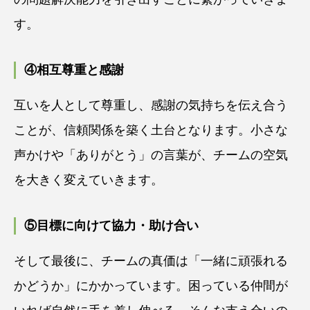
す。
④相互尊重と感謝
互いを人として尊重し、感謝の気持ちを伝え合う
ことが、信頼関係を築く土台となります。小さな
声かけや「ありがとう」の言葉が、チームの空気
を大きく変えていきます。
⑤目標に向けて協力・助け合い
そして最後に、チームの真価は「一緒に頑張れる
かどうか」にかかっています。困っている仲間が