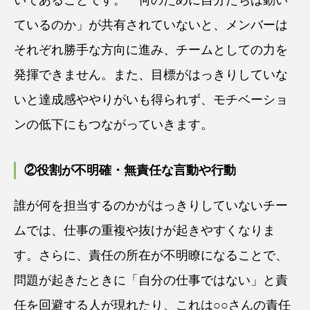
いであることです。「何のために自分たちは動い
ているのか」が共有されていないと、メンバーは
それぞれ勝手な方向に進み、チームとしての力を
発揮できません。また、目標がはっきりしていな
いと達成感ややりがいも得られず、モチベーショ
ンの低下にもつながっていきます。
②役割が不明確・無責任な言動や行動
誰が何を担当するのかがはっきりしていないチー
ムでは、仕事の重複や抜けが起きやすくなりま
す。さらに、責任の所在が不明瞭になることで、
問題が起きたときに「自分の仕事ではない」と責
任を回避する人が現れたり、これは○○さんの責任