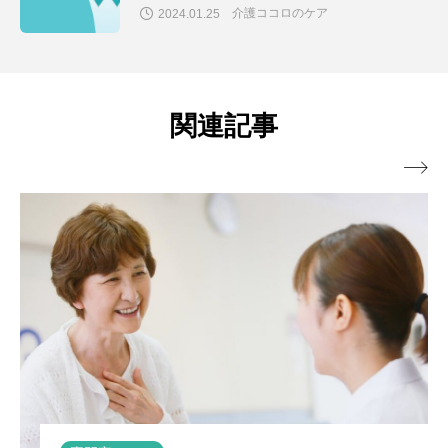
介護ココロのケア
2024.01.25
関連記事
