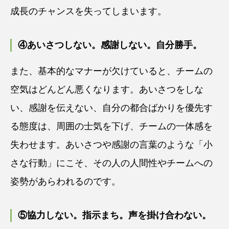
成長のチャンスを失ってしまいます。
④あいさつしない。感謝しない。自分勝手。
また、基本的なマナーが欠けていると、チームの
空気はどんどん悪くなります。あいさつをしな
い、感謝を伝えない、自分の都合ばかりを優先す
る態度は、周囲の士気を下げ、チームの一体感を
失わせます。あいさつや感謝の言葉のような「小
さな行動」にこそ、その人の人間性やチームへの
姿勢があらわれるのです。
⑤協力しない。指示まち。声を掛け合わない。