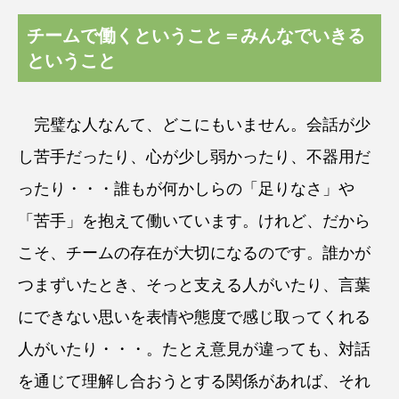
チームで働くということ＝みんなでいきる
ということ
完璧な人なんて、どこにもいません。会話が少
し苦手だったり、心が少し弱かったり、不器用だ
ったり・・・誰もが何かしらの「足りなさ」や
「苦手」を抱えて働いています。けれど、だから
こそ、チームの存在が大切になるのです。誰かが
つまずいたとき、そっと支える人がいたり、言葉
にできない思いを表情や態度で感じ取ってくれる
人がいたり・・・。たとえ意見が違っても、対話
を通じて理解し合おうとする関係があれば、それ