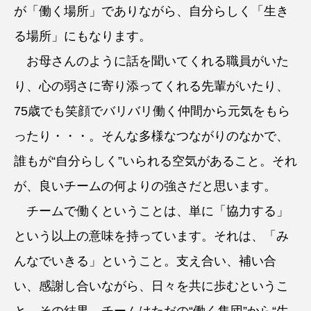
が「働く場所」でありながら、自分らしく「生き
る場所」にもなります。
お母さんのように話を聞いてくれる職員がいた
り、心の弱さに寄り添ってくれる先輩がいたり、
75歳でも笑顔でバリバリ働く仲間から元気をもら
ったり・・・。そんな多様なつながりのなかで、
誰もが“自分らしく”いられる空気があること。それ
が、良いチームの何よりの強さだと思います。
チームで働くということは、単に「協力する」
という以上の意味を持っています。それは、「み
んなでいきる」ということ。支え合い、補い合
い、感謝し合いながら、日々を共に歩むというこ