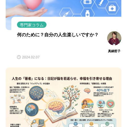
専門家コラム
何のために？自分の人生楽しいですか？
真鍋哲子
2024.02.07