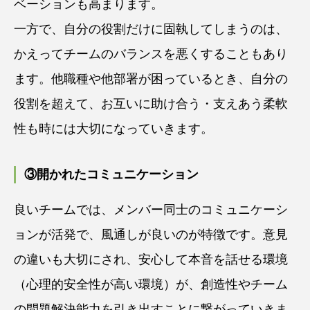
ベーションも高まります。
一方で、自分の役割だけに固執してしまうのは、
かえってチームのバランスを悪くすることもあり
ます。他職種や他部署が困っているとき、自分の
役割を超えて、お互いに助け合う・支えあう柔軟
性も時には大切になっていきます。
③開かれたコミュニケーション
良いチームでは、メンバー同士のコミュニケーシ
ョンが活発で、風通しが良いのが特徴です。意見
の違いも大切にされ、安心して本音を話せる環境
（心理的安全性が高い環境）が、創造性やチーム
の問題解決能力を引き出すことに繋がっていきま