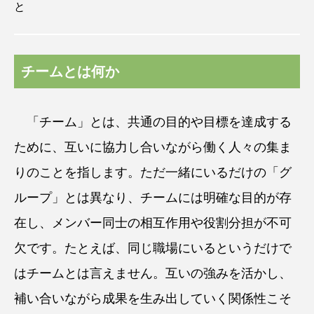
と
チームとは何か
「チーム」とは、共通の目的や目標を達成する
ために、互いに協力し合いながら働く人々の集ま
りのことを指します。ただ一緒にいるだけの「グ
ループ」とは異なり、チームには明確な目的が存
在し、メンバー同士の相互作用や役割分担が不可
欠です。たとえば、同じ職場にいるというだけで
はチームとは言えません。互いの強みを活かし、
補い合いながら成果を生み出していく関係性こそ