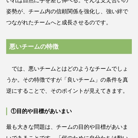
いれば自然に手を差し伸べる。そんな支え合いの
姿勢が、チーム内の信頼関係を強化し、強い絆で
つながれたチームへと成長させるのです。
悪いチームの特徴
では、悪いチームとはどのようなチームでしょ
うか。その特徴ですが「良いチーム」の条件を真
逆にすることで、そのポイントが見えてきます。
①目的や目標があいまい
最も大きな問題は、チームの目的や目標があいま