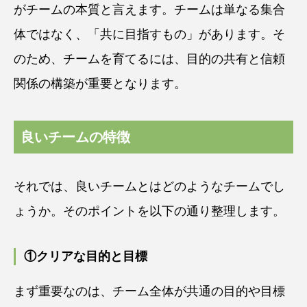
がチームの本質と言えます。チームは単なる集合
体ではなく、「共に目指すもの」があります。そ
のため、チームを育てるには、目的の共有と信頼
関係の構築が重要となります。
良いチームの特徴
それでは、良いチームとはどのようなチームでし
ょうか。そのポイントを以下の通り整理します。
①クリアな目的と目標
まず重要なのは、チーム全体が共通の目的や目標