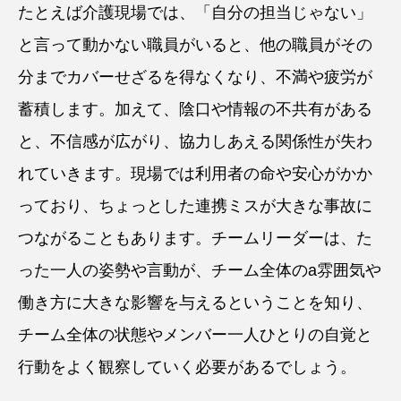
たとえば介護現場では、「自分の担当じゃない」
と言って動かない職員がいると、他の職員がその
分までカバーせざるを得なくなり、不満や疲労が
蓄積します。加えて、陰口や情報の不共有がある
と、不信感が広がり、協力しあえる関係性が失わ
れていきます。現場では利用者の命や安心がかか
っており、ちょっとした連携ミスが大きな事故に
つながることもあります。チームリーダーは、た
った一人の姿勢や言動が、チーム全体のa雰囲気や
働き方に大きな影響を与えるということを知り、
チーム全体の状態やメンバー一人ひとりの自覚と
行動をよく観察していく必要があるでしょう。