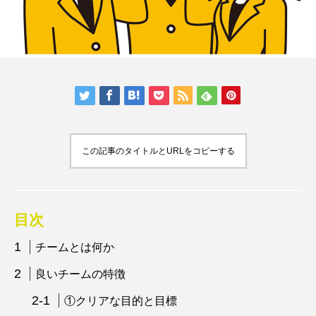
この記事のタイトルとURLをコピーする
目次
チームとは何か
良いチームの特徴
①クリアな目的と目標