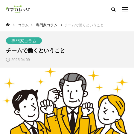
コラム
専門家コラム
チームで働くということ
専門家コラム
チームで働くということ
2025.04.09