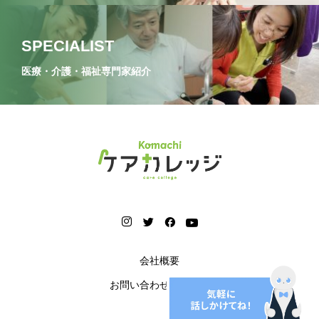
SPECIALIST
医療・介護・福祉専門家紹介
会社概要
お問い合わせフォーム