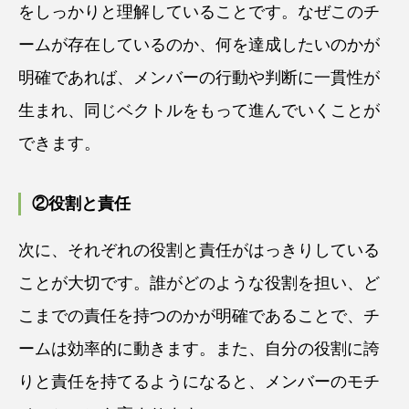
をしっかりと理解していることです。なぜこのチ
ームが存在しているのか、何を達成したいのかが
明確であれば、メンバーの行動や判断に一貫性が
生まれ、同じベクトルをもって進んでいくことが
できます。
②役割と責任
次に、それぞれの役割と責任がはっきりしている
ことが大切です。誰がどのような役割を担い、ど
こまでの責任を持つのかが明確であることで、チ
ームは効率的に動きます。また、自分の役割に誇
りと責任を持てるようになると、メンバーのモチ