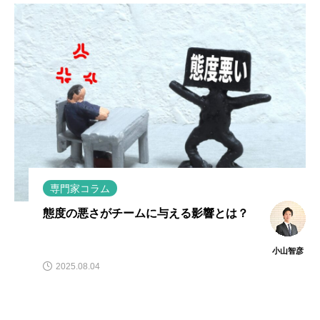
専門家コラム
態度の悪さがチームに与える影響とは？
小山智彦
2025.08.04