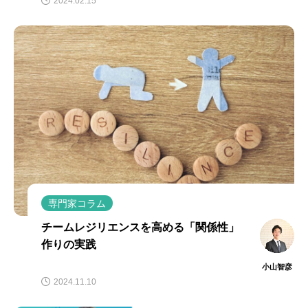
2024.02.15
専門家コラム
チームレジリエンスを高める「関係性」
作りの実践
小山智彦
2024.11.10