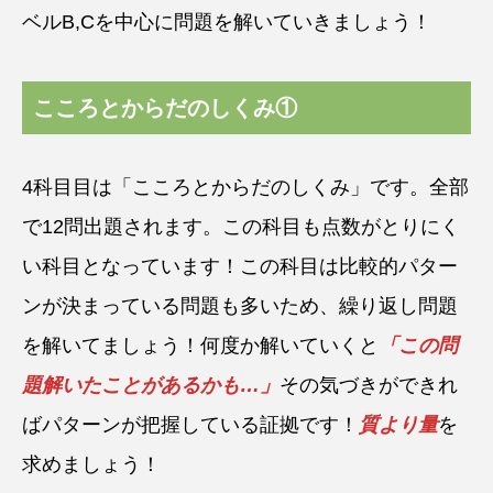
ベルB,Cを中心に問題を解いていきましょう！
こころとからだのしくみ①
4科目目は「こころとからだのしくみ」です。全部
で12問出題されます。この科目も点数がとりにく
い科目となっています！この科目は比較的パター
ンが決まっている問題も多いため、繰り返し問題
を解いてましょう！何度か解いていくと
「この問
題解いたことがあるかも…」
その気づきができれ
ばパターンが把握している証拠です！
質より量
を
求めましょう！