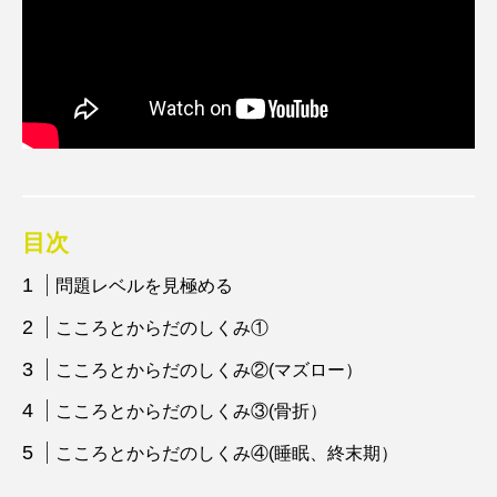
目次
問題レベルを見極める
こころとからだのしくみ①
こころとからだのしくみ②(マズロー）
こころとからだのしくみ③(骨折）
こころとからだのしくみ④(睡眠、終末期）