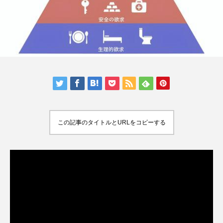
この記事のタイトルとURLをコピーする