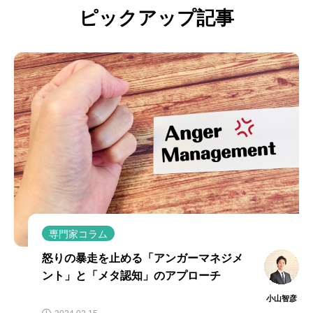
ピックアップ記事
専門家コラム
怒りの暴走を止める「アンガーマネジメ
ント」と「メタ認知」のアプローチ
小山智彦