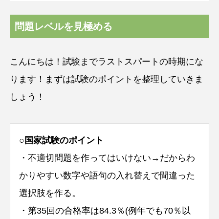
問題レベルを見極める
こんにちは！試験までラストスパートの時期にな
ります！まずは試験のポイントを整理していきま
しょう！
○国家試験のポイント
・不適切問題を作ってはいけない→だからわ
かりやすい数字や語句の入れ替えで間違った
選択肢を作る。
・第35回の合格率は84.3％(例年でも70％以