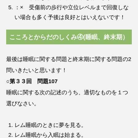
：× 受傷前の歩行や立位レベルまで回復しな
い場合も多く予後は良好とはいえないです！
こころとからだのしくみ④(睡眠、終末期）
最後は睡眠に関する問題と終末期に関する問題の2
問いきたいと思います！
○第３３回 問題107
睡眠に関する次の記述のうち、適切なものを１つ
選びなさい。
レム睡眠のときに夢を見る。
レム睡眠から入眠は始まる。