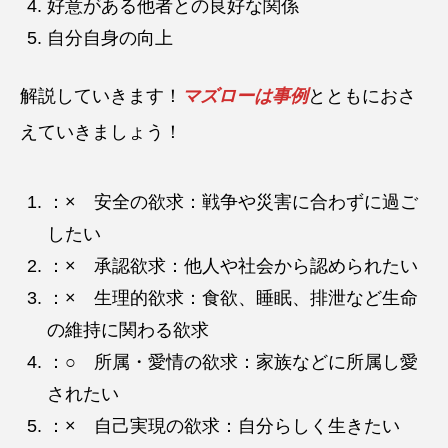
好意がある他者との良好な関係
自分自身の向上
解説していきます！
マズローは事例
とともにおさ
えていきましょう！
：× 安全の欲求：戦争や災害に合わずに過ご
したい
：× 承認欲求：他人や社会から認められたい
：× 生理的欲求：食欲、睡眠、排泄など生命
の維持に関わる欲求
：○ 所属・愛情の欲求：家族などに所属し愛
されたい
：× 自己実現の欲求：自分らしく生きたい