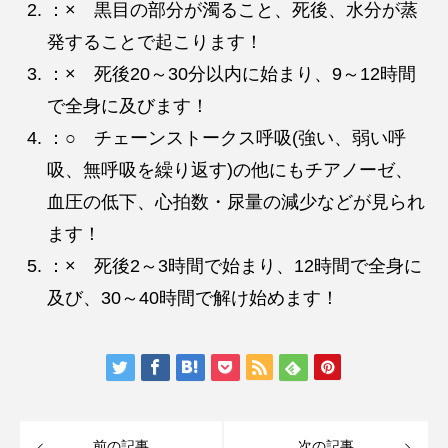
：× 黒目の部分が濁ること、死後、水分が蒸
発することで起こります！
：× 死後20～30分以内に始まり、9～12時間
で全身に及びます！
：○ チェーンストークス呼吸(強い、弱い呼
吸、無呼吸を繰り返す)の他にもチアノーゼ、
血圧の低下、心拍数・尿量の減少などが見られ
ます！
：× 死後2～3時間で始まり、12時間で全身に
及び、30～40時間で解け始めます！
前の記事
次の記事