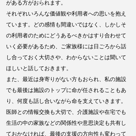
がある方がおられます。
それぞれいろんな価値観や利用者への思いを抱え
ています。どの感情も間違いではなく、しかしそ
の利用者のためにどうあるべきかはすり合わせて
いく必要があるため、ご家族様には日ごろから話
し合っておく大切さや、わからないことは聞いて
ほしいと話しておきます。
また、最近は身寄りがない方もおられ、私の施設
でも最後は施設のトップに命が任されることもあ
り、何度も話し合いながら命を支えていきます。
医師との情報交換も大切で、介護施設や在宅でも
生活の中の家族などの関係性や意思決定も共有し
ておかなければ、最後の支援の方向性も変わって