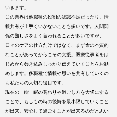
いきます。
この業界は他職種の役割の認識不足だったり、情
報共有が上手くいかないことも多いです。人間関
係の難しさをよく言われることが多いですが、
日々のケアの仕方だけではなく、まず命の本質的
なことがあってからこその支援。医療従事者をは
じめから巻き込みしっかり伝えていくことをお勧
めします。多職種で情報や思いを共有していくの
も私たちの大切な役目です。
現在の一瞬一瞬の関わりや過ごし方を大切にする
ことで、もしもの時の後悔を最小限していくこと
が出来、安心して過ごすことが出来るのだと思い