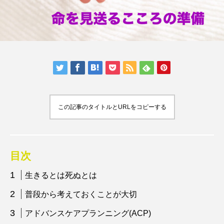
この記事のタイトルとURLをコピーする
目次
生きるとは死ぬとは
普段から考えておくことが大切
アドバンスケアプランニング(ACP)