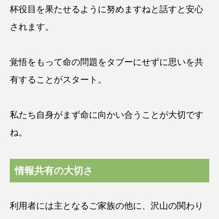
杯役目を果たせるように努めますねと話すと安心
されます。
覚悟をもって命の問題をタブーにせずに思いを共
有することがスタート。
私たち自身がまず命に向かい合うことが大切です
ね。
情報共有の大切さ
利用者には主となるご家族の他に、沢山の関わり