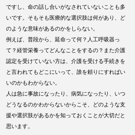
ですし、命の話し合いがなされていないことも多
いです。そもそも医療的な選択肢は何があり、ど
のような意味があるのかをしらない。
例えば、普段から、延命って何？人工呼吸器っ
て？経管栄養ってどんなことをするの？また介護
認定を受けていない方は、介護を受ける手続きを
と言われてもどこにいって、誰を頼りにすればい
いのかもわからない。
人は急に事故になったり、病気になったり、いつ
どうなるのかわからないからこそ、どのような支
援や選択肢があるかを知っておくことが大切だと
思います。