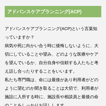
アドバンスケアプランニング(ACP)
アドバンスケアプランニング(ACP)という言葉知
っていますか？
病気や死に向かい合う時に後悔しないように、大
切にしていることや望み、どのような医療やケア
を望んでいるか、自分自身や信頼する人たちと考
え話し合ったりすることをいいます。
私たち専門職は、命には最後があり利用者がどの
ように望むのか聞き取ることは大切で、利用者が
施設に入所する時に、施設長や相談員と最後の命
のことをしっかりお話しします。