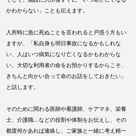
かわからない」ことも伝えます。
入所時に急に死ぬことを言われると戸惑う方もい
ますが、「私自身も明日事故になるかもしれな
い、人はいつ病気になり亡くなるかもわからな
い。大切な利用者の命をお預かりするからこそ、
きちんと向かい合って命のお話をしておきたい」
と話します。
そのために関わる医師や看護師、ケアマネ、栄養
士、介護職…などの役割や体制をお伝えし、その
都度何かあれば連絡し、ご家族と一緒に考え精一