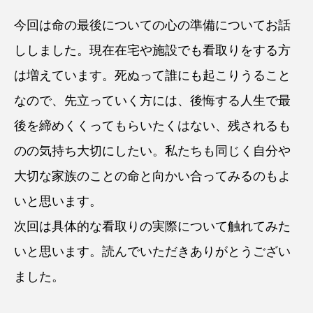
今回は命の最後についての心の準備についてお話
ししました。現在在宅や施設でも看取りをする方
は増えています。死ぬって誰にも起こりうること
なので、先立っていく方には、後悔する人生で最
後を締めくくってもらいたくはない、残されるも
のの気持ち大切にしたい。私たちも同じく自分や
大切な家族のことの命と向かい合ってみるのもよ
いと思います。
次回は具体的な看取りの実際について触れてみた
いと思います。読んでいただきありがとうござい
ました。