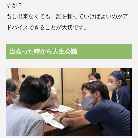
すか？
もし出来なくても、誰を頼っていけばよいのかア
ドバイスできることが大切です。
出会った時から人生会議