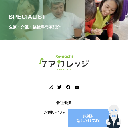
SPECIALIST
医療・介護・福祉専門家紹介
会社概要
お問い合わせフォーム