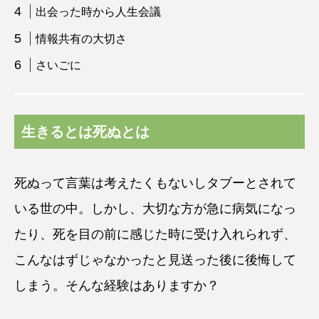
出会った時から人生会議
情報共有の大切さ
さいごに
生きるとは死ぬとは
死ぬって言葉は考えたくもないしタブーとされて
いる世の中。しかし、大切な方が急に病気になっ
たり、死を目の前に感じた時に受け入れられず、
こんなはずじゃなかったと見送った後に後悔して
しまう。そんな経験はありますか？