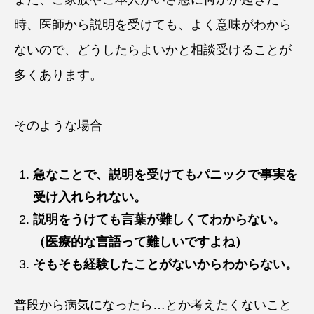
時、医師から説明を受けても、よく意味がわから
ないので、どうしたらよいかと相談受けることが
多くあります。
そのような場合
急なことで、説明を受けてもパニックで事実を
受け入れられない。
説明をうけても言葉が難しくてわからない。
（医療的な言語って難しいですよね）
そもそも経験したことがないからわからない。
普段から病気になったら…とか考えたくないこと