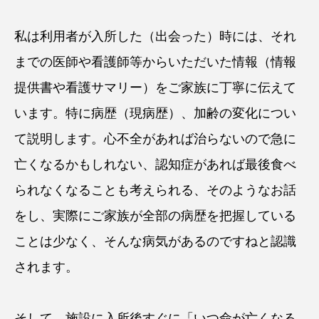
私は利用者が入所した（出会った）時には、それ
までの医師や看護師等からいただいた情報（情報
提供書や看護サマリー）をご家族に丁寧に伝えて
います。特に病歴（現病歴）、加齢の変化につい
て説明します。心不全があれば治らないので急に
亡くなるかもしれない、認知症があれば最後食べ
られなくなることも考えられる、そのようなお話
をし、実際にご家族が全部の病歴を把握している
ことは少なく、そんな病気があるのですねと認識
されます。
そして、施設に入所後すぐに「いつ命が亡くなる