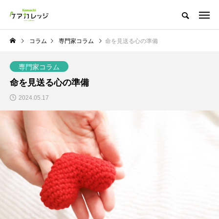
コラム
専門家コラム
命を見送る心の準備
専門家コラム
命を見送る心の準備
2024.05.17