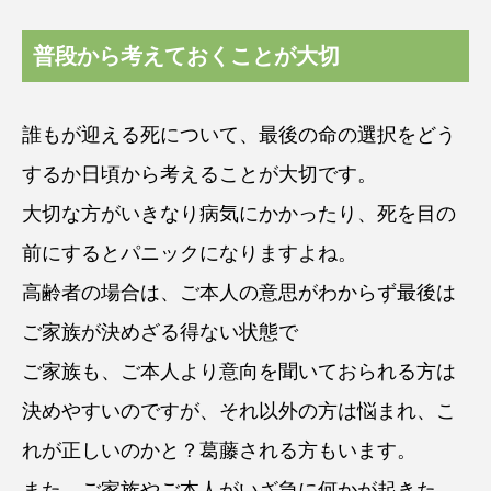
普段から考えておくことが大切
誰もが迎える死について、最後の命の選択をどう
するか日頃から考えることが大切です。
大切な方がいきなり病気にかかったり、死を目の
前にするとパニックになりますよね。
高齢者の場合は、ご本人の意思がわからず最後は
ご家族が決めざる得ない状態で
ご家族も、ご本人より意向を聞いておられる方は
決めやすいのですが、それ以外の方は悩まれ、こ
れが正しいのかと？葛藤される方もいます。
また、ご家族やご本人がいざ急に何かが起きた