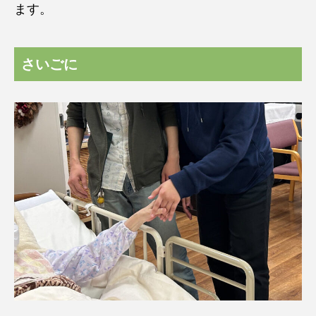
ます。
さいごに